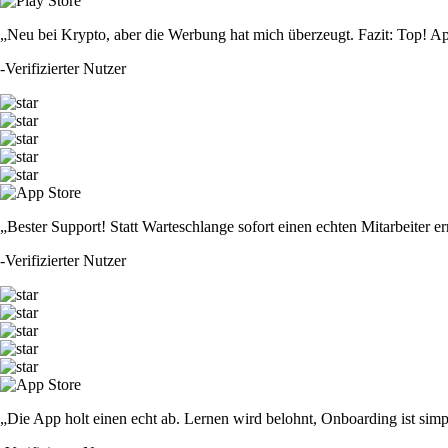
„Neu bei Krypto, aber die Werbung hat mich überzeugt. Fazit: Top! Ap
-
Verifizierter Nutzer
„Bester Support! Statt Warteschlange sofort einen echten Mitarbeiter er
-
Verifizierter Nutzer
„Die App holt einen echt ab. Lernen wird belohnt, Onboarding ist simp