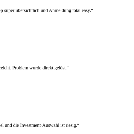
p super übersichtlich und Anmeldung total easy.“
reicht. Problem wurde direkt gelöst.“
el und die Investment-Auswahl ist riesig.“