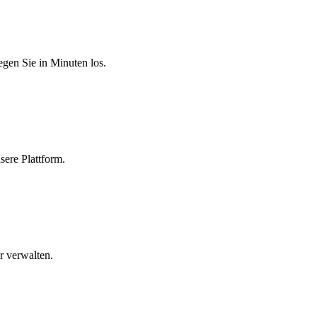
egen Sie in Minuten los.
sere Plattform.
r verwalten.