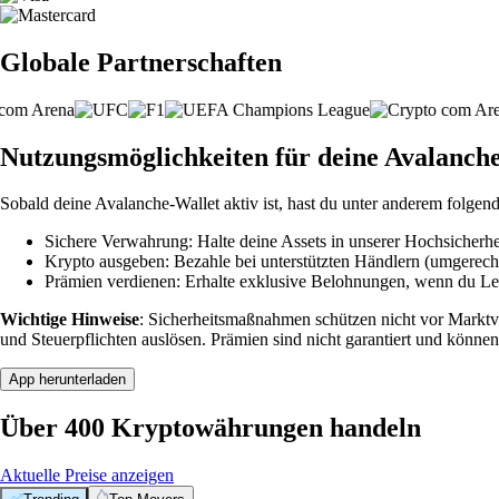
Globale Partnerschaften
Nutzungsmöglichkeiten für deine Avalanch
Sobald deine Avalanche-Wallet aktiv ist, hast du unter anderem folgen
Sichere Verwahrung: Halte deine Assets in unserer Hochsicherhei
Krypto ausgeben: Bezahle bei unterstützten Händlern (umgerech
Prämien verdienen: Erhalte exklusive Belohnungen, wenn du Leve
Wichtige Hinweise
: Sicherheitsmaßnahmen schützen nicht vor Markt
und Steuerpflichten auslösen. Prämien sind nicht garantiert und können
App herunterladen
Über 400 Kryptowährungen handeln
Aktuelle Preise anzeigen