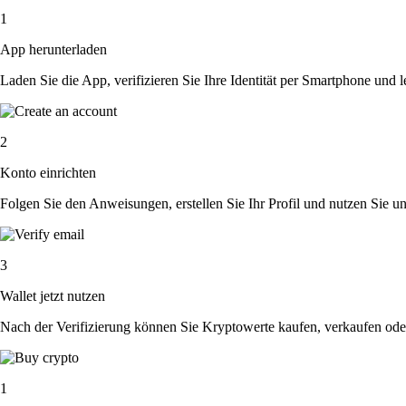
1
App herunterladen
Laden Sie die App, verifizieren Sie Ihre Identität per Smartphone und l
2
Konto einrichten
Folgen Sie den Anweisungen, erstellen Sie Ihr Profil und nutzen Sie un
3
Wallet jetzt nutzen
Nach der Verifizierung können Sie Kryptowerte kaufen, verkaufen ode
1