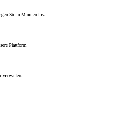
egen Sie in Minuten los.
sere Plattform.
r verwalten.