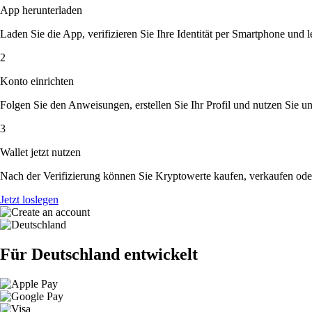
App herunterladen
Laden Sie die App, verifizieren Sie Ihre Identität per Smartphone und l
2
Konto einrichten
Folgen Sie den Anweisungen, erstellen Sie Ihr Profil und nutzen Sie un
3
Wallet jetzt nutzen
Nach der Verifizierung können Sie Kryptowerte kaufen, verkaufen ode
Jetzt loslegen
Für Deutschland entwickelt