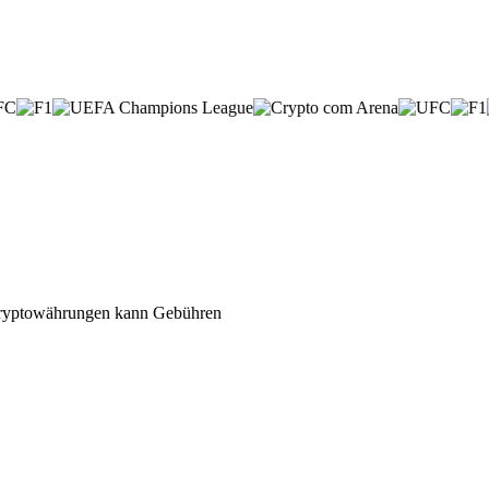
n Kryptowährungen kann Gebühren