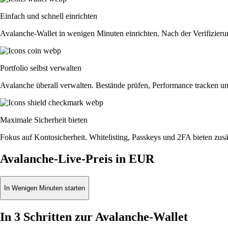
Einfach und schnell einrichten
Avalanche-Wallet in wenigen Minuten einrichten. Nach der Verifizieru
Portfolio selbst verwalten
Avalanche überall verwalten. Bestände prüfen, Performance tracken u
Maximale Sicherheit bieten
Fokus auf Kontosicherheit. Whitelisting, Passkeys und 2FA bieten zusät
Avalanche-Live-Preis in EUR
In Wenigen Minuten starten
In 3 Schritten zur Avalanche-Wallet