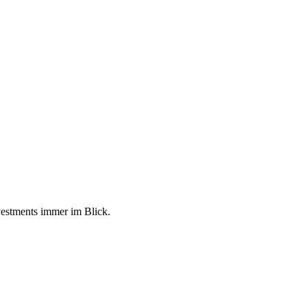
vestments immer im Blick.