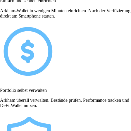
Einfach und schnell einrichten
Arkham-Wallet in wenigen Minuten einrichten. Nach der Verifizierung
direkt am Smartphone starten.
Portfolio selbst verwalten
Arkham überall verwalten. Bestände prüfen, Performance tracken und
DeFi-Wallet nutzen.