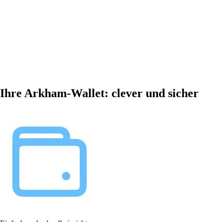
Ihre Arkham-Wallet: clever und sicher