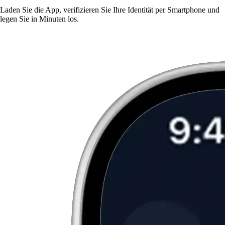
Laden Sie die App, verifizieren Sie Ihre Identität per Smartphone und
legen Sie in Minuten los.