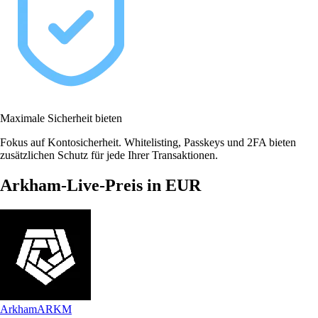
Maximale Sicherheit bieten
Fokus auf Kontosicherheit. Whitelisting, Passkeys und 2FA bieten
zusätzlichen Schutz für jede Ihrer Transaktionen.
Arkham-Live-Preis in EUR
Arkham
ARKM