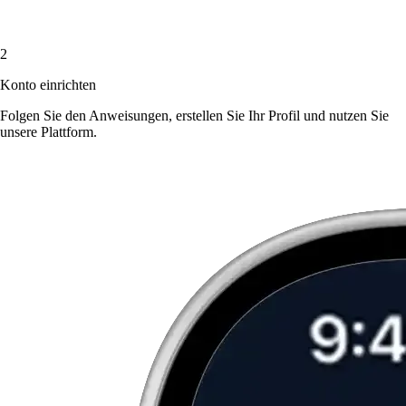
2
Konto einrichten
Folgen Sie den Anweisungen, erstellen Sie Ihr Profil und nutzen Sie
unsere Plattform.