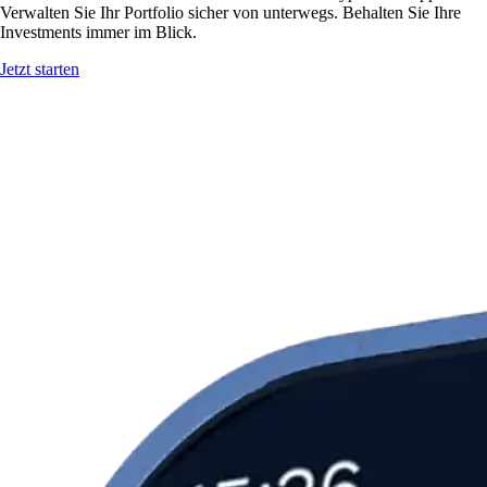
Verwalten Sie Ihr Portfolio sicher von unterwegs. Behalten Sie Ihre
Investments immer im Blick.
Jetzt starten