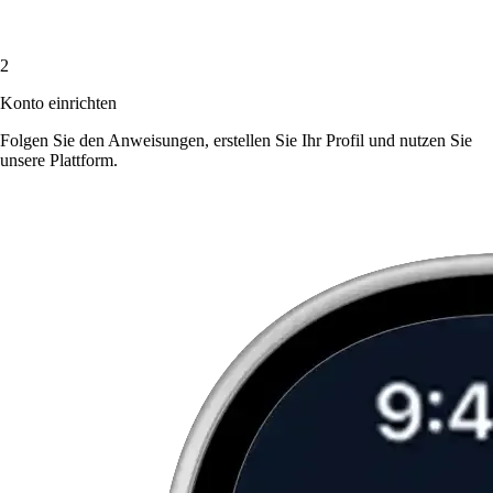
2
Konto einrichten
Folgen Sie den Anweisungen, erstellen Sie Ihr Profil und nutzen Sie
unsere Plattform.