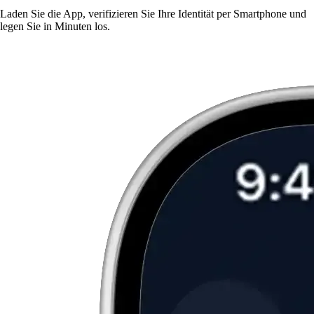
Laden Sie die App, verifizieren Sie Ihre Identität per Smartphone und
legen Sie in Minuten los.