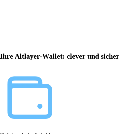
Ihre Altlayer-Wallet: clever und sicher