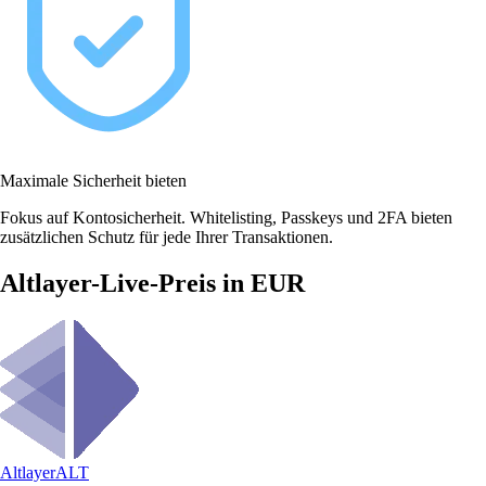
Maximale Sicherheit bieten
Fokus auf Kontosicherheit. Whitelisting, Passkeys und 2FA bieten
zusätzlichen Schutz für jede Ihrer Transaktionen.
Altlayer-Live-Preis in EUR
Altlayer
ALT