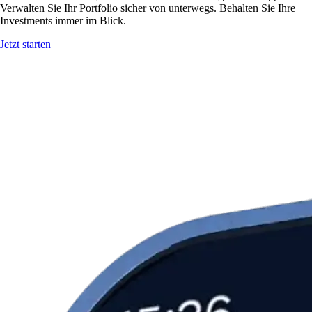
Verwalten Sie Ihr Portfolio sicher von unterwegs. Behalten Sie Ihre
Investments immer im Blick.
Jetzt starten