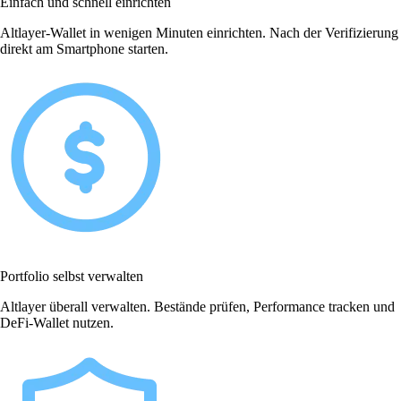
Einfach und schnell einrichten
Altlayer-Wallet in wenigen Minuten einrichten. Nach der Verifizierung
direkt am Smartphone starten.
Portfolio selbst verwalten
Altlayer überall verwalten. Bestände prüfen, Performance tracken und
DeFi-Wallet nutzen.