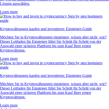
Lösung auswählen.
Learn more
Kryptowährungen kaufen und investieren: Einsteiger-Guide
Möchten Sie in Kryptowährungen einsteigen, wissen aber nicht, wie?
Dieser Leitfaden für Einsteiger führt Sie Schritt für Schritt von der
Auswahl einer sicheren Plattform bis zum Kauf Ihrer ersten
Kryptowährung.
Learn more
Kryptowährungen kaufen und investieren: Einsteiger-Guide
Möchten Sie in Kryptowährungen einsteigen, wissen aber nicht, wie?
Dieser Leitfaden für Einsteiger führt Sie Schritt für Schritt von der
Auswahl einer sicheren Plattform bis zum Kauf Ihrer ersten
Kryptowährung.
Learn more