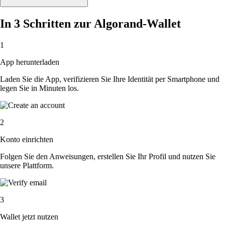
In 3 Schritten zur Algorand-Wallet
1
App herunterladen
Laden Sie die App, verifizieren Sie Ihre Identität per Smartphone und
legen Sie in Minuten los.
2
Konto einrichten
Folgen Sie den Anweisungen, erstellen Sie Ihr Profil und nutzen Sie
unsere Plattform.
3
Wallet jetzt nutzen