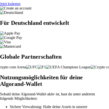
Jetzt loslegen
Für Deutschland entwickelt
Globale Partnerschaften
Nutzungsmöglichkeiten für deine
Algorand-Wallet
Sobald deine Algorand-Wallet aktiv ist, hast du unter anderem
folgende Möglichkeiten:
Sichere Verwahrung: Halte deine Assets in unserer