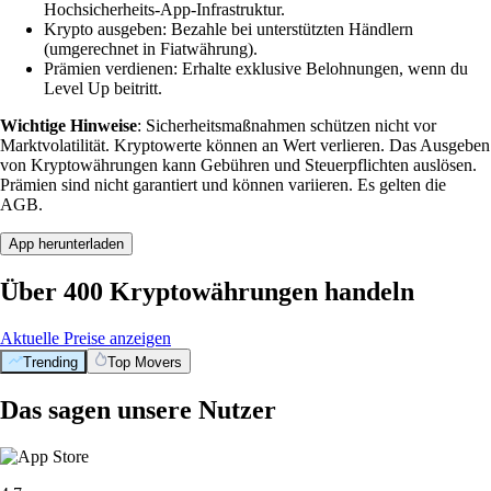
Hochsicherheits-App-Infrastruktur.
Krypto ausgeben: Bezahle bei unterstützten Händlern
(umgerechnet in Fiatwährung).
Prämien verdienen: Erhalte exklusive Belohnungen, wenn du
Level Up beitritt.
Wichtige Hinweise
: Sicherheitsmaßnahmen schützen nicht vor
Marktvolatilität. Kryptowerte können an Wert verlieren. Das Ausgeben
von Kryptowährungen kann Gebühren und Steuerpflichten auslösen.
Prämien sind nicht garantiert und können variieren. Es gelten die
AGB.
App herunterladen
Über 400 Kryptowährungen handeln
Aktuelle Preise anzeigen
Trending
Top Movers
Das sagen unsere Nutzer