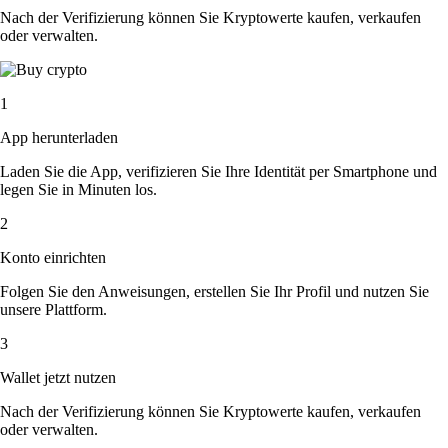
Nach der Verifizierung können Sie Kryptowerte kaufen, verkaufen
oder verwalten.
1
App herunterladen
Laden Sie die App, verifizieren Sie Ihre Identität per Smartphone und
legen Sie in Minuten los.
2
Konto einrichten
Folgen Sie den Anweisungen, erstellen Sie Ihr Profil und nutzen Sie
unsere Plattform.
3
Wallet jetzt nutzen
Nach der Verifizierung können Sie Kryptowerte kaufen, verkaufen
oder verwalten.