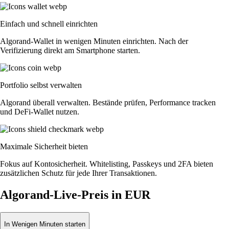
Einfach und schnell einrichten
Algorand-Wallet in wenigen Minuten einrichten. Nach der
Verifizierung direkt am Smartphone starten.
Portfolio selbst verwalten
Algorand überall verwalten. Bestände prüfen, Performance tracken
und DeFi-Wallet nutzen.
Maximale Sicherheit bieten
Fokus auf Kontosicherheit. Whitelisting, Passkeys und 2FA bieten
zusätzlichen Schutz für jede Ihrer Transaktionen.
Algorand-Live-Preis in EUR
In Wenigen Minuten starten