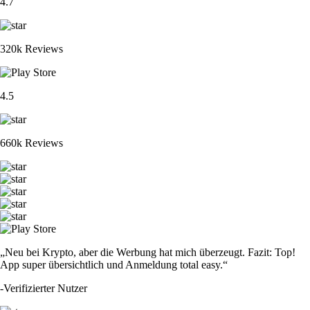
4.7
320k Reviews
4.5
660k Reviews
„Neu bei Krypto, aber die Werbung hat mich überzeugt. Fazit: Top!
App super übersichtlich und Anmeldung total easy.“
-
Verifizierter Nutzer