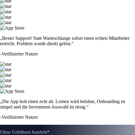
„Bester Support! Statt Warteschlange sofort einen echten Mitarbeiter
erreicht. Problem wurde direkt gelöst.“
-
Verifizierter Nutzer
„Die App holt einen echt ab. Lernen wird belohnt, Onboarding ist
simpel und die Investment-Auswahl ist riesig.“
-
Verifizierter Nutzer
Ohne Gebühren handeln*