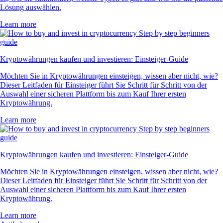
Lösung auswählen.
Learn more
Kryptowährungen kaufen und investieren: Einsteiger-Guide
Möchten Sie in Kryptowährungen einsteigen, wissen aber nicht, wie?
Dieser Leitfaden für Einsteiger führt Sie Schritt für Schritt von der
Auswahl einer sicheren Plattform bis zum Kauf Ihrer ersten
Kryptowährung.
Learn more
Kryptowährungen kaufen und investieren: Einsteiger-Guide
Möchten Sie in Kryptowährungen einsteigen, wissen aber nicht, wie?
Dieser Leitfaden für Einsteiger führt Sie Schritt für Schritt von der
Auswahl einer sicheren Plattform bis zum Kauf Ihrer ersten
Kryptowährung.
Learn more