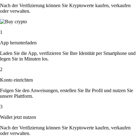
Nach der Verifizierung können Sie Kryptowerte kaufen, verkaufen
oder verwalten.
1
App herunterladen
Laden Sie die App, verifizieren Sie Ihre Identität per Smartphone und
legen Sie in Minuten los.
2
Konto einrichten
Folgen Sie den Anweisungen, erstellen Sie Ihr Profil und nutzen Sie
unsere Plattform.
3
Wallet jetzt nutzen
Nach der Verifizierung können Sie Kryptowerte kaufen, verkaufen
oder verwalten.