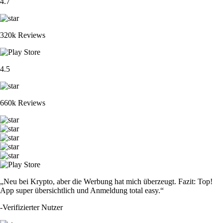
4.7
320k Reviews
4.5
660k Reviews
„Neu bei Krypto, aber die Werbung hat mich überzeugt. Fazit: Top!
App super übersichtlich und Anmeldung total easy.“
-
Verifizierter Nutzer