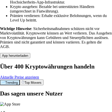
Hochsicherheits-App-Infrastruktur.
Krypto ausgeben: Bezahle bei unterstützten Händlern
(umgerechnet in Fiatwährung).
Prämien verdienen: Erhalte exklusive Belohnungen, wenn du
Level Up beitritt.
Wichtige Hinweise
: Sicherheitsmaßnahmen schützen nicht vor
Marktvolatilität. Kryptowerte können an Wert verlieren. Das Ausgeben
von Kryptowährungen kann Gebühren und Steuerpflichten auslösen.
Prämien sind nicht garantiert und können variieren. Es gelten die
AGB.
App herunterladen
Über 400 Kryptowährungen handeln
Aktuelle Preise anzeigen
Trending
Top Movers
Das sagen unsere Nutzer