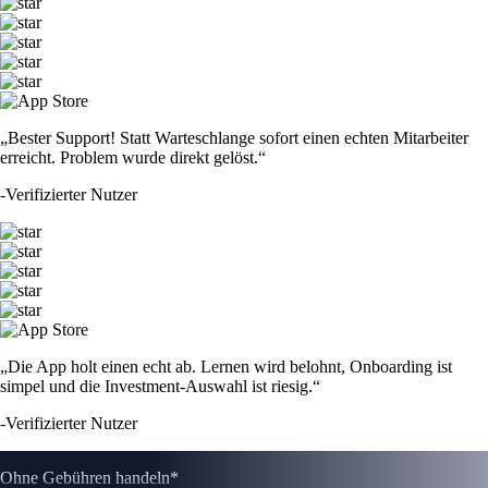
„Bester Support! Statt Warteschlange sofort einen echten Mitarbeiter
erreicht. Problem wurde direkt gelöst.“
-
Verifizierter Nutzer
„Die App holt einen echt ab. Lernen wird belohnt, Onboarding ist
simpel und die Investment-Auswahl ist riesig.“
-
Verifizierter Nutzer
Ohne Gebühren handeln*