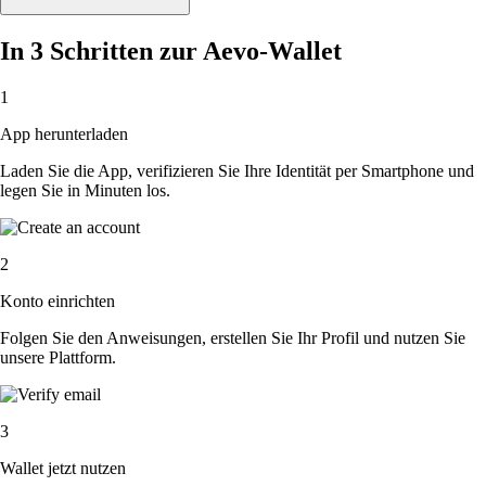
In 3 Schritten zur Aevo-Wallet
1
App herunterladen
Laden Sie die App, verifizieren Sie Ihre Identität per Smartphone und
legen Sie in Minuten los.
2
Konto einrichten
Folgen Sie den Anweisungen, erstellen Sie Ihr Profil und nutzen Sie
unsere Plattform.
3
Wallet jetzt nutzen