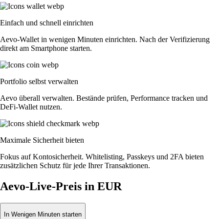
Einfach und schnell einrichten
Aevo-Wallet in wenigen Minuten einrichten. Nach der Verifizierung
direkt am Smartphone starten.
Portfolio selbst verwalten
Aevo überall verwalten. Bestände prüfen, Performance tracken und
DeFi-Wallet nutzen.
Maximale Sicherheit bieten
Fokus auf Kontosicherheit. Whitelisting, Passkeys und 2FA bieten
zusätzlichen Schutz für jede Ihrer Transaktionen.
Aevo-Live-Preis in EUR
In Wenigen Minuten starten