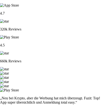
4.7
320k Reviews
4.5
660k Reviews
„Neu bei Krypto, aber die Werbung hat mich überzeugt. Fazit: Top!
App super übersichtlich und Anmeldung total easy.“