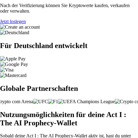
Nach der Verifizierung können Sie Kryptowerte kaufen, verkaufen
oder verwalten.
Jetzt loslegen
Für Deutschland entwickelt
Globale Partnerschaften
Nutzungsmöglichkeiten für deine Act I :
The AI Prophecy-Wallet
Sobald deine Act I : The AI Prophecy-Wallet aktiv ist, hast du unter