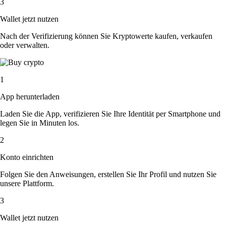
3
Wallet jetzt nutzen
Nach der Verifizierung können Sie Kryptowerte kaufen, verkaufen
oder verwalten.
1
App herunterladen
Laden Sie die App, verifizieren Sie Ihre Identität per Smartphone und
legen Sie in Minuten los.
2
Konto einrichten
Folgen Sie den Anweisungen, erstellen Sie Ihr Profil und nutzen Sie
unsere Plattform.
3
Wallet jetzt nutzen