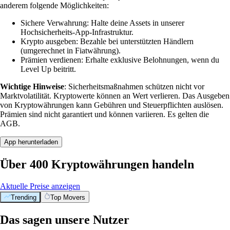
anderem folgende Möglichkeiten:
Sichere Verwahrung: Halte deine Assets in unserer
Hochsicherheits-App-Infrastruktur.
Krypto ausgeben: Bezahle bei unterstützten Händlern
(umgerechnet in Fiatwährung).
Prämien verdienen: Erhalte exklusive Belohnungen, wenn du
Level Up beitritt.
Wichtige Hinweise
: Sicherheitsmaßnahmen schützen nicht vor
Marktvolatilität. Kryptowerte können an Wert verlieren. Das Ausgeben
von Kryptowährungen kann Gebühren und Steuerpflichten auslösen.
Prämien sind nicht garantiert und können variieren. Es gelten die
AGB.
App herunterladen
Über 400 Kryptowährungen handeln
Aktuelle Preise anzeigen
Trending
Top Movers
Das sagen unsere Nutzer