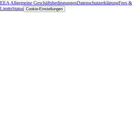
EEA Allgemeine Geschäftsbedingungen
Datenschutzerklärung
Fees &
Limits
Status
Cookie-Einstellungen