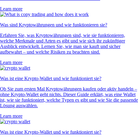
Learn more
Was sind Kryptowährungen und wie funktionieren sie?
Erfahren Sie, was Kryptowährungen sind, wie sie funktionieren,
welche Merkmale und Arten es gibt und wie sich ihr zukünftiger
Ausblick entwickelt. Lernen Sie, wie man sie kauft und sicher
aufbewahrt – und welche Risiken zu beachten sind.
Learn more
Was ist eine Krypto-Wallet und wie funktioniert sie?
Ob Sie zum ersten Mal Kryptowährungen kaufen oder aktiv handeln –
ohne Krypto-Wallet geht nichts. Dieser Guide erklärt, was eine Wallet
ist, wie sie funktioniert, welche Typen es gibt und wie Sie die passende
Lösung auswählen.
Learn more
Was ist eine Krypto-Wallet und wie funktioniert sie?