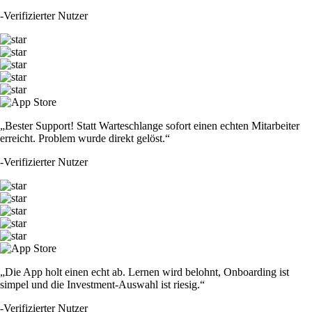
-
Verifizierter Nutzer
„Bester Support! Statt Warteschlange sofort einen echten Mitarbeiter
erreicht. Problem wurde direkt gelöst.“
-
Verifizierter Nutzer
„Die App holt einen echt ab. Lernen wird belohnt, Onboarding ist
simpel und die Investment-Auswahl ist riesig.“
-
Verifizierter Nutzer