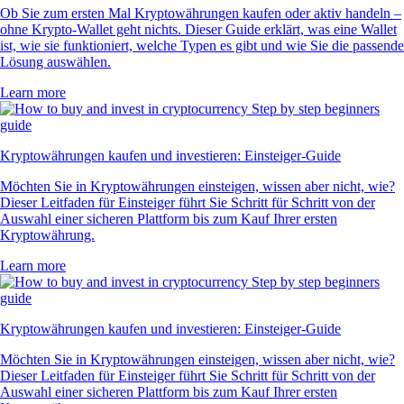
Ob Sie zum ersten Mal Kryptowährungen kaufen oder aktiv handeln –
ohne Krypto-Wallet geht nichts. Dieser Guide erklärt, was eine Wallet
ist, wie sie funktioniert, welche Typen es gibt und wie Sie die passende
Lösung auswählen.
Learn more
Kryptowährungen kaufen und investieren: Einsteiger-Guide
Möchten Sie in Kryptowährungen einsteigen, wissen aber nicht, wie?
Dieser Leitfaden für Einsteiger führt Sie Schritt für Schritt von der
Auswahl einer sicheren Plattform bis zum Kauf Ihrer ersten
Kryptowährung.
Learn more
Kryptowährungen kaufen und investieren: Einsteiger-Guide
Möchten Sie in Kryptowährungen einsteigen, wissen aber nicht, wie?
Dieser Leitfaden für Einsteiger führt Sie Schritt für Schritt von der
Auswahl einer sicheren Plattform bis zum Kauf Ihrer ersten