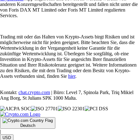
anderen Konzerngesellschaften bereitgestellt und fallen nicht unter die
von Foris DAX MT Limited oder Foris MT Limited regulierten
Services.
Trading mit oder das Halten von Krypto-Assets birgt Risiken und ist
möglicherweise nicht für jeden geeignet. Bitte beachten Sie, dass die
Wertentwicklung in der Vergangenheit keine Garantie für die
zukünftige Wertentwicklung ist. Überlegen Sie sorgfältig, ob eine
Investition in Krypto-Assets für Sie angesichts Ihrer finanziellen
Situation und Ihrer Risikotoleranz geeignet ist. Weitere Informationen
zu den Risiken, die mit dem Trading oder dem Besitz von Krypto-
Assets verbunden sind, finden Sie
hier
.
Kontakt:
chat.crypto.com
| Büro: Level 7, Spinola Park, Triq Mikiel
Ang Borg, St Julians SPK 1000 Malta.
Deutsch
|
USD