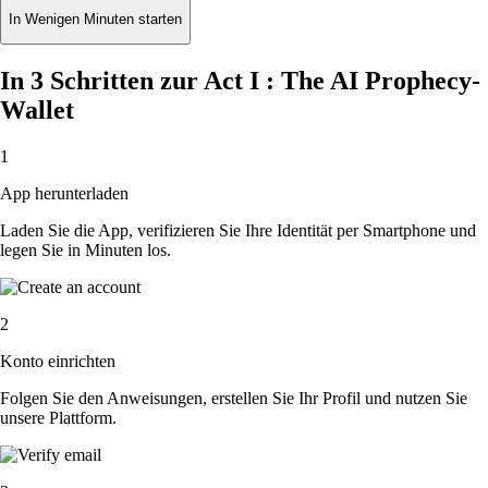
In Wenigen Minuten starten
In 3 Schritten zur Act I : The AI Prophecy-
Wallet
1
App herunterladen
Laden Sie die App, verifizieren Sie Ihre Identität per Smartphone und
legen Sie in Minuten los.
2
Konto einrichten
Folgen Sie den Anweisungen, erstellen Sie Ihr Profil und nutzen Sie
unsere Plattform.