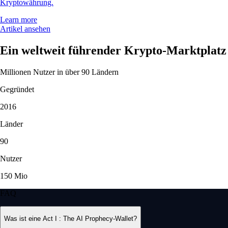
Kryptowährung.
Learn more
Artikel ansehen
Ein weltweit führender Krypto-Marktplatz
Millionen Nutzer in über 90 Ländern
Gegründet
2016
Länder
90
Nutzer
150 Mio
FAQ
Was ist eine Act I : The AI Prophecy-Wallet?