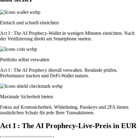
Einfach und schnell einrichten
Act I : The AI Prophecy-Wallet in wenigen Minuten einrichten. Nach
der Verifizierung direkt am Smartphone starten.
Portfolio selbst verwalten
Act I : The AI Prophecy überall verwalten. Bestände prüfen,
Performance tracken und DeFi-Wallet nutzen.
Maximale Sicherheit bieten
Fokus auf Kontosicherheit. Whitelisting, Passkeys und 2FA bieten
zusätzlichen Schutz für jede Ihrer Transaktionen.
Act I : The AI Prophecy-Live-Preis in EUR