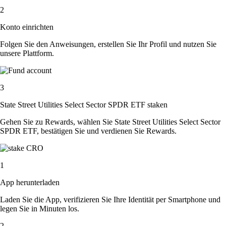
2
Konto einrichten
Folgen Sie den Anweisungen, erstellen Sie Ihr Profil und nutzen Sie
unsere Plattform.
3
State Street Utilities Select Sector SPDR ETF staken
Gehen Sie zu Rewards, wählen Sie State Street Utilities Select Sector
SPDR ETF, bestätigen Sie und verdienen Sie Rewards.
1
App herunterladen
Laden Sie die App, verifizieren Sie Ihre Identität per Smartphone und
legen Sie in Minuten los.
2