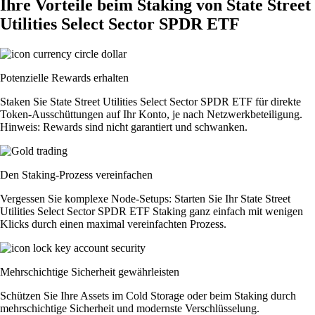
Ihre Vorteile beim Staking von State Street
Utilities Select Sector SPDR ETF
Potenzielle Rewards erhalten
Staken Sie State Street Utilities Select Sector SPDR ETF für direkte
Token-Ausschüttungen auf Ihr Konto, je nach Netzwerkbeteiligung.
Hinweis: Rewards sind nicht garantiert und schwanken.
Den Staking-Prozess vereinfachen
Vergessen Sie komplexe Node-Setups: Starten Sie Ihr State Street
Utilities Select Sector SPDR ETF Staking ganz einfach mit wenigen
Klicks durch einen maximal vereinfachten Prozess.
Mehrschichtige Sicherheit gewährleisten
Schützen Sie Ihre Assets im Cold Storage oder beim Staking durch
mehrschichtige Sicherheit und modernste Verschlüsselung.