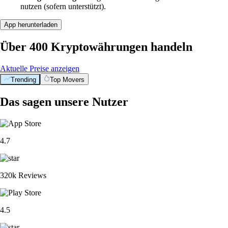
nutzen (sofern unterstützt).
App herunterladen
Über 400 Kryptowährungen handeln
Aktuelle Preise anzeigen
Trending
Top Movers
Das sagen unsere Nutzer
4.7
320k Reviews
4.5