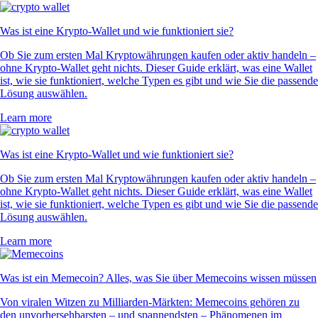
Was ist eine Krypto-Wallet und wie funktioniert sie?
Ob Sie zum ersten Mal Kryptowährungen kaufen oder aktiv handeln –
ohne Krypto-Wallet geht nichts. Dieser Guide erklärt, was eine Wallet
ist, wie sie funktioniert, welche Typen es gibt und wie Sie die passende
Lösung auswählen.
Learn more
Was ist eine Krypto-Wallet und wie funktioniert sie?
Ob Sie zum ersten Mal Kryptowährungen kaufen oder aktiv handeln –
ohne Krypto-Wallet geht nichts. Dieser Guide erklärt, was eine Wallet
ist, wie sie funktioniert, welche Typen es gibt und wie Sie die passende
Lösung auswählen.
Learn more
Was ist ein Memecoin? Alles, was Sie über Memecoins wissen müssen
Von viralen Witzen zu Milliarden-Märkten: Memecoins gehören zu
den unvorhersehbarsten – und spannendsten – Phänomenen im