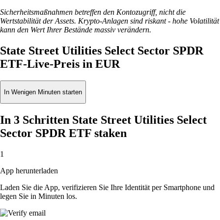
Sicherheitsmaßnahmen betreffen den Kontozugriff, nicht die
Wertstabilität der Assets. Krypto-Anlagen sind riskant - hohe Volatilität
kann den Wert Ihrer Bestände massiv verändern.
State Street Utilities Select Sector SPDR
ETF-Live-Preis in EUR
In Wenigen Minuten starten
In 3 Schritten State Street Utilities Select
Sector SPDR ETF staken
1
App herunterladen
Laden Sie die App, verifizieren Sie Ihre Identität per Smartphone und
legen Sie in Minuten los.