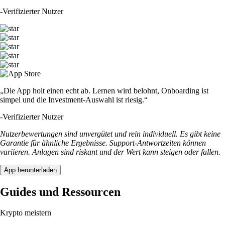
-
Verifizierter Nutzer
„Die App holt einen echt ab. Lernen wird belohnt, Onboarding ist
simpel und die Investment-Auswahl ist riesig.“
-
Verifizierter Nutzer
Nutzerbewertungen sind unvergütet und rein individuell. Es gibt keine
Garantie für ähnliche Ergebnisse. Support-Antwortzeiten können
variieren. Anlagen sind riskant und der Wert kann steigen oder fallen.
App herunterladen
Guides und Ressourcen
Krypto meistern