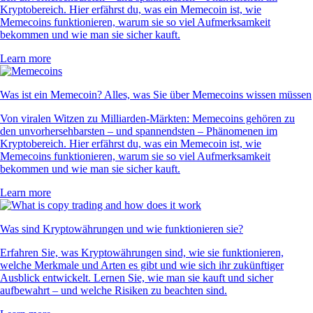
Kryptobereich. Hier erfährst du, was ein Memecoin ist, wie
Memecoins funktionieren, warum sie so viel Aufmerksamkeit
bekommen und wie man sie sicher kauft.
Learn more
Was ist ein Memecoin? Alles, was Sie über Memecoins wissen müssen
Von viralen Witzen zu Milliarden-Märkten: Memecoins gehören zu
den unvorhersehbarsten – und spannendsten – Phänomenen im
Kryptobereich. Hier erfährst du, was ein Memecoin ist, wie
Memecoins funktionieren, warum sie so viel Aufmerksamkeit
bekommen und wie man sie sicher kauft.
Learn more
Was sind Kryptowährungen und wie funktionieren sie?
Erfahren Sie, was Kryptowährungen sind, wie sie funktionieren,
welche Merkmale und Arten es gibt und wie sich ihr zukünftiger
Ausblick entwickelt. Lernen Sie, wie man sie kauft und sicher
aufbewahrt – und welche Risiken zu beachten sind.