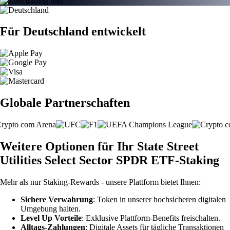
Für Deutschland entwickelt
Globale Partnerschaften
Weitere Optionen für Ihr State Street
Utilities Select Sector SPDR ETF-Staking
Mehr als nur Staking-Rewards - unsere Plattform bietet Ihnen:
Sichere Verwahrung
: Token in unserer hochsicheren digitalen
Umgebung halten.
Level Up Vorteile
: Exklusive Plattform-Benefits freischalten.
Alltags-Zahlungen
: Digitale Assets für tägliche Transaktionen