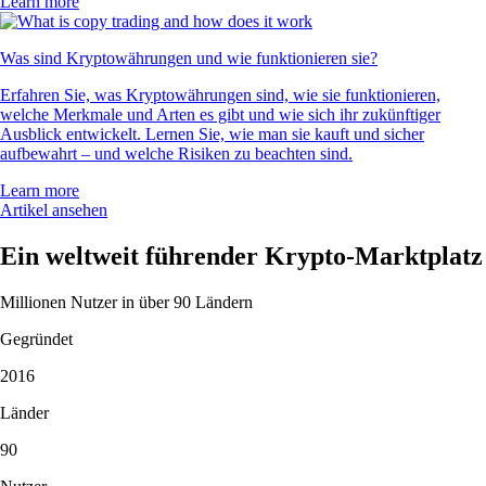
Learn more
Was sind Kryptowährungen und wie funktionieren sie?
Erfahren Sie, was Kryptowährungen sind, wie sie funktionieren,
welche Merkmale und Arten es gibt und wie sich ihr zukünftiger
Ausblick entwickelt. Lernen Sie, wie man sie kauft und sicher
aufbewahrt – und welche Risiken zu beachten sind.
Learn more
Artikel ansehen
Ein weltweit führender Krypto-Marktplatz
Millionen Nutzer in über 90 Ländern
Gegründet
2016
Länder
90