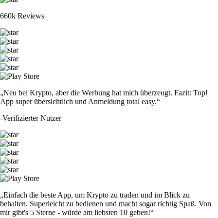
660k Reviews
„Neu bei Krypto, aber die Werbung hat mich überzeugt. Fazit: Top!
App super übersichtlich und Anmeldung total easy.“
-
Verifizierter Nutzer
„Einfach die beste App, um Krypto zu traden und im Blick zu
behalten. Superleicht zu bedienen und macht sogar richtig Spaß. Von
mir gibt's 5 Sterne - würde am liebsten 10 geben!“