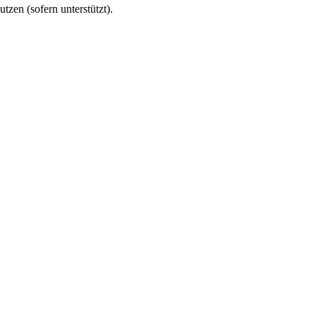
utzen (sofern unterstützt).