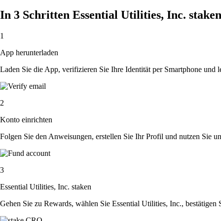
In 3 Schritten Essential Utilities, Inc. stake
1
App herunterladen
Laden Sie die App, verifizieren Sie Ihre Identität per Smartphone und l
2
Konto einrichten
Folgen Sie den Anweisungen, erstellen Sie Ihr Profil und nutzen Sie un
3
Essential Utilities, Inc. staken
Gehen Sie zu Rewards, wählen Sie Essential Utilities, Inc., bestätigen