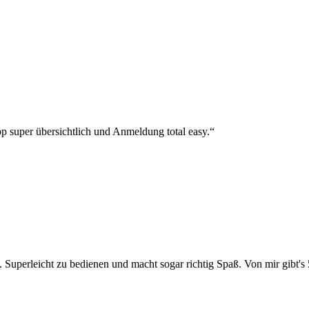
p super übersichtlich und Anmeldung total easy.“
 Superleicht zu bedienen und macht sogar richtig Spaß. Von mir gibt's