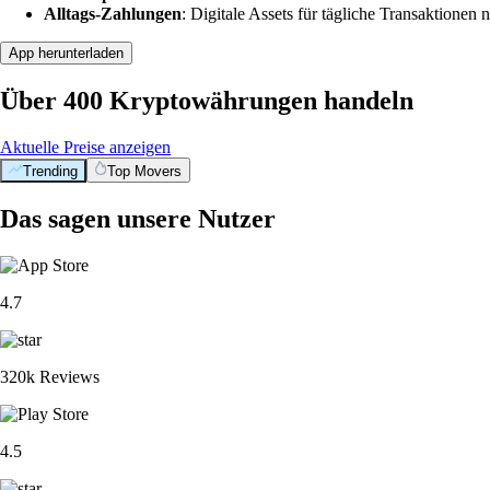
Alltags-Zahlungen
: Digitale Assets für tägliche Transaktionen n
App herunterladen
Über 400 Kryptowährungen handeln
Aktuelle Preise anzeigen
Trending
Top Movers
Das sagen unsere Nutzer
4.7
320k Reviews
4.5