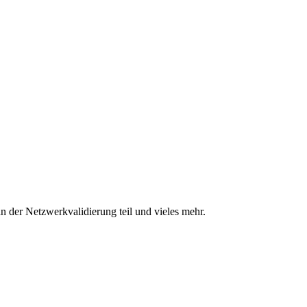
n der Netzwerkvalidierung teil und vieles mehr.