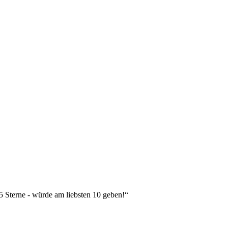
 5 Sterne - würde am liebsten 10 geben!“