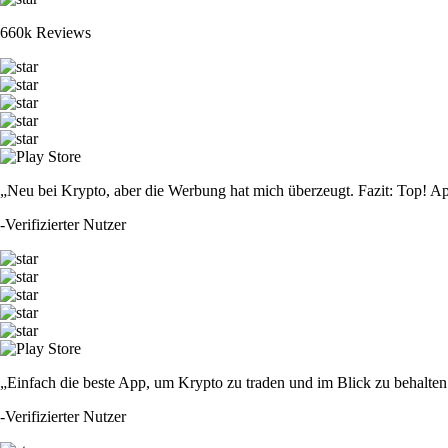
660k Reviews
„Neu bei Krypto, aber die Werbung hat mich überzeugt. Fazit: Top! Ap
-
Verifizierter Nutzer
„Einfach die beste App, um Krypto zu traden und im Blick zu behalten.
-
Verifizierter Nutzer