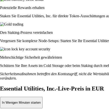
Potenzielle Rewards erhalten
Staken Sie Essential Utilities, Inc. für direkte Token-Ausschüttungen
Den Staking-Prozess vereinfachen
Vergessen Sie komplexe Node-Setups: Starten Sie Ihr Essential Utiliti
Mehrschichtige Sicherheit gewährleisten
Schützen Sie Ihre Assets im Cold Storage oder beim Staking durch meh
Sicherheitsmaßnahmen betreffen den Kontozugriff, nicht die Wertstabili
verändern.
Essential Utilities, Inc.-Live-Preis in EUR
In Wenigen Minuten starten