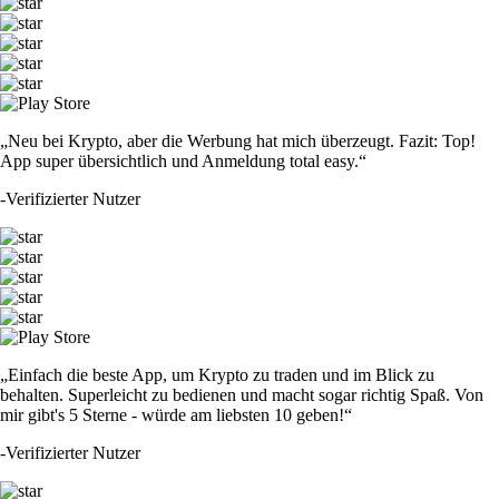
„Neu bei Krypto, aber die Werbung hat mich überzeugt. Fazit: Top!
App super übersichtlich und Anmeldung total easy.“
-
Verifizierter Nutzer
„Einfach die beste App, um Krypto zu traden und im Blick zu
behalten. Superleicht zu bedienen und macht sogar richtig Spaß. Von
mir gibt's 5 Sterne - würde am liebsten 10 geben!“
-
Verifizierter Nutzer