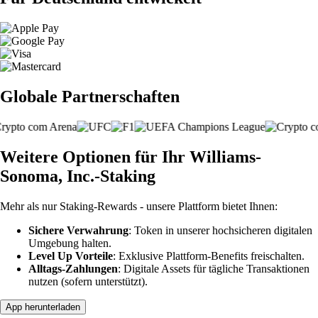
Globale Partnerschaften
Weitere Optionen für Ihr Williams-
Sonoma, Inc.-Staking
Mehr als nur Staking-Rewards - unsere Plattform bietet Ihnen:
Sichere Verwahrung
: Token in unserer hochsicheren digitalen
Umgebung halten.
Level Up Vorteile
: Exklusive Plattform-Benefits freischalten.
Alltags-Zahlungen
: Digitale Assets für tägliche Transaktionen
nutzen (sofern unterstützt).
App herunterladen