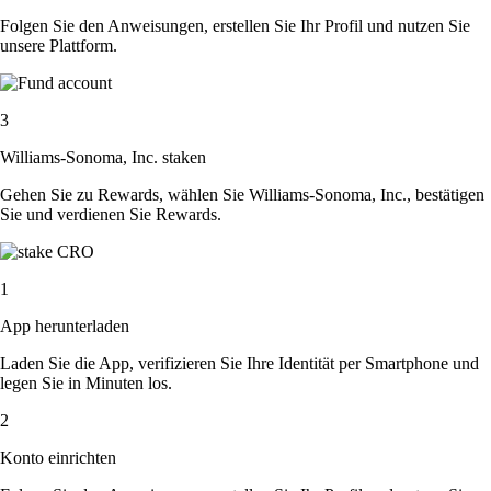
Folgen Sie den Anweisungen, erstellen Sie Ihr Profil und nutzen Sie
unsere Plattform.
3
Williams-Sonoma, Inc. staken
Gehen Sie zu Rewards, wählen Sie Williams-Sonoma, Inc., bestätigen
Sie und verdienen Sie Rewards.
1
App herunterladen
Laden Sie die App, verifizieren Sie Ihre Identität per Smartphone und
legen Sie in Minuten los.
2
Konto einrichten