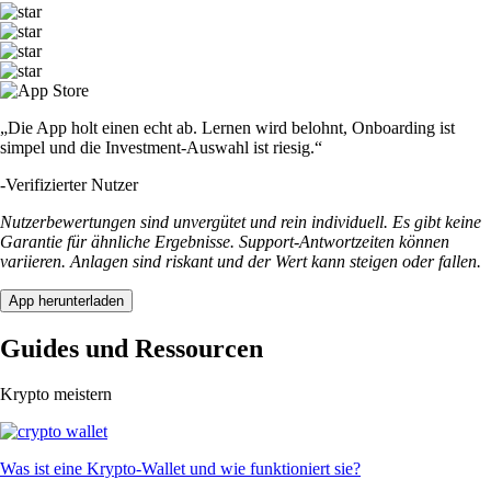
„Die App holt einen echt ab. Lernen wird belohnt, Onboarding ist
simpel und die Investment-Auswahl ist riesig.“
-
Verifizierter Nutzer
Nutzerbewertungen sind unvergütet und rein individuell. Es gibt keine
Garantie für ähnliche Ergebnisse. Support-Antwortzeiten können
variieren. Anlagen sind riskant und der Wert kann steigen oder fallen.
App herunterladen
Guides und Ressourcen
Krypto meistern
Was ist eine Krypto-Wallet und wie funktioniert sie?