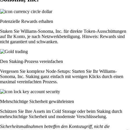
Potenzielle Rewards erhalten
Staken Sie Williams-Sonoma, Inc. für direkte Token-Ausschüttungen
auf Ihr Konto, je nach Netzwerkbeteiligung. Hinweis: Rewards sind
nicht garantiert und schwanken.
Den Staking-Prozess vereinfachen
Vergessen Sie komplexe Node-Setups: Starten Sie Ihr Williams-
Sonoma, Inc. Staking ganz einfach mit wenigen Klicks durch einen
maximal vereinfachten Prozess.
Mehrschichtige Sicherheit gewährleisten
Schützen Sie Ihre Assets im Cold Storage oder beim Staking durch
mehrschichtige Sicherheit und modernste Verschlüsselung.
Sicherheitsmaßnahmen betreffen den Kontozugriff, nicht die