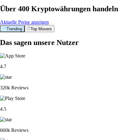
Über 400 Kryptowährungen handeln
Aktuelle Preise anzeigen
Trending
Top Movers
Das sagen unsere Nutzer
4.7
320k Reviews
4.5
660k Reviews