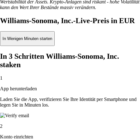
Wertstabilität der Assets. Krypto-Anlagen sind riskant - hohe Volatilität
kann den Wert Ihrer Bestände massiv verändern.
Williams-Sonoma, Inc.-Live-Preis in EUR
In Wenigen Minuten starten
In 3 Schritten Williams-Sonoma, Inc.
staken
1
App herunterladen
Laden Sie die App, verifizieren Sie Ihre Identität per Smartphone und
legen Sie in Minuten los.
2
Konto einrichten