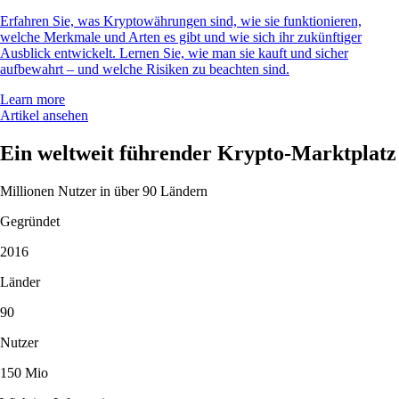
Erfahren Sie, was Kryptowährungen sind, wie sie funktionieren,
welche Merkmale und Arten es gibt und wie sich ihr zukünftiger
Ausblick entwickelt. Lernen Sie, wie man sie kauft und sicher
aufbewahrt – und welche Risiken zu beachten sind.
Learn more
Artikel ansehen
Ein weltweit führender Krypto-Marktplatz
Millionen Nutzer in über 90 Ländern
Gegründet
2016
Länder
90
Nutzer
150 Mio