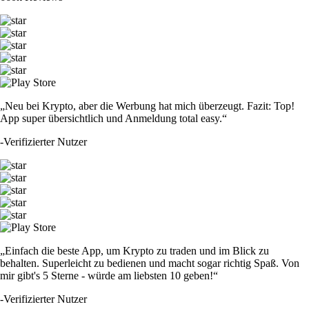
„Neu bei Krypto, aber die Werbung hat mich überzeugt. Fazit: Top!
App super übersichtlich und Anmeldung total easy.“
-
Verifizierter Nutzer
„Einfach die beste App, um Krypto zu traden und im Blick zu
behalten. Superleicht zu bedienen und macht sogar richtig Spaß. Von
mir gibt's 5 Sterne - würde am liebsten 10 geben!“
-
Verifizierter Nutzer