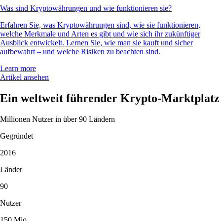
Was sind Kryptowährungen und wie funktionieren sie?
Erfahren Sie, was Kryptowährungen sind, wie sie funktionieren,
welche Merkmale und Arten es gibt und wie sich ihr zukünftiger
Ausblick entwickelt. Lernen Sie, wie man sie kauft und sicher
aufbewahrt – und welche Risiken zu beachten sind.
Learn more
Artikel ansehen
Ein weltweit führender Krypto-Marktplatz
Millionen Nutzer in über 90 Ländern
Gegründet
2016
Länder
90
Nutzer
150 Mio