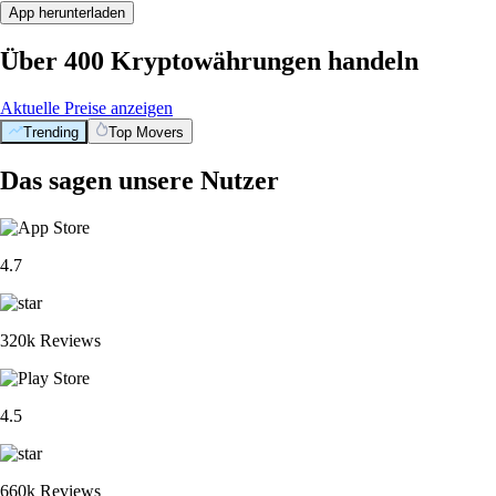
App herunterladen
Über 400 Kryptowährungen handeln
Aktuelle Preise anzeigen
Trending
Top Movers
Das sagen unsere Nutzer
4.7
320k Reviews
4.5
660k Reviews