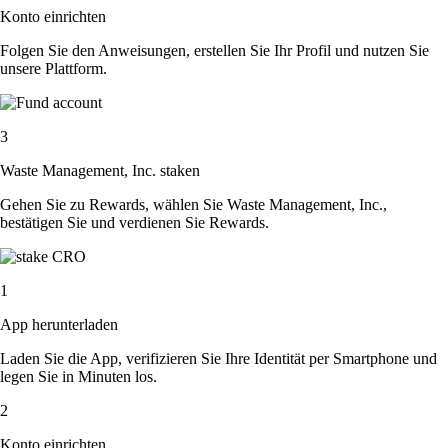
Konto einrichten
Folgen Sie den Anweisungen, erstellen Sie Ihr Profil und nutzen Sie
unsere Plattform.
3
Waste Management, Inc. staken
Gehen Sie zu Rewards, wählen Sie Waste Management, Inc.,
bestätigen Sie und verdienen Sie Rewards.
1
App herunterladen
Laden Sie die App, verifizieren Sie Ihre Identität per Smartphone und
legen Sie in Minuten los.
2
Konto einrichten