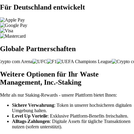
Für Deutschland entwickelt
Globale Partnerschaften
Weitere Optionen für Ihr Waste
Management, Inc.-Staking
Mehr als nur Staking-Rewards - unsere Plattform bietet Ihnen:
Sichere Verwahrung
: Token in unserer hochsicheren digitalen
Umgebung halten.
Level Up Vorteile
: Exklusive Plattform-Benefits freischalten.
Alltags-Zahlungen
: Digitale Assets für tägliche Transaktionen
nutzen (sofern unterstützt).