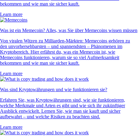
bekommen und wie man sie sicher kauft.
Learn more
Was ist ein Memecoin? Alles, was Sie über Memecoins wissen müssen
Von viralen Witzen zu Milliarden-Märkten: Memecoins gehören zu
den unvorhersehbarsten – und spannendsten – Phänomenen im
Kryptobereich. Hier erfährst du, was ein Memecoin ist, wie
Memecoins funktionieren, warum sie so viel Aufmerksamkeit
bekommen und wie man sie sicher kauft.
Learn more
Was sind Kryptowährungen und wie funktionieren sie?
Erfahren Sie, was Kryptowährungen sind, wie sie funktionieren,
welche Merkmale und Arten es gibt und wie sich ihr zukünftiger
Ausblick entwickelt. Lernen Sie, wie man sie kauft und sicher
aufbewahrt – und welche Risiken zu beachten sind.
Learn more