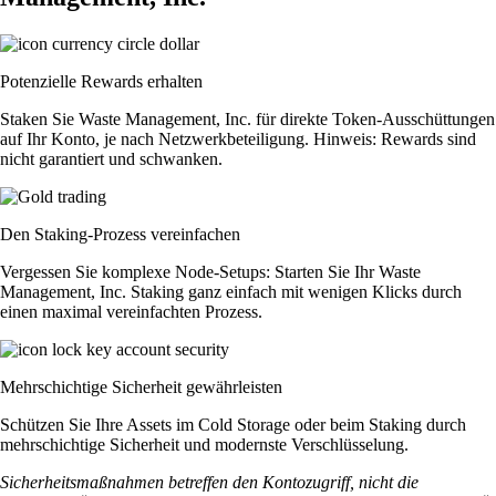
Potenzielle Rewards erhalten
Staken Sie Waste Management, Inc. für direkte Token-Ausschüttungen
auf Ihr Konto, je nach Netzwerkbeteiligung. Hinweis: Rewards sind
nicht garantiert und schwanken.
Den Staking-Prozess vereinfachen
Vergessen Sie komplexe Node-Setups: Starten Sie Ihr Waste
Management, Inc. Staking ganz einfach mit wenigen Klicks durch
einen maximal vereinfachten Prozess.
Mehrschichtige Sicherheit gewährleisten
Schützen Sie Ihre Assets im Cold Storage oder beim Staking durch
mehrschichtige Sicherheit und modernste Verschlüsselung.
Sicherheitsmaßnahmen betreffen den Kontozugriff, nicht die