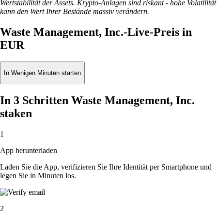
Wertstabilität der Assets. Krypto-Anlagen sind riskant - hohe Volatilität
kann den Wert Ihrer Bestände massiv verändern.
Waste Management, Inc.-Live-Preis in
EUR
In Wenigen Minuten starten
In 3 Schritten Waste Management, Inc.
staken
1
App herunterladen
Laden Sie die App, verifizieren Sie Ihre Identität per Smartphone und
legen Sie in Minuten los.
2