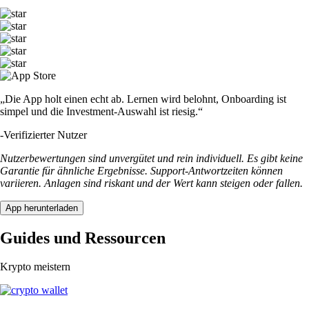
„Die App holt einen echt ab. Lernen wird belohnt, Onboarding ist
simpel und die Investment-Auswahl ist riesig.“
-
Verifizierter Nutzer
Nutzerbewertungen sind unvergütet und rein individuell. Es gibt keine
Garantie für ähnliche Ergebnisse. Support-Antwortzeiten können
variieren. Anlagen sind riskant und der Wert kann steigen oder fallen.
App herunterladen
Guides und Ressourcen
Krypto meistern