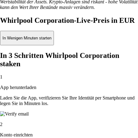
Wertstabilität der Assets. Krypto-Anlagen sind riskant - hohe Volatilität
kann den Wert Ihrer Bestände massiv verändern.
Whirlpool Corporation-Live-Preis in EUR
In Wenigen Minuten starten
In 3 Schritten Whirlpool Corporation
staken
1
App herunterladen
Laden Sie die App, verifizieren Sie Ihre Identität per Smartphone und
legen Sie in Minuten los.
2
Konto einrichten