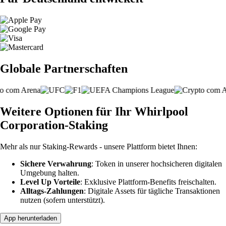
Globale Partnerschaften
Weitere Optionen für Ihr Whirlpool
Corporation-Staking
Mehr als nur Staking-Rewards - unsere Plattform bietet Ihnen:
Sichere Verwahrung
: Token in unserer hochsicheren digitalen
Umgebung halten.
Level Up Vorteile
: Exklusive Plattform-Benefits freischalten.
Alltags-Zahlungen
: Digitale Assets für tägliche Transaktionen
nutzen (sofern unterstützt).
App herunterladen