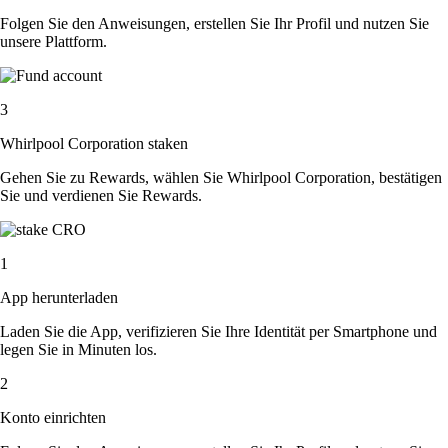
Folgen Sie den Anweisungen, erstellen Sie Ihr Profil und nutzen Sie
unsere Plattform.
3
Whirlpool Corporation staken
Gehen Sie zu Rewards, wählen Sie Whirlpool Corporation, bestätigen
Sie und verdienen Sie Rewards.
1
App herunterladen
Laden Sie die App, verifizieren Sie Ihre Identität per Smartphone und
legen Sie in Minuten los.
2
Konto einrichten