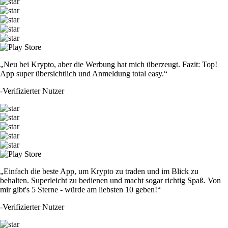
„Neu bei Krypto, aber die Werbung hat mich überzeugt. Fazit: Top!
App super übersichtlich und Anmeldung total easy.“
-
Verifizierter Nutzer
„Einfach die beste App, um Krypto zu traden und im Blick zu
behalten. Superleicht zu bedienen und macht sogar richtig Spaß. Von
mir gibt's 5 Sterne - würde am liebsten 10 geben!“
-
Verifizierter Nutzer