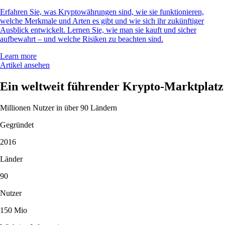
Erfahren Sie, was Kryptowährungen sind, wie sie funktionieren,
welche Merkmale und Arten es gibt und wie sich ihr zukünftiger
Ausblick entwickelt. Lernen Sie, wie man sie kauft und sicher
aufbewahrt – und welche Risiken zu beachten sind.
Learn more
Artikel ansehen
Ein weltweit führender Krypto-Marktplatz
Millionen Nutzer in über 90 Ländern
Gegründet
2016
Länder
90
Nutzer
150 Mio