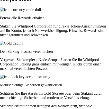
Potenzielle Rewards erhalten
Staken Sie Whirlpool Corporation für direkte Token-Ausschüttungen
auf Ihr Konto, je nach Netzwerkbeteiligung. Hinweis: Rewards sind
nicht garantiert und schwanken.
Den Staking-Prozess vereinfachen
Vergessen Sie komplexe Node-Setups: Starten Sie Ihr Whirlpool
Corporation Staking ganz einfach mit wenigen Klicks durch einen
maximal vereinfachten Prozess.
Mehrschichtige Sicherheit gewährleisten
Schützen Sie Ihre Assets im Cold Storage oder beim Staking durch
mehrschichtige Sicherheit und modernste Verschlüsselung.
Sicherheitsmaßnahmen betreffen den Kontozugriff, nicht die