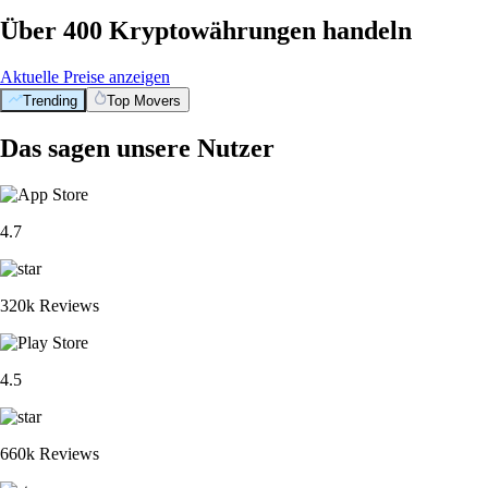
Über 400 Kryptowährungen handeln
Aktuelle Preise anzeigen
Trending
Top Movers
Das sagen unsere Nutzer
4.7
320k Reviews
4.5
660k Reviews