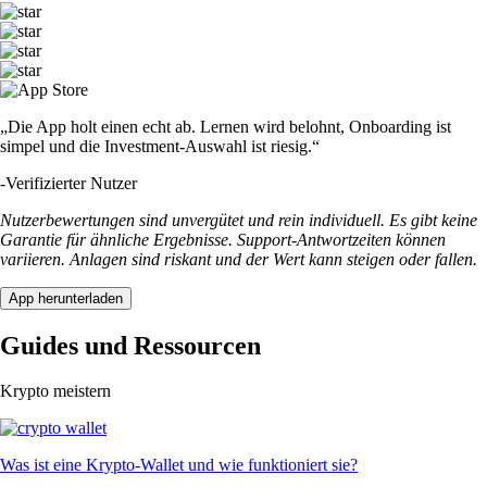
„Die App holt einen echt ab. Lernen wird belohnt, Onboarding ist
simpel und die Investment-Auswahl ist riesig.“
-
Verifizierter Nutzer
Nutzerbewertungen sind unvergütet und rein individuell. Es gibt keine
Garantie für ähnliche Ergebnisse. Support-Antwortzeiten können
variieren. Anlagen sind riskant und der Wert kann steigen oder fallen.
App herunterladen
Guides und Ressourcen
Krypto meistern
Was ist eine Krypto-Wallet und wie funktioniert sie?