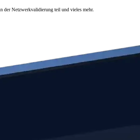
n der Netzwerkvalidierung teil und vieles mehr.