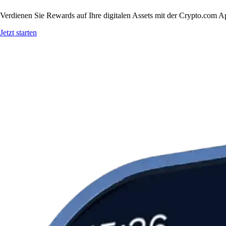
Verdienen Sie Rewards auf Ihre digitalen Assets mit der Crypto.com A
Jetzt starten