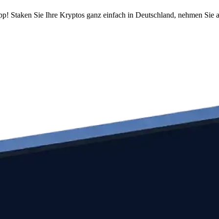
pp! Staken Sie Ihre Kryptos ganz einfach in Deutschland, nehmen Sie a