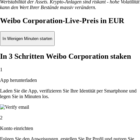
Wertstabilität der Assets. Krypto-Anlagen sind riskant - hohe Volatilität
kann den Wert Ihrer Bestände massiv verändern.
Weibo Corporation-Live-Preis in EUR
In Wenigen Minuten starten
In 3 Schritten Weibo Corporation staken
1
App herunterladen
Laden Sie die App, verifizieren Sie Ihre Identität per Smartphone und
legen Sie in Minuten los.
2
Konto einrichten
Folgen Sie den Anweisungen, erstellen Sie Ihr Profil und nutzen Sie