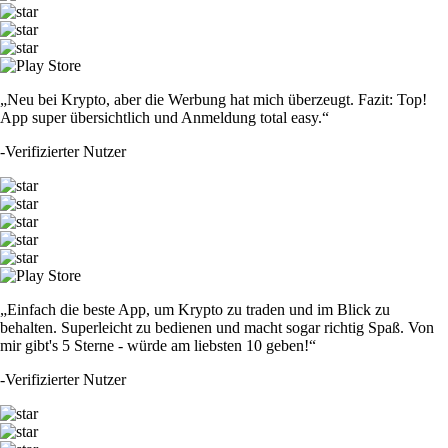
„Neu bei Krypto, aber die Werbung hat mich überzeugt. Fazit: Top!
App super übersichtlich und Anmeldung total easy.“
-
Verifizierter Nutzer
„Einfach die beste App, um Krypto zu traden und im Blick zu
behalten. Superleicht zu bedienen und macht sogar richtig Spaß. Von
mir gibt's 5 Sterne - würde am liebsten 10 geben!“
-
Verifizierter Nutzer