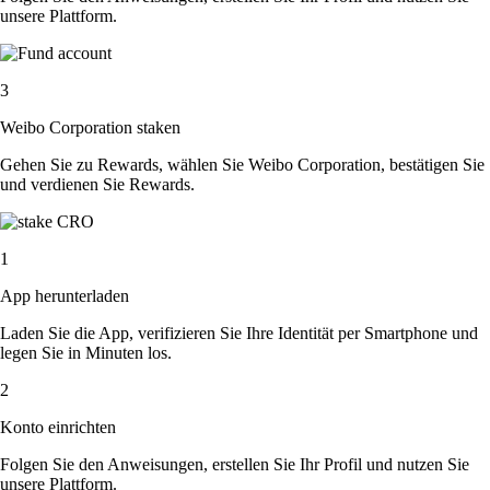
unsere Plattform.
3
Weibo Corporation staken
Gehen Sie zu Rewards, wählen Sie Weibo Corporation, bestätigen Sie
und verdienen Sie Rewards.
1
App herunterladen
Laden Sie die App, verifizieren Sie Ihre Identität per Smartphone und
legen Sie in Minuten los.
2
Konto einrichten
Folgen Sie den Anweisungen, erstellen Sie Ihr Profil und nutzen Sie
unsere Plattform.