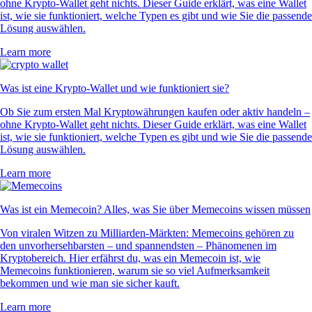
ohne Krypto-Wallet geht nichts. Dieser Guide erklärt, was eine Wallet
ist, wie sie funktioniert, welche Typen es gibt und wie Sie die passende
Lösung auswählen.
Learn more
Was ist eine Krypto-Wallet und wie funktioniert sie?
Ob Sie zum ersten Mal Kryptowährungen kaufen oder aktiv handeln –
ohne Krypto-Wallet geht nichts. Dieser Guide erklärt, was eine Wallet
ist, wie sie funktioniert, welche Typen es gibt und wie Sie die passende
Lösung auswählen.
Learn more
Was ist ein Memecoin? Alles, was Sie über Memecoins wissen müssen
Von viralen Witzen zu Milliarden-Märkten: Memecoins gehören zu
den unvorhersehbarsten – und spannendsten – Phänomenen im
Kryptobereich. Hier erfährst du, was ein Memecoin ist, wie
Memecoins funktionieren, warum sie so viel Aufmerksamkeit
bekommen und wie man sie sicher kauft.
Learn more