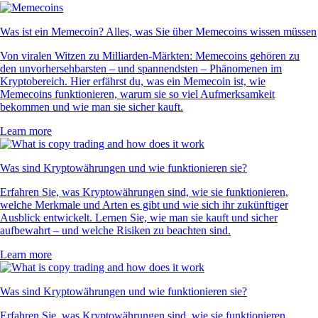
Was ist ein Memecoin? Alles, was Sie über Memecoins wissen müssen
Von viralen Witzen zu Milliarden-Märkten: Memecoins gehören zu
den unvorhersehbarsten – und spannendsten – Phänomenen im
Kryptobereich. Hier erfährst du, was ein Memecoin ist, wie
Memecoins funktionieren, warum sie so viel Aufmerksamkeit
bekommen und wie man sie sicher kauft.
Learn more
Was sind Kryptowährungen und wie funktionieren sie?
Erfahren Sie, was Kryptowährungen sind, wie sie funktionieren,
welche Merkmale und Arten es gibt und wie sich ihr zukünftiger
Ausblick entwickelt. Lernen Sie, wie man sie kauft und sicher
aufbewahrt – und welche Risiken zu beachten sind.
Learn more
Was sind Kryptowährungen und wie funktionieren sie?
Erfahren Sie, was Kryptowährungen sind, wie sie funktionieren,