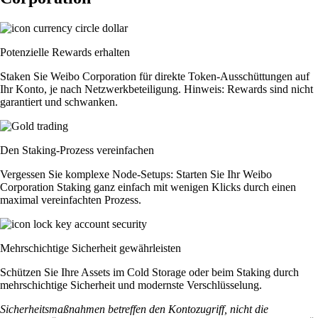
Potenzielle Rewards erhalten
Staken Sie Weibo Corporation für direkte Token-Ausschüttungen auf
Ihr Konto, je nach Netzwerkbeteiligung. Hinweis: Rewards sind nicht
garantiert und schwanken.
Den Staking-Prozess vereinfachen
Vergessen Sie komplexe Node-Setups: Starten Sie Ihr Weibo
Corporation Staking ganz einfach mit wenigen Klicks durch einen
maximal vereinfachten Prozess.
Mehrschichtige Sicherheit gewährleisten
Schützen Sie Ihre Assets im Cold Storage oder beim Staking durch
mehrschichtige Sicherheit und modernste Verschlüsselung.
Sicherheitsmaßnahmen betreffen den Kontozugriff, nicht die