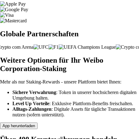
Globale Partnerschaften
Weitere Optionen für Ihr Weibo
Corporation-Staking
Mehr als nur Staking-Rewards - unsere Plattform bietet Ihnen:
Sichere Verwahrung
: Token in unserer hochsicheren digitalen
Umgebung halten.
Level Up Vorteile
: Exklusive Plattform-Benefits freischalten.
Alltags-Zahlungen
: Digitale Assets für tägliche Transaktionen
nutzen (sofern unterstützt).
App herunterladen