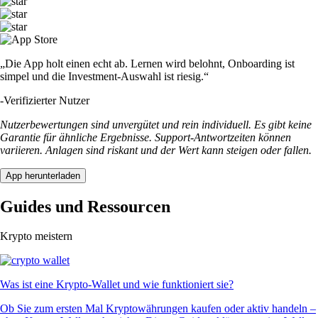
„Die App holt einen echt ab. Lernen wird belohnt, Onboarding ist
simpel und die Investment-Auswahl ist riesig.“
-
Verifizierter Nutzer
Nutzerbewertungen sind unvergütet und rein individuell. Es gibt keine
Garantie für ähnliche Ergebnisse. Support-Antwortzeiten können
variieren. Anlagen sind riskant und der Wert kann steigen oder fallen.
App herunterladen
Guides und Ressourcen
Krypto meistern
Was ist eine Krypto-Wallet und wie funktioniert sie?
Ob Sie zum ersten Mal Kryptowährungen kaufen oder aktiv handeln –