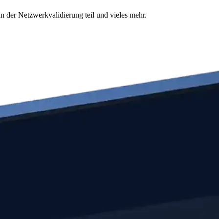
n der Netzwerkvalidierung teil und vieles mehr.