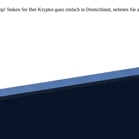
pp! Staken Sie Ihre Kryptos ganz einfach in Deutschland, nehmen Sie a