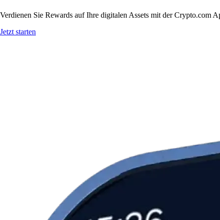
Verdienen Sie Rewards auf Ihre digitalen Assets mit der Crypto.com A
Jetzt starten