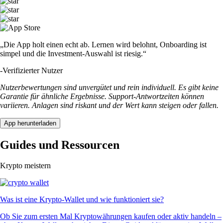
„Die App holt einen echt ab. Lernen wird belohnt, Onboarding ist
simpel und die Investment-Auswahl ist riesig.“
-
Verifizierter Nutzer
Nutzerbewertungen sind unvergütet und rein individuell. Es gibt keine
Garantie für ähnliche Ergebnisse. Support-Antwortzeiten können
variieren. Anlagen sind riskant und der Wert kann steigen oder fallen.
App herunterladen
Guides und Ressourcen
Krypto meistern
Was ist eine Krypto-Wallet und wie funktioniert sie?
Ob Sie zum ersten Mal Kryptowährungen kaufen oder aktiv handeln –