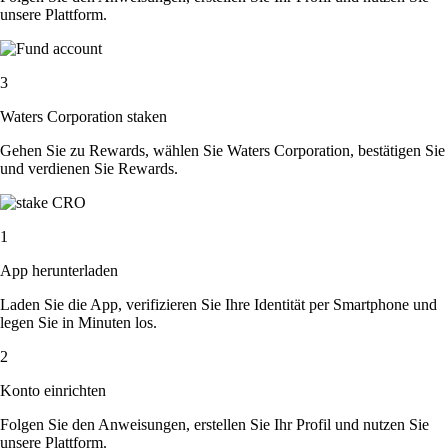
unsere Plattform.
3
Waters Corporation staken
Gehen Sie zu Rewards, wählen Sie Waters Corporation, bestätigen Sie
und verdienen Sie Rewards.
1
App herunterladen
Laden Sie die App, verifizieren Sie Ihre Identität per Smartphone und
legen Sie in Minuten los.
2
Konto einrichten
Folgen Sie den Anweisungen, erstellen Sie Ihr Profil und nutzen Sie
unsere Plattform.