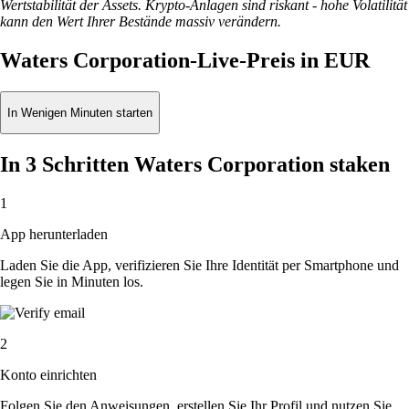
Wertstabilität der Assets. Krypto-Anlagen sind riskant - hohe Volatilität
kann den Wert Ihrer Bestände massiv verändern.
Waters Corporation-Live-Preis in EUR
In Wenigen Minuten starten
In 3 Schritten Waters Corporation staken
1
App herunterladen
Laden Sie die App, verifizieren Sie Ihre Identität per Smartphone und
legen Sie in Minuten los.
2
Konto einrichten
Folgen Sie den Anweisungen, erstellen Sie Ihr Profil und nutzen Sie