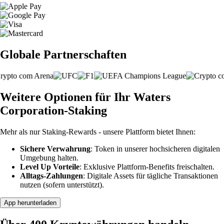
Globale Partnerschaften
Weitere Optionen für Ihr Waters
Corporation-Staking
Mehr als nur Staking-Rewards - unsere Plattform bietet Ihnen:
Sichere Verwahrung
: Token in unserer hochsicheren digitalen
Umgebung halten.
Level Up Vorteile
: Exklusive Plattform-Benefits freischalten.
Alltags-Zahlungen
: Digitale Assets für tägliche Transaktionen
nutzen (sofern unterstützt).
App herunterladen