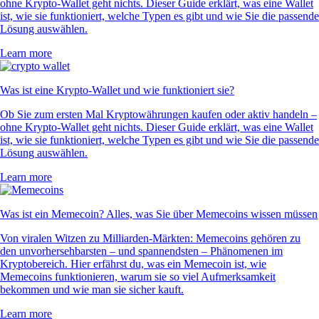
ohne Krypto-Wallet geht nichts. Dieser Guide erklärt, was eine Wallet
ist, wie sie funktioniert, welche Typen es gibt und wie Sie die passende
Lösung auswählen.
Learn more
Was ist eine Krypto-Wallet und wie funktioniert sie?
Ob Sie zum ersten Mal Kryptowährungen kaufen oder aktiv handeln –
ohne Krypto-Wallet geht nichts. Dieser Guide erklärt, was eine Wallet
ist, wie sie funktioniert, welche Typen es gibt und wie Sie die passende
Lösung auswählen.
Learn more
Was ist ein Memecoin? Alles, was Sie über Memecoins wissen müssen
Von viralen Witzen zu Milliarden-Märkten: Memecoins gehören zu
den unvorhersehbarsten – und spannendsten – Phänomenen im
Kryptobereich. Hier erfährst du, was ein Memecoin ist, wie
Memecoins funktionieren, warum sie so viel Aufmerksamkeit
bekommen und wie man sie sicher kauft.
Learn more