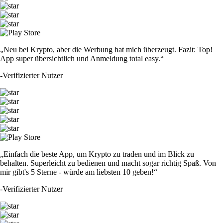
„Neu bei Krypto, aber die Werbung hat mich überzeugt. Fazit: Top!
App super übersichtlich und Anmeldung total easy.“
-
Verifizierter Nutzer
„Einfach die beste App, um Krypto zu traden und im Blick zu
behalten. Superleicht zu bedienen und macht sogar richtig Spaß. Von
mir gibt's 5 Sterne - würde am liebsten 10 geben!“
-
Verifizierter Nutzer