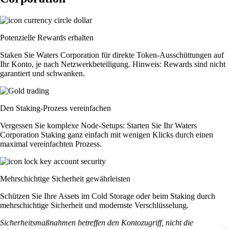
Potenzielle Rewards erhalten
Staken Sie Waters Corporation für direkte Token-Ausschüttungen auf
Ihr Konto, je nach Netzwerkbeteiligung. Hinweis: Rewards sind nicht
garantiert und schwanken.
Den Staking-Prozess vereinfachen
Vergessen Sie komplexe Node-Setups: Starten Sie Ihr Waters
Corporation Staking ganz einfach mit wenigen Klicks durch einen
maximal vereinfachten Prozess.
Mehrschichtige Sicherheit gewährleisten
Schützen Sie Ihre Assets im Cold Storage oder beim Staking durch
mehrschichtige Sicherheit und modernste Verschlüsselung.
Sicherheitsmaßnahmen betreffen den Kontozugriff, nicht die