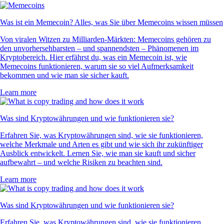
Was ist ein Memecoin? Alles, was Sie über Memecoins wissen müssen
Von viralen Witzen zu Milliarden-Märkten: Memecoins gehören zu
den unvorhersehbarsten – und spannendsten – Phänomenen im
Kryptobereich. Hier erfährst du, was ein Memecoin ist, wie
Memecoins funktionieren, warum sie so viel Aufmerksamkeit
bekommen und wie man sie sicher kauft.
Learn more
Was sind Kryptowährungen und wie funktionieren sie?
Erfahren Sie, was Kryptowährungen sind, wie sie funktionieren,
welche Merkmale und Arten es gibt und wie sich ihr zukünftiger
Ausblick entwickelt. Lernen Sie, wie man sie kauft und sicher
aufbewahrt – und welche Risiken zu beachten sind.
Learn more
Was sind Kryptowährungen und wie funktionieren sie?
Erfahren Sie, was Kryptowährungen sind, wie sie funktionieren,