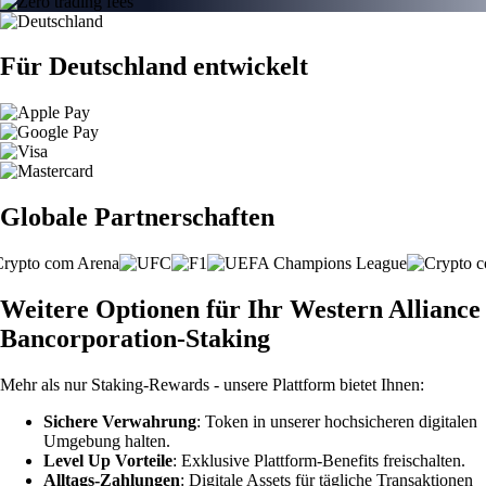
Für Deutschland entwickelt
Globale Partnerschaften
Weitere Optionen für Ihr Western Alliance
Bancorporation-Staking
Mehr als nur Staking-Rewards - unsere Plattform bietet Ihnen:
Sichere Verwahrung
: Token in unserer hochsicheren digitalen
Umgebung halten.
Level Up Vorteile
: Exklusive Plattform-Benefits freischalten.
Alltags-Zahlungen
: Digitale Assets für tägliche Transaktionen