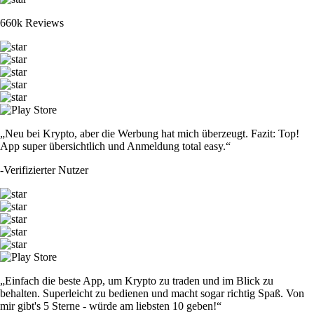
660k Reviews
„Neu bei Krypto, aber die Werbung hat mich überzeugt. Fazit: Top!
App super übersichtlich und Anmeldung total easy.“
-
Verifizierter Nutzer
„Einfach die beste App, um Krypto zu traden und im Blick zu
behalten. Superleicht zu bedienen und macht sogar richtig Spaß. Von
mir gibt's 5 Sterne - würde am liebsten 10 geben!“