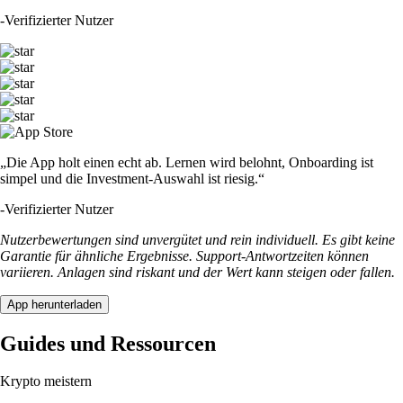
-
Verifizierter Nutzer
„Die App holt einen echt ab. Lernen wird belohnt, Onboarding ist
simpel und die Investment-Auswahl ist riesig.“
-
Verifizierter Nutzer
Nutzerbewertungen sind unvergütet und rein individuell. Es gibt keine
Garantie für ähnliche Ergebnisse. Support-Antwortzeiten können
variieren. Anlagen sind riskant und der Wert kann steigen oder fallen.
App herunterladen
Guides und Ressourcen
Krypto meistern