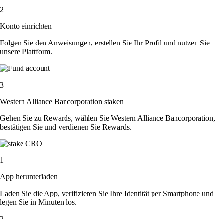
2
Konto einrichten
Folgen Sie den Anweisungen, erstellen Sie Ihr Profil und nutzen Sie
unsere Plattform.
3
Western Alliance Bancorporation staken
Gehen Sie zu Rewards, wählen Sie Western Alliance Bancorporation,
bestätigen Sie und verdienen Sie Rewards.
1
App herunterladen
Laden Sie die App, verifizieren Sie Ihre Identität per Smartphone und
legen Sie in Minuten los.
2