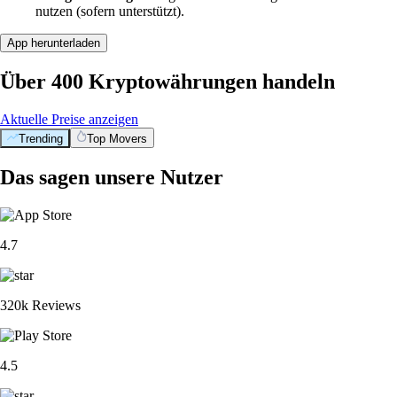
nutzen (sofern unterstützt).
App herunterladen
Über 400 Kryptowährungen handeln
Aktuelle Preise anzeigen
Trending
Top Movers
Das sagen unsere Nutzer
4.7
320k Reviews
4.5