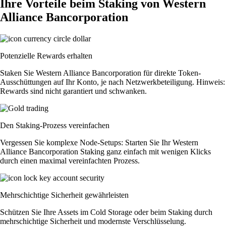
Ihre Vorteile beim Staking von Western
Alliance Bancorporation
Potenzielle Rewards erhalten
Staken Sie Western Alliance Bancorporation für direkte Token-
Ausschüttungen auf Ihr Konto, je nach Netzwerkbeteiligung. Hinweis:
Rewards sind nicht garantiert und schwanken.
Den Staking-Prozess vereinfachen
Vergessen Sie komplexe Node-Setups: Starten Sie Ihr Western
Alliance Bancorporation Staking ganz einfach mit wenigen Klicks
durch einen maximal vereinfachten Prozess.
Mehrschichtige Sicherheit gewährleisten
Schützen Sie Ihre Assets im Cold Storage oder beim Staking durch
mehrschichtige Sicherheit und modernste Verschlüsselung.