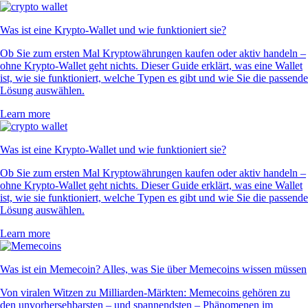
Was ist eine Krypto-Wallet und wie funktioniert sie?
Ob Sie zum ersten Mal Kryptowährungen kaufen oder aktiv handeln –
ohne Krypto-Wallet geht nichts. Dieser Guide erklärt, was eine Wallet
ist, wie sie funktioniert, welche Typen es gibt und wie Sie die passende
Lösung auswählen.
Learn more
Was ist eine Krypto-Wallet und wie funktioniert sie?
Ob Sie zum ersten Mal Kryptowährungen kaufen oder aktiv handeln –
ohne Krypto-Wallet geht nichts. Dieser Guide erklärt, was eine Wallet
ist, wie sie funktioniert, welche Typen es gibt und wie Sie die passende
Lösung auswählen.
Learn more
Was ist ein Memecoin? Alles, was Sie über Memecoins wissen müssen
Von viralen Witzen zu Milliarden-Märkten: Memecoins gehören zu
den unvorhersehbarsten – und spannendsten – Phänomenen im