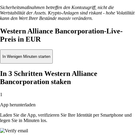
Sicherheitsmaßnahmen betreffen den Kontozugriff, nicht die
Wertstabilität der Assets. Krypto-Anlagen sind riskant - hohe Volatilität
kann den Wert Ihrer Bestände massiv verändern.
Western Alliance Bancorporation-Live-
Preis in EUR
In Wenigen Minuten starten
In 3 Schritten Western Alliance
Bancorporation staken
1
App herunterladen
Laden Sie die App, verifizieren Sie Ihre Identität per Smartphone und
legen Sie in Minuten los.