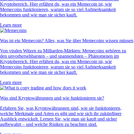
Kryptobereich. Hier erfährst du, was ein Memecoin ist, wie
Memecoins funktionieren, warum sie so viel Aufmerksamkeit
bekommen und wie man sie sicher kauft.
Learn more
Was ist ein Memecoin? Alles, was Sie über Memecoins wissen müssen
Von viralen Witzen zu Milliarden-Märkten: Memecoins gehören zu
den unvorhersehbarsten – und spannendsten – Phänomenen im
Kryptobereich. Hier erfährst du, was ein Memecoin ist, wie
Memecoins funktionieren, warum sie so viel Aufmerksamkeit
bekommen und wie man sie sicher kauft.
Learn more
Was sind Kryptowährungen und wie funktionieren sie?
Erfahren Sie, was Kryptowährungen sind, wie sie funktionieren,
welche Merkmale und Arten es gibt und wie sich ihr zukünftiger
Ausblick entwickelt. Lernen Sie, wie man sie kauft und sicher
aufbewahrt – und welche Risiken zu beachten sind.