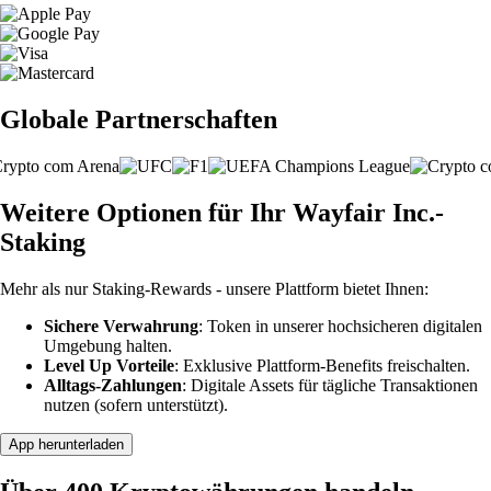
Globale Partnerschaften
Weitere Optionen für Ihr Wayfair Inc.-
Staking
Mehr als nur Staking-Rewards - unsere Plattform bietet Ihnen:
Sichere Verwahrung
: Token in unserer hochsicheren digitalen
Umgebung halten.
Level Up Vorteile
: Exklusive Plattform-Benefits freischalten.
Alltags-Zahlungen
: Digitale Assets für tägliche Transaktionen
nutzen (sofern unterstützt).
App herunterladen