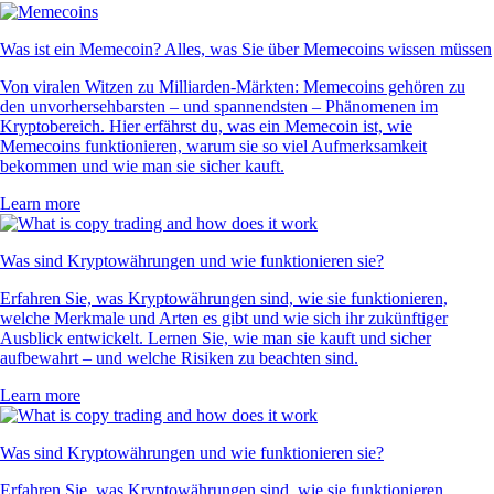
Was ist ein Memecoin? Alles, was Sie über Memecoins wissen müssen
Von viralen Witzen zu Milliarden-Märkten: Memecoins gehören zu
den unvorhersehbarsten – und spannendsten – Phänomenen im
Kryptobereich. Hier erfährst du, was ein Memecoin ist, wie
Memecoins funktionieren, warum sie so viel Aufmerksamkeit
bekommen und wie man sie sicher kauft.
Learn more
Was sind Kryptowährungen und wie funktionieren sie?
Erfahren Sie, was Kryptowährungen sind, wie sie funktionieren,
welche Merkmale und Arten es gibt und wie sich ihr zukünftiger
Ausblick entwickelt. Lernen Sie, wie man sie kauft und sicher
aufbewahrt – und welche Risiken zu beachten sind.
Learn more
Was sind Kryptowährungen und wie funktionieren sie?
Erfahren Sie, was Kryptowährungen sind, wie sie funktionieren,