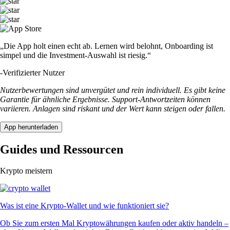
„Die App holt einen echt ab. Lernen wird belohnt, Onboarding ist
simpel und die Investment-Auswahl ist riesig.“
-
Verifizierter Nutzer
Nutzerbewertungen sind unvergütet und rein individuell. Es gibt keine
Garantie für ähnliche Ergebnisse. Support-Antwortzeiten können
variieren. Anlagen sind riskant und der Wert kann steigen oder fallen.
App herunterladen
Guides und Ressourcen
Krypto meistern
Was ist eine Krypto-Wallet und wie funktioniert sie?
Ob Sie zum ersten Mal Kryptowährungen kaufen oder aktiv handeln –