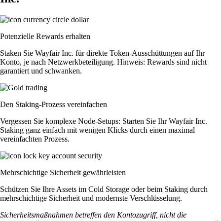
Potenzielle Rewards erhalten
Staken Sie Wayfair Inc. für direkte Token-Ausschüttungen auf Ihr
Konto, je nach Netzwerkbeteiligung. Hinweis: Rewards sind nicht
garantiert und schwanken.
Den Staking-Prozess vereinfachen
Vergessen Sie komplexe Node-Setups: Starten Sie Ihr Wayfair Inc.
Staking ganz einfach mit wenigen Klicks durch einen maximal
vereinfachten Prozess.
Mehrschichtige Sicherheit gewährleisten
Schützen Sie Ihre Assets im Cold Storage oder beim Staking durch
mehrschichtige Sicherheit und modernste Verschlüsselung.
Sicherheitsmaßnahmen betreffen den Kontozugriff, nicht die