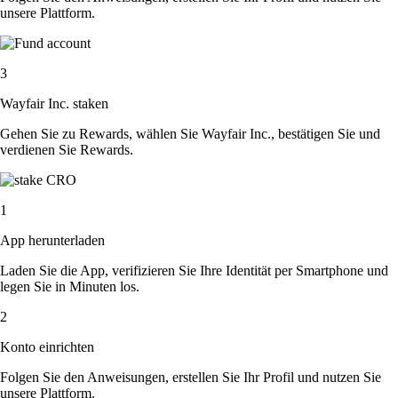
unsere Plattform.
3
Wayfair Inc. staken
Gehen Sie zu Rewards, wählen Sie Wayfair Inc., bestätigen Sie und
verdienen Sie Rewards.
1
App herunterladen
Laden Sie die App, verifizieren Sie Ihre Identität per Smartphone und
legen Sie in Minuten los.
2
Konto einrichten
Folgen Sie den Anweisungen, erstellen Sie Ihr Profil und nutzen Sie
unsere Plattform.