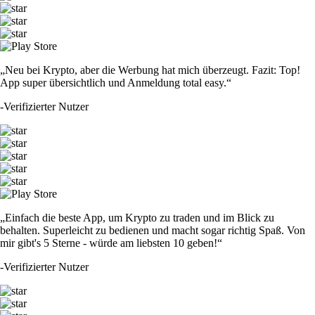
„Neu bei Krypto, aber die Werbung hat mich überzeugt. Fazit: Top!
App super übersichtlich und Anmeldung total easy.“
-
Verifizierter Nutzer
„Einfach die beste App, um Krypto zu traden und im Blick zu
behalten. Superleicht zu bedienen und macht sogar richtig Spaß. Von
mir gibt's 5 Sterne - würde am liebsten 10 geben!“
-
Verifizierter Nutzer