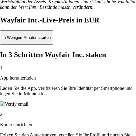
Wertstabilität der Assets. Krypto-Anlagen sind riskant - hohe Volatilität
kann den Wert Ihrer Bestände massiv verändern.
Wayfair Inc.-Live-Preis in EUR
In Wenigen Minuten starten
In 3 Schritten Wayfair Inc. staken
1
App herunterladen
Laden Sie die App, verifizieren Sie Ihre Identität per Smartphone und
legen Sie in Minuten los.
2
Konto einrichten
Folgen Sie den Anweisungen, erstellen Sie Ihr Profil und nutzen Sie