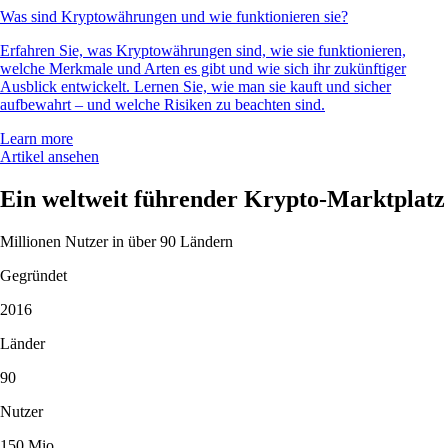
Was sind Kryptowährungen und wie funktionieren sie?
Erfahren Sie, was Kryptowährungen sind, wie sie funktionieren,
welche Merkmale und Arten es gibt und wie sich ihr zukünftiger
Ausblick entwickelt. Lernen Sie, wie man sie kauft und sicher
aufbewahrt – und welche Risiken zu beachten sind.
Learn more
Artikel ansehen
Ein weltweit führender Krypto-Marktplatz
Millionen Nutzer in über 90 Ländern
Gegründet
2016
Länder
90
Nutzer
150 Mio