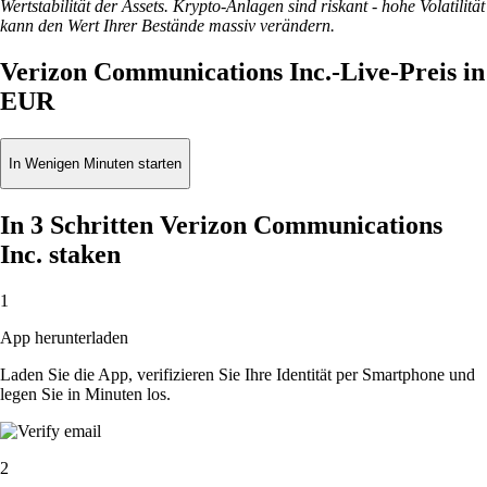
Wertstabilität der Assets. Krypto-Anlagen sind riskant - hohe Volatilität
kann den Wert Ihrer Bestände massiv verändern.
Verizon Communications Inc.-Live-Preis in
EUR
In Wenigen Minuten starten
In 3 Schritten Verizon Communications
Inc. staken
1
App herunterladen
Laden Sie die App, verifizieren Sie Ihre Identität per Smartphone und
legen Sie in Minuten los.
2