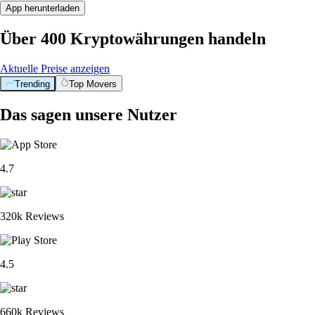
App herunterladen
Über 400 Kryptowährungen handeln
Aktuelle Preise anzeigen
Trending
Top Movers
Das sagen unsere Nutzer
4.7
320k Reviews
4.5
660k Reviews