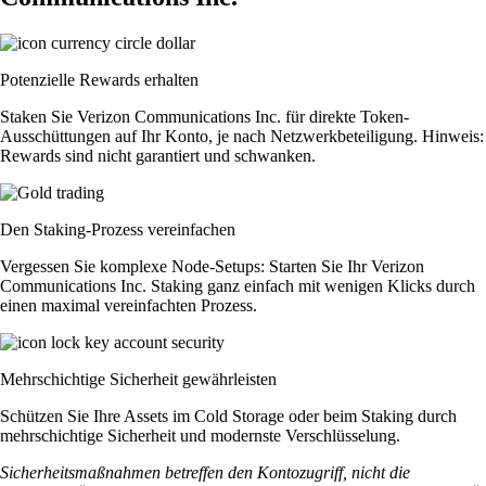
Potenzielle Rewards erhalten
Staken Sie Verizon Communications Inc. für direkte Token-
Ausschüttungen auf Ihr Konto, je nach Netzwerkbeteiligung. Hinweis:
Rewards sind nicht garantiert und schwanken.
Den Staking-Prozess vereinfachen
Vergessen Sie komplexe Node-Setups: Starten Sie Ihr Verizon
Communications Inc. Staking ganz einfach mit wenigen Klicks durch
einen maximal vereinfachten Prozess.
Mehrschichtige Sicherheit gewährleisten
Schützen Sie Ihre Assets im Cold Storage oder beim Staking durch
mehrschichtige Sicherheit und modernste Verschlüsselung.
Sicherheitsmaßnahmen betreffen den Kontozugriff, nicht die