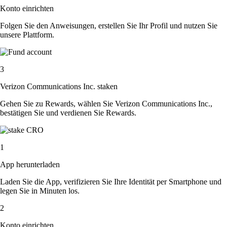
Konto einrichten
Folgen Sie den Anweisungen, erstellen Sie Ihr Profil und nutzen Sie
unsere Plattform.
3
Verizon Communications Inc. staken
Gehen Sie zu Rewards, wählen Sie Verizon Communications Inc.,
bestätigen Sie und verdienen Sie Rewards.
1
App herunterladen
Laden Sie die App, verifizieren Sie Ihre Identität per Smartphone und
legen Sie in Minuten los.
2
Konto einrichten