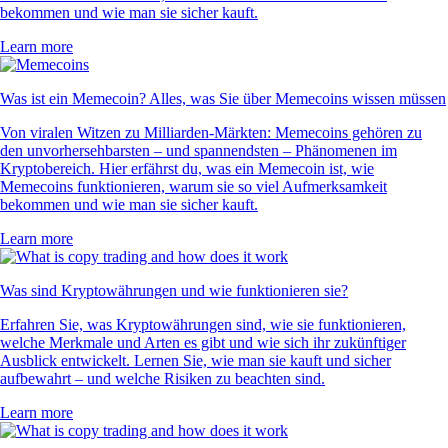
bekommen und wie man sie sicher kauft.
Learn more
Was ist ein Memecoin? Alles, was Sie über Memecoins wissen müssen
Von viralen Witzen zu Milliarden-Märkten: Memecoins gehören zu
den unvorhersehbarsten – und spannendsten – Phänomenen im
Kryptobereich. Hier erfährst du, was ein Memecoin ist, wie
Memecoins funktionieren, warum sie so viel Aufmerksamkeit
bekommen und wie man sie sicher kauft.
Learn more
Was sind Kryptowährungen und wie funktionieren sie?
Erfahren Sie, was Kryptowährungen sind, wie sie funktionieren,
welche Merkmale und Arten es gibt und wie sich ihr zukünftiger
Ausblick entwickelt. Lernen Sie, wie man sie kauft und sicher
aufbewahrt – und welche Risiken zu beachten sind.
Learn more