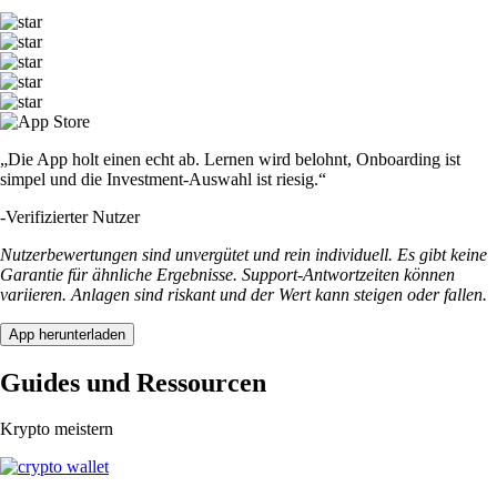
„Die App holt einen echt ab. Lernen wird belohnt, Onboarding ist
simpel und die Investment-Auswahl ist riesig.“
-
Verifizierter Nutzer
Nutzerbewertungen sind unvergütet und rein individuell. Es gibt keine
Garantie für ähnliche Ergebnisse. Support-Antwortzeiten können
variieren. Anlagen sind riskant und der Wert kann steigen oder fallen.
App herunterladen
Guides und Ressourcen
Krypto meistern