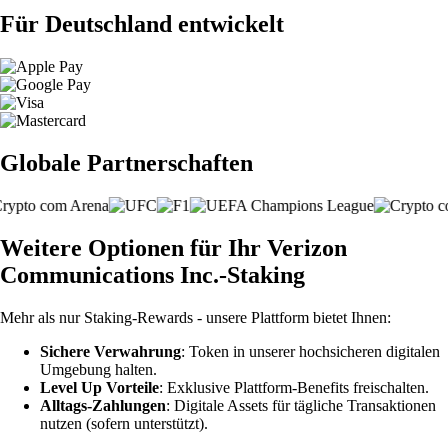
Für Deutschland entwickelt
Globale Partnerschaften
Weitere Optionen für Ihr Verizon
Communications Inc.-Staking
Mehr als nur Staking-Rewards - unsere Plattform bietet Ihnen:
Sichere Verwahrung
: Token in unserer hochsicheren digitalen
Umgebung halten.
Level Up Vorteile
: Exklusive Plattform-Benefits freischalten.
Alltags-Zahlungen
: Digitale Assets für tägliche Transaktionen
nutzen (sofern unterstützt).