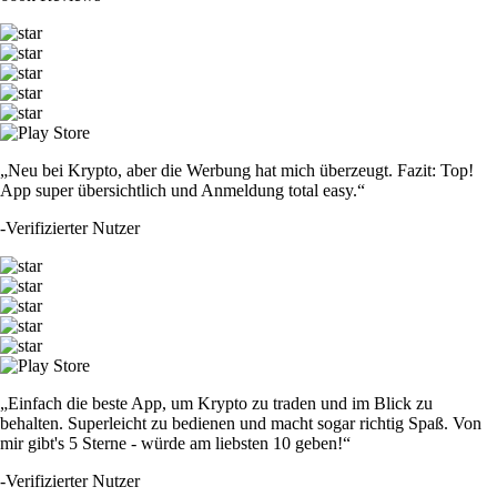
„Neu bei Krypto, aber die Werbung hat mich überzeugt. Fazit: Top!
App super übersichtlich und Anmeldung total easy.“
-
Verifizierter Nutzer
„Einfach die beste App, um Krypto zu traden und im Blick zu
behalten. Superleicht zu bedienen und macht sogar richtig Spaß. Von
mir gibt's 5 Sterne - würde am liebsten 10 geben!“
-
Verifizierter Nutzer