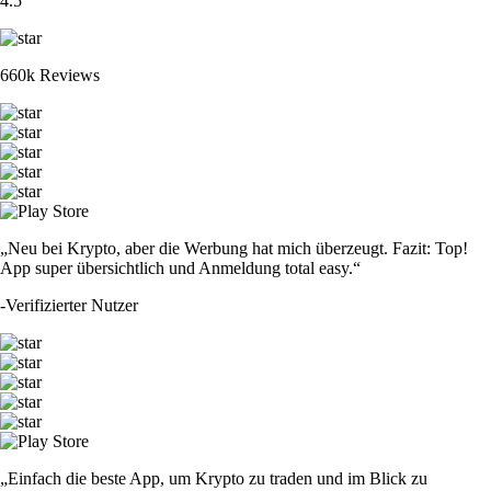
4.5
660k Reviews
„Neu bei Krypto, aber die Werbung hat mich überzeugt. Fazit: Top!
App super übersichtlich und Anmeldung total easy.“
-
Verifizierter Nutzer
„Einfach die beste App, um Krypto zu traden und im Blick zu