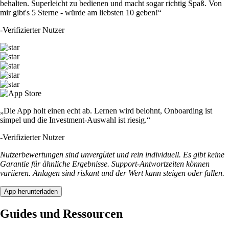
behalten. Superleicht zu bedienen und macht sogar richtig Spaß. Von
mir gibt's 5 Sterne - würde am liebsten 10 geben!“
-
Verifizierter Nutzer
„Die App holt einen echt ab. Lernen wird belohnt, Onboarding ist
simpel und die Investment-Auswahl ist riesig.“
-
Verifizierter Nutzer
Nutzerbewertungen sind unvergütet und rein individuell. Es gibt keine
Garantie für ähnliche Ergebnisse. Support-Antwortzeiten können
variieren. Anlagen sind riskant und der Wert kann steigen oder fallen.
App herunterladen
Guides und Ressourcen