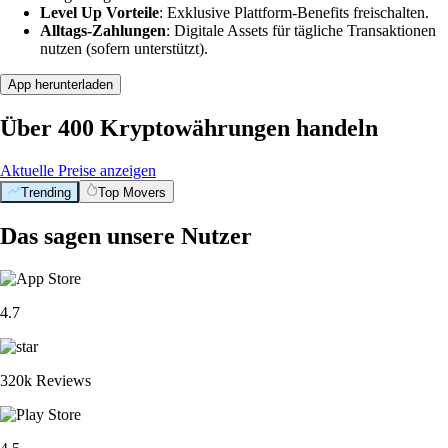
Level Up Vorteile
: Exklusive Plattform-Benefits freischalten.
Alltags-Zahlungen
: Digitale Assets für tägliche Transaktionen
nutzen (sofern unterstützt).
App herunterladen
Über 400 Kryptowährungen handeln
Aktuelle Preise anzeigen
Trending
Top Movers
Das sagen unsere Nutzer
4.7
320k Reviews