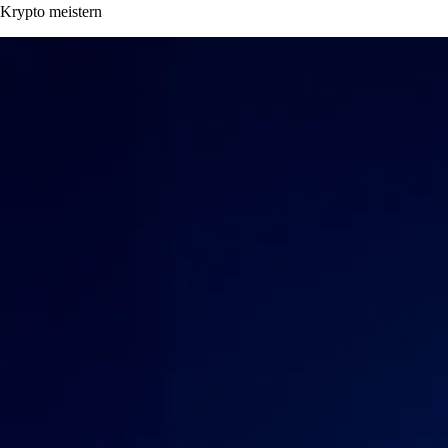
Krypto meistern