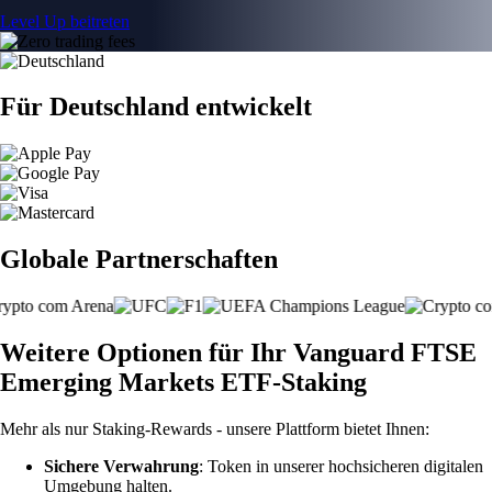
Level Up beitreten
Für Deutschland entwickelt
Globale Partnerschaften
Weitere Optionen für Ihr Vanguard FTSE
Emerging Markets ETF-Staking
Mehr als nur Staking-Rewards - unsere Plattform bietet Ihnen:
Sichere Verwahrung
: Token in unserer hochsicheren digitalen
Umgebung halten.