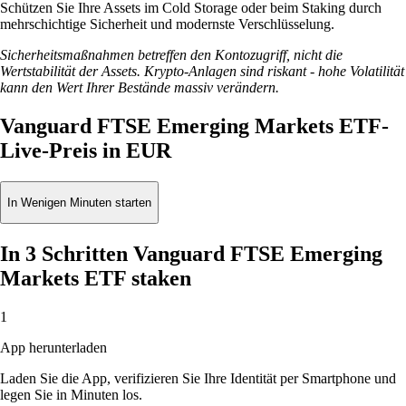
Schützen Sie Ihre Assets im Cold Storage oder beim Staking durch
mehrschichtige Sicherheit und modernste Verschlüsselung.
Sicherheitsmaßnahmen betreffen den Kontozugriff, nicht die
Wertstabilität der Assets. Krypto-Anlagen sind riskant - hohe Volatilität
kann den Wert Ihrer Bestände massiv verändern.
Vanguard FTSE Emerging Markets ETF-
Live-Preis in EUR
In Wenigen Minuten starten
In 3 Schritten Vanguard FTSE Emerging
Markets ETF staken
1
App herunterladen
Laden Sie die App, verifizieren Sie Ihre Identität per Smartphone und
legen Sie in Minuten los.