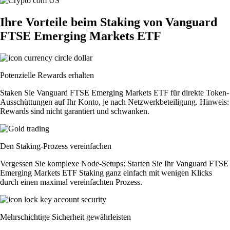
Ihre Vorteile beim Staking von Vanguard
FTSE Emerging Markets ETF
Potenzielle Rewards erhalten
Staken Sie Vanguard FTSE Emerging Markets ETF für direkte Token-
Ausschüttungen auf Ihr Konto, je nach Netzwerkbeteiligung. Hinweis:
Rewards sind nicht garantiert und schwanken.
Den Staking-Prozess vereinfachen
Vergessen Sie komplexe Node-Setups: Starten Sie Ihr Vanguard FTSE
Emerging Markets ETF Staking ganz einfach mit wenigen Klicks
durch einen maximal vereinfachten Prozess.
Mehrschichtige Sicherheit gewährleisten