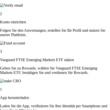
2
Konto einrichten
Folgen Sie den Anweisungen, erstellen Sie Ihr Profil und nutzen Sie
unsere Plattform.
3
Vanguard FTSE Emerging Markets ETF staken
Gehen Sie zu Rewards, wählen Sie Vanguard FTSE Emerging
Markets ETF, bestätigen Sie und verdienen Sie Rewards.
1
App herunterladen
Laden Sie die App, verifizieren Sie Ihre Identität per Smartphone und