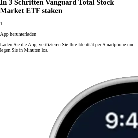
In 3 Schritten Vanguard Total Stock
Market ETF staken
1
App herunterladen
Laden Sie die App, verifizieren Sie Ihre Identität per Smartphone und
legen Sie in Minuten los.