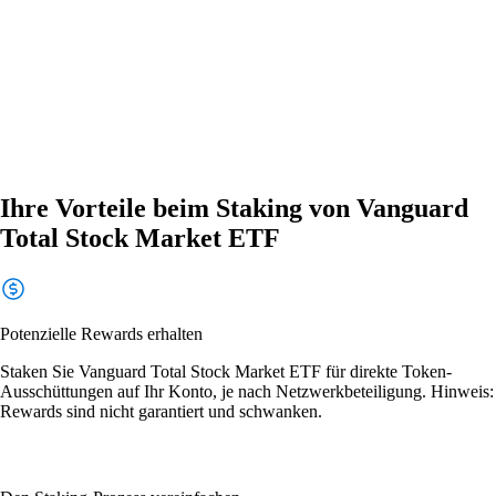
Ihre Vorteile beim Staking von Vanguard
Total Stock Market ETF
Potenzielle Rewards erhalten
Staken Sie Vanguard Total Stock Market ETF für direkte Token-
Ausschüttungen auf Ihr Konto, je nach Netzwerkbeteiligung. Hinweis:
Rewards sind nicht garantiert und schwanken.