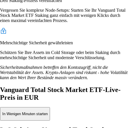
Den Staking-Prozess vereinfachen
Vergessen Sie komplexe Node-Setups: Starten Sie Ihr Vanguard Total
Stock Market ETF Staking ganz einfach mit wenigen Klicks durch
einen maximal vereinfachten Prozess.
Mehrschichtige Sicherheit gewährleisten
Schützen Sie Ihre Assets im Cold Storage oder beim Staking durch
mehrschichtige Sicherheit und modernste Verschlüsselung.
Sicherheitsmaßnahmen betreffen den Kontozugriff, nicht die
Wertstabilität der Assets. Krypto-Anlagen sind riskant - hohe Volatilität
kann den Wert Ihrer Bestände massiv verändern.
Vanguard Total Stock Market ETF-Live-
Preis in EUR
In Wenigen Minuten starten