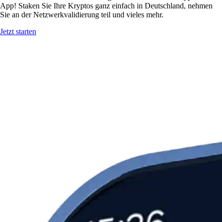
App! Staken Sie Ihre Kryptos ganz einfach in Deutschland, nehmen
Sie an der Netzwerkvalidierung teil und vieles mehr.
Jetzt starten