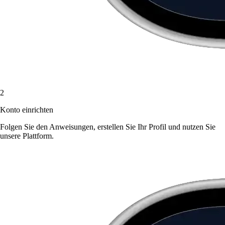
2
Konto einrichten
Folgen Sie den Anweisungen, erstellen Sie Ihr Profil und nutzen Sie
unsere Plattform.