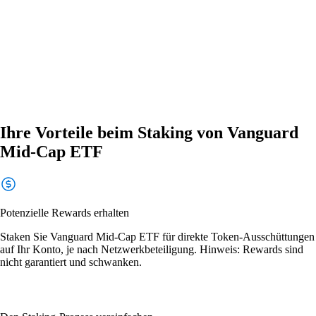
Ihre Vorteile beim Staking von Vanguard
Mid-Cap ETF
Potenzielle Rewards erhalten
Staken Sie Vanguard Mid-Cap ETF für direkte Token-Ausschüttungen
auf Ihr Konto, je nach Netzwerkbeteiligung. Hinweis: Rewards sind
nicht garantiert und schwanken.