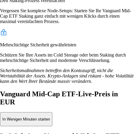
Den Staking-Prozess vereinfachen
Vergessen Sie komplexe Node-Setups: Starten Sie Ihr Vanguard Mid-
Cap ETF Staking ganz einfach mit wenigen Klicks durch einen
maximal vereinfachten Prozess.
Mehrschichtige Sicherheit gewährleisten
Schützen Sie Ihre Assets im Cold Storage oder beim Staking durch
mehrschichtige Sicherheit und modernste Verschlüsselung.
Sicherheitsmaßnahmen betreffen den Kontozugriff, nicht die
Wertstabilität der Assets. Krypto-Anlagen sind riskant - hohe Volatilität
kann den Wert Ihrer Bestände massiv verändern.
Vanguard Mid-Cap ETF-Live-Preis in
EUR
In Wenigen Minuten starten