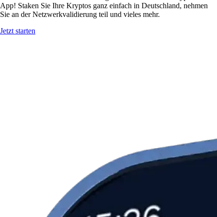
App! Staken Sie Ihre Kryptos ganz einfach in Deutschland, nehmen
Sie an der Netzwerkvalidierung teil und vieles mehr.
Jetzt starten