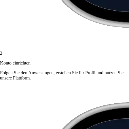
2
Konto einrichten
Folgen Sie den Anweisungen, erstellen Sie Ihr Profil und nutzen Sie
unsere Plattform.