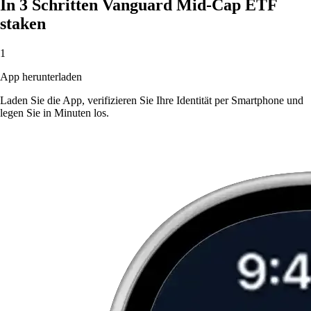
In 3 Schritten Vanguard Mid-Cap ETF
staken
1
App herunterladen
Laden Sie die App, verifizieren Sie Ihre Identität per Smartphone und
legen Sie in Minuten los.