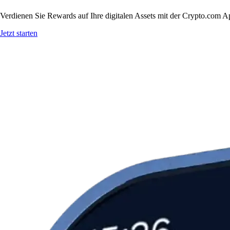
Verdienen Sie Rewards auf Ihre digitalen Assets mit der Crypto.com A
Jetzt starten