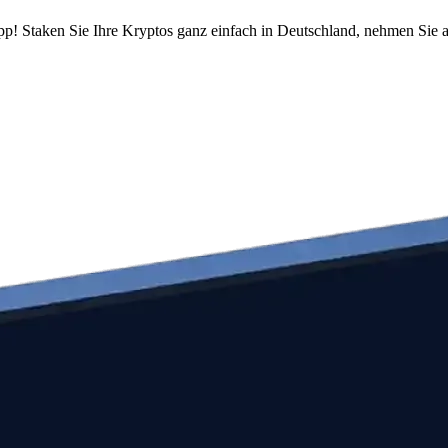
pp! Staken Sie Ihre Kryptos ganz einfach in Deutschland, nehmen Sie a