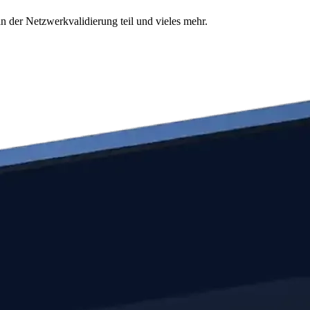
n der Netzwerkvalidierung teil und vieles mehr.