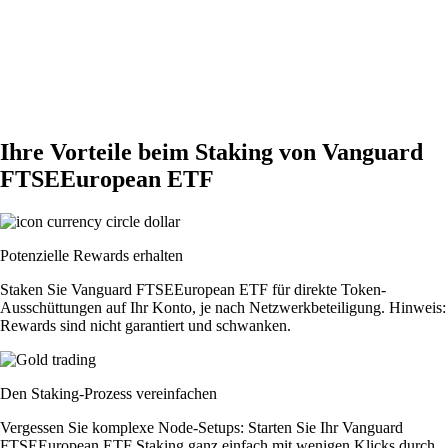
Ihre Vorteile beim Staking von Vanguard
FTSEEuropean ETF
Potenzielle Rewards erhalten
Staken Sie Vanguard FTSEEuropean ETF für direkte Token-
Ausschüttungen auf Ihr Konto, je nach Netzwerkbeteiligung. Hinweis:
Rewards sind nicht garantiert und schwanken.
Den Staking-Prozess vereinfachen
Vergessen Sie komplexe Node-Setups: Starten Sie Ihr Vanguard
FTSEEuropean ETF Staking ganz einfach mit wenigen Klicks durch