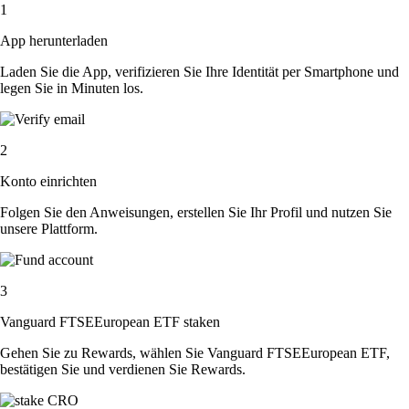
1
App herunterladen
Laden Sie die App, verifizieren Sie Ihre Identität per Smartphone und
legen Sie in Minuten los.
2
Konto einrichten
Folgen Sie den Anweisungen, erstellen Sie Ihr Profil und nutzen Sie
unsere Plattform.
3
Vanguard FTSEEuropean ETF staken
Gehen Sie zu Rewards, wählen Sie Vanguard FTSEEuropean ETF,
bestätigen Sie und verdienen Sie Rewards.