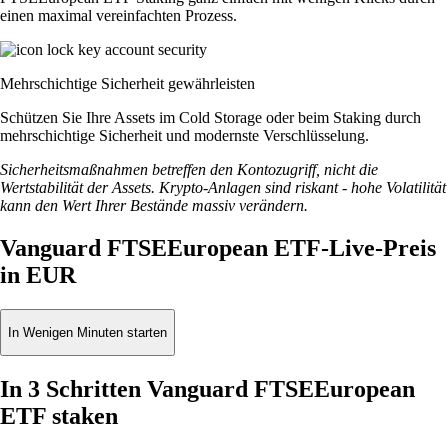
einen maximal vereinfachten Prozess.
Mehrschichtige Sicherheit gewährleisten
Schützen Sie Ihre Assets im Cold Storage oder beim Staking durch
mehrschichtige Sicherheit und modernste Verschlüsselung.
Sicherheitsmaßnahmen betreffen den Kontozugriff, nicht die
Wertstabilität der Assets. Krypto-Anlagen sind riskant - hohe Volatilität
kann den Wert Ihrer Bestände massiv verändern.
Vanguard FTSEEuropean ETF-Live-Preis
in EUR
In Wenigen Minuten starten
In 3 Schritten Vanguard FTSEEuropean
ETF staken