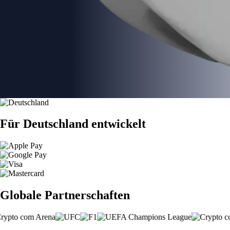
Für Deutschland entwickelt
Globale Partnerschaften