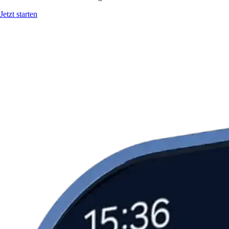
Jetzt starten