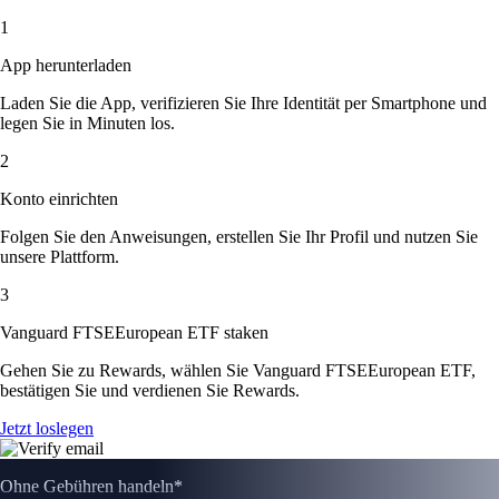
1
App herunterladen
Laden Sie die App, verifizieren Sie Ihre Identität per Smartphone und
legen Sie in Minuten los.
2
Konto einrichten
Folgen Sie den Anweisungen, erstellen Sie Ihr Profil und nutzen Sie
unsere Plattform.
3
Vanguard FTSEEuropean ETF staken
Gehen Sie zu Rewards, wählen Sie Vanguard FTSEEuropean ETF,
bestätigen Sie und verdienen Sie Rewards.
Jetzt loslegen
Ohne Gebühren handeln*