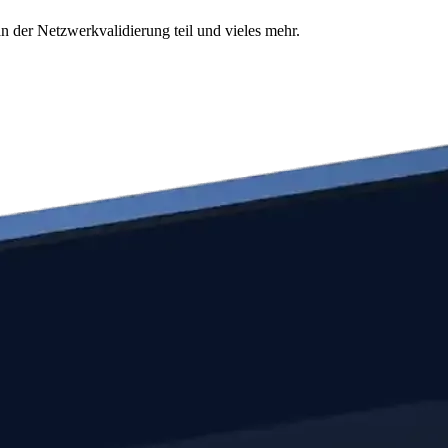
n der Netzwerkvalidierung teil und vieles mehr.