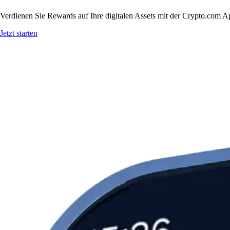
Verdienen Sie Rewards auf Ihre digitalen Assets mit der Crypto.com A
Jetzt starten