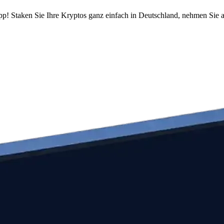
pp! Staken Sie Ihre Kryptos ganz einfach in Deutschland, nehmen Sie a