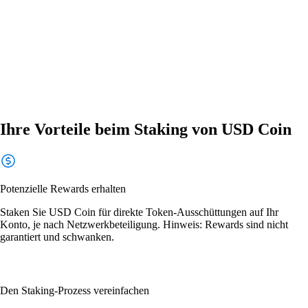
Ihre Vorteile beim Staking von USD Coin
Potenzielle Rewards erhalten
Staken Sie USD Coin für direkte Token-Ausschüttungen auf Ihr
Konto, je nach Netzwerkbeteiligung. Hinweis: Rewards sind nicht
garantiert und schwanken.
Den Staking-Prozess vereinfachen