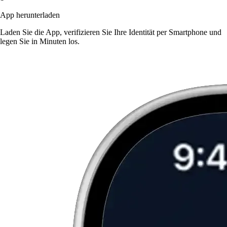
App herunterladen
Laden Sie die App, verifizieren Sie Ihre Identität per Smartphone und
legen Sie in Minuten los.