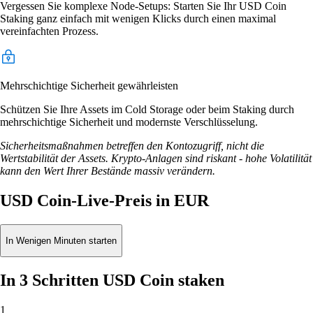
Vergessen Sie komplexe Node-Setups: Starten Sie Ihr USD Coin
Staking ganz einfach mit wenigen Klicks durch einen maximal
vereinfachten Prozess.
Mehrschichtige Sicherheit gewährleisten
Schützen Sie Ihre Assets im Cold Storage oder beim Staking durch
mehrschichtige Sicherheit und modernste Verschlüsselung.
Sicherheitsmaßnahmen betreffen den Kontozugriff, nicht die
Wertstabilität der Assets. Krypto-Anlagen sind riskant - hohe Volatilität
kann den Wert Ihrer Bestände massiv verändern.
USD Coin-Live-Preis in EUR
In Wenigen Minuten starten
In 3 Schritten USD Coin staken
1