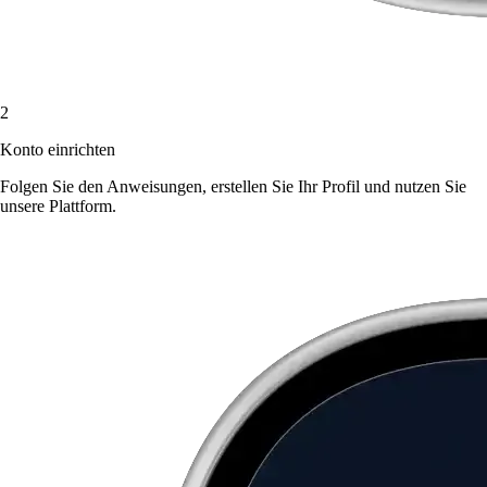
2
Konto einrichten
Folgen Sie den Anweisungen, erstellen Sie Ihr Profil und nutzen Sie
unsere Plattform.