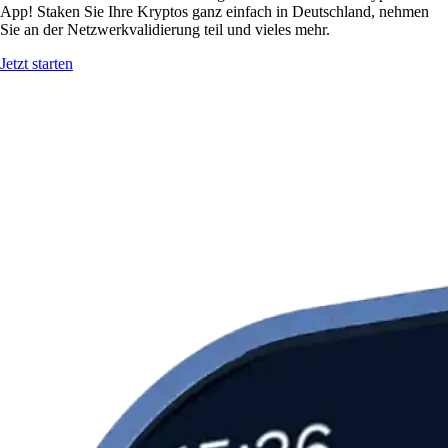
App! Staken Sie Ihre Kryptos ganz einfach in Deutschland, nehmen
Sie an der Netzwerkvalidierung teil und vieles mehr.
Jetzt starten