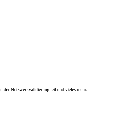
n der Netzwerkvalidierung teil und vieles mehr.