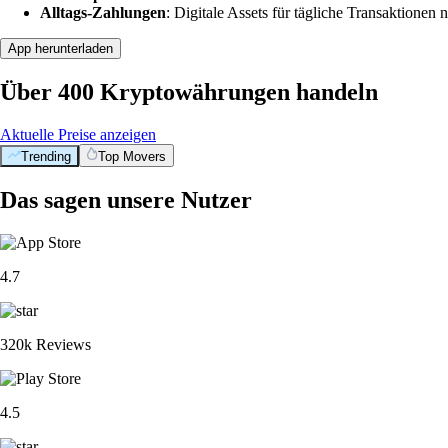
Alltags-Zahlungen
: Digitale Assets für tägliche Transaktionen n
App herunterladen
Über 400 Kryptowährungen handeln
Aktuelle Preise anzeigen
Trending
Top Movers
Das sagen unsere Nutzer
4.7
320k Reviews
4.5