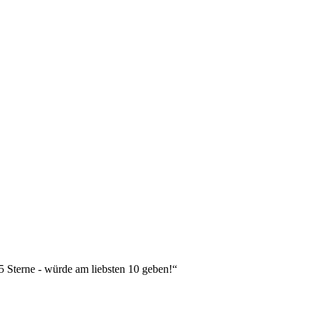
 5 Sterne - würde am liebsten 10 geben!“