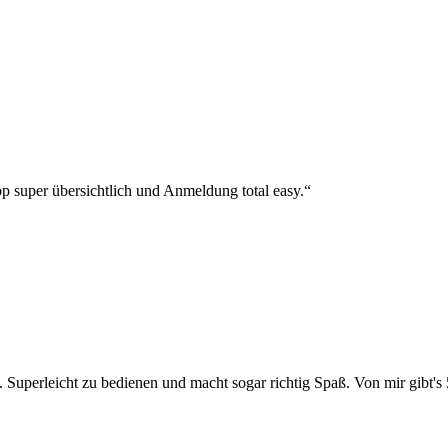
p super übersichtlich und Anmeldung total easy.“
 Superleicht zu bedienen und macht sogar richtig Spaß. Von mir gibt's