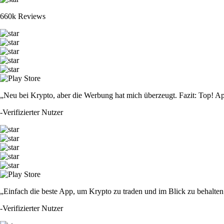
660k Reviews
„Neu bei Krypto, aber die Werbung hat mich überzeugt. Fazit: Top! Ap
-
Verifizierter Nutzer
„Einfach die beste App, um Krypto zu traden und im Blick zu behalten.
-
Verifizierter Nutzer