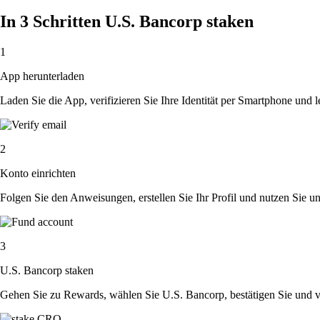
In 3 Schritten U.S. Bancorp staken
1
App herunterladen
Laden Sie die App, verifizieren Sie Ihre Identität per Smartphone und l
2
Konto einrichten
Folgen Sie den Anweisungen, erstellen Sie Ihr Profil und nutzen Sie un
3
U.S. Bancorp staken
Gehen Sie zu Rewards, wählen Sie U.S. Bancorp, bestätigen Sie und 