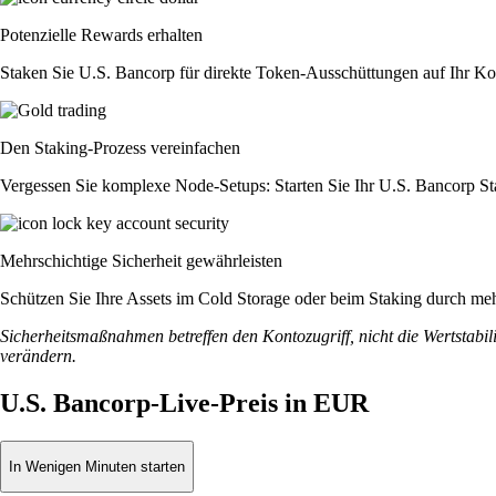
Potenzielle Rewards erhalten
Staken Sie U.S. Bancorp für direkte Token-Ausschüttungen auf Ihr Ko
Den Staking-Prozess vereinfachen
Vergessen Sie komplexe Node-Setups: Starten Sie Ihr U.S. Bancorp St
Mehrschichtige Sicherheit gewährleisten
Schützen Sie Ihre Assets im Cold Storage oder beim Staking durch meh
Sicherheitsmaßnahmen betreffen den Kontozugriff, nicht die Wertstabili
verändern.
U.S. Bancorp-Live-Preis in EUR
In Wenigen Minuten starten