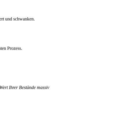
iert und schwanken.
ten Prozess.
 Wert Ihrer Bestände massiv