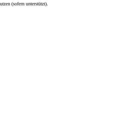
utzen (sofern unterstützt).