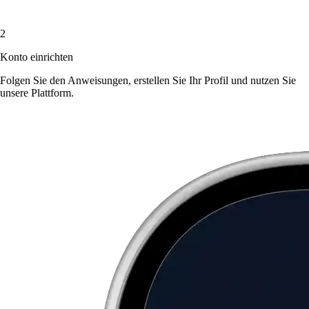
2
Konto einrichten
Folgen Sie den Anweisungen, erstellen Sie Ihr Profil und nutzen Sie
unsere Plattform.