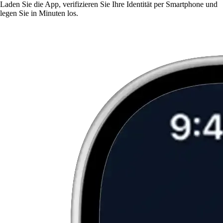
Laden Sie die App, verifizieren Sie Ihre Identität per Smartphone und
legen Sie in Minuten los.