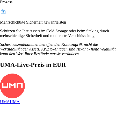
Prozess.
Mehrschichtige Sicherheit gewährleisten
Schützen Sie Ihre Assets im Cold Storage oder beim Staking durch
mehrschichtige Sicherheit und modernste Verschlüsselung.
Sicherheitsmaßnahmen betreffen den Kontozugriff, nicht die
Wertstabilität der Assets. Krypto-Anlagen sind riskant - hohe Volatilität
kann den Wert Ihrer Bestände massiv verändern.
UMA-Live-Preis in EUR
UMA
UMA