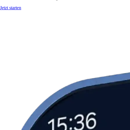
Jetzt starten