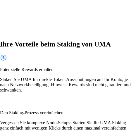
Ihre Vorteile beim Staking von UMA
Potenzielle Rewards erhalten
Staken Sie UMA für direkte Token-Ausschüttungen auf Ihr Konto, je
nach Netzwerkbeteiligung. Hinweis: Rewards sind nicht garantiert und
schwanken.
Den Staking-Prozess vereinfachen
Vergessen Sie komplexe Node-Setups: Starten Sie Ihr UMA Staking
ganz einfach mit wenigen Klicks durch einen maximal vereinfachten