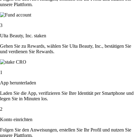
unsere Plattform.
3
Ulta Beauty, Inc. staken
Gehen Sie zu Rewards, wählen Sie Ulta Beauty, Inc., bestätigen Sie
und verdienen Sie Rewards.
1
App herunterladen
Laden Sie die App, verifizieren Sie Ihre Identität per Smartphone und
legen Sie in Minuten los.
2
Konto einrichten
Folgen Sie den Anweisungen, erstellen Sie Ihr Profil und nutzen Sie
unsere Plattform.