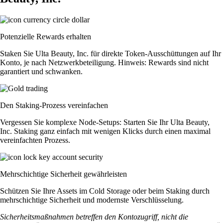
Potenzielle Rewards erhalten
Staken Sie Ulta Beauty, Inc. für direkte Token-Ausschüttungen auf Ihr
Konto, je nach Netzwerkbeteiligung. Hinweis: Rewards sind nicht
garantiert und schwanken.
Den Staking-Prozess vereinfachen
Vergessen Sie komplexe Node-Setups: Starten Sie Ihr Ulta Beauty,
Inc. Staking ganz einfach mit wenigen Klicks durch einen maximal
vereinfachten Prozess.
Mehrschichtige Sicherheit gewährleisten
Schützen Sie Ihre Assets im Cold Storage oder beim Staking durch
mehrschichtige Sicherheit und modernste Verschlüsselung.
Sicherheitsmaßnahmen betreffen den Kontozugriff, nicht die