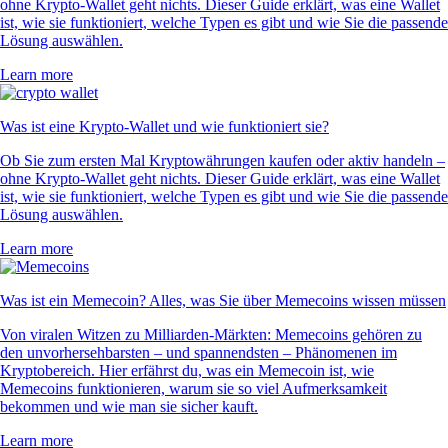
ohne Krypto-Wallet geht nichts. Dieser Guide erklärt, was eine Wallet
ist, wie sie funktioniert, welche Typen es gibt und wie Sie die passende
Lösung auswählen.
Learn more
Was ist eine Krypto-Wallet und wie funktioniert sie?
Ob Sie zum ersten Mal Kryptowährungen kaufen oder aktiv handeln –
ohne Krypto-Wallet geht nichts. Dieser Guide erklärt, was eine Wallet
ist, wie sie funktioniert, welche Typen es gibt und wie Sie die passende
Lösung auswählen.
Learn more
Was ist ein Memecoin? Alles, was Sie über Memecoins wissen müssen
Von viralen Witzen zu Milliarden-Märkten: Memecoins gehören zu
den unvorhersehbarsten – und spannendsten – Phänomenen im
Kryptobereich. Hier erfährst du, was ein Memecoin ist, wie
Memecoins funktionieren, warum sie so viel Aufmerksamkeit
bekommen und wie man sie sicher kauft.
Learn more