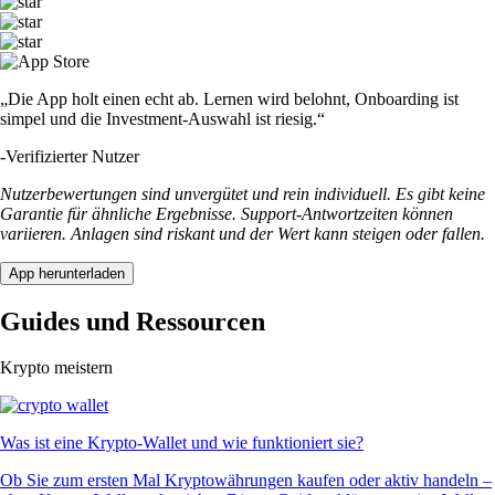
„Die App holt einen echt ab. Lernen wird belohnt, Onboarding ist
simpel und die Investment-Auswahl ist riesig.“
-
Verifizierter Nutzer
Nutzerbewertungen sind unvergütet und rein individuell. Es gibt keine
Garantie für ähnliche Ergebnisse. Support-Antwortzeiten können
variieren. Anlagen sind riskant und der Wert kann steigen oder fallen.
App herunterladen
Guides und Ressourcen
Krypto meistern
Was ist eine Krypto-Wallet und wie funktioniert sie?
Ob Sie zum ersten Mal Kryptowährungen kaufen oder aktiv handeln –