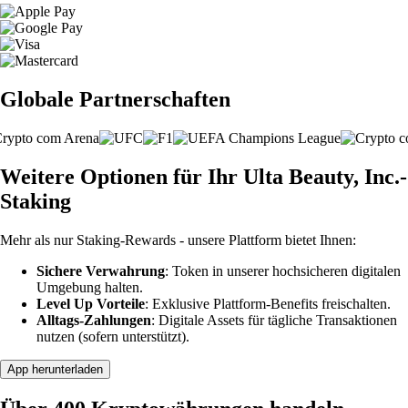
Globale Partnerschaften
Weitere Optionen für Ihr Ulta Beauty, Inc.-
Staking
Mehr als nur Staking-Rewards - unsere Plattform bietet Ihnen:
Sichere Verwahrung
: Token in unserer hochsicheren digitalen
Umgebung halten.
Level Up Vorteile
: Exklusive Plattform-Benefits freischalten.
Alltags-Zahlungen
: Digitale Assets für tägliche Transaktionen
nutzen (sofern unterstützt).
App herunterladen