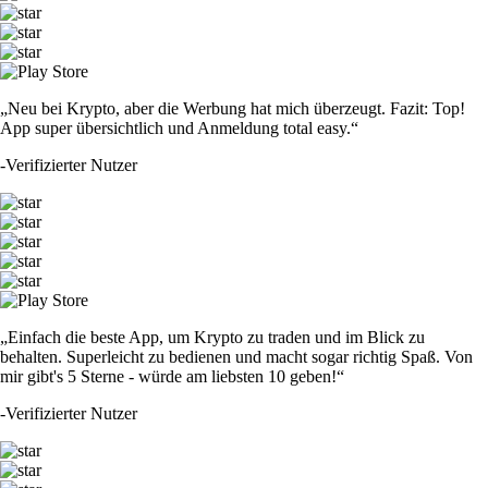
„Neu bei Krypto, aber die Werbung hat mich überzeugt. Fazit: Top!
App super übersichtlich und Anmeldung total easy.“
-
Verifizierter Nutzer
„Einfach die beste App, um Krypto zu traden und im Blick zu
behalten. Superleicht zu bedienen und macht sogar richtig Spaß. Von
mir gibt's 5 Sterne - würde am liebsten 10 geben!“
-
Verifizierter Nutzer