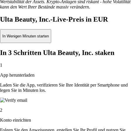
Wertstabilität der Assets. Krypto-Anlagen sind riskant - hohe Volatilität
kann den Wert Ihrer Bestände massiv verändern.
Ulta Beauty, Inc.-Live-Preis in EUR
In Wenigen Minuten starten
In 3 Schritten Ulta Beauty, Inc. staken
1
App herunterladen
Laden Sie die App, verifizieren Sie Ihre Identität per Smartphone und
legen Sie in Minuten los.
2
Konto einrichten
Folgen Sie den Anweisungen, erstellen Sie Ihr Profil und nutzen Sie