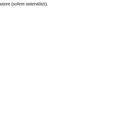
utzen (sofern unterstützt).