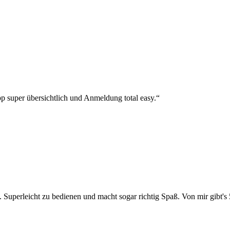
p super übersichtlich und Anmeldung total easy.“
 Superleicht zu bedienen und macht sogar richtig Spaß. Von mir gibt's