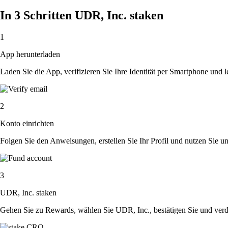
In 3 Schritten UDR, Inc. staken
1
App herunterladen
Laden Sie die App, verifizieren Sie Ihre Identität per Smartphone und l
2
Konto einrichten
Folgen Sie den Anweisungen, erstellen Sie Ihr Profil und nutzen Sie un
3
UDR, Inc. staken
Gehen Sie zu Rewards, wählen Sie UDR, Inc., bestätigen Sie und ver