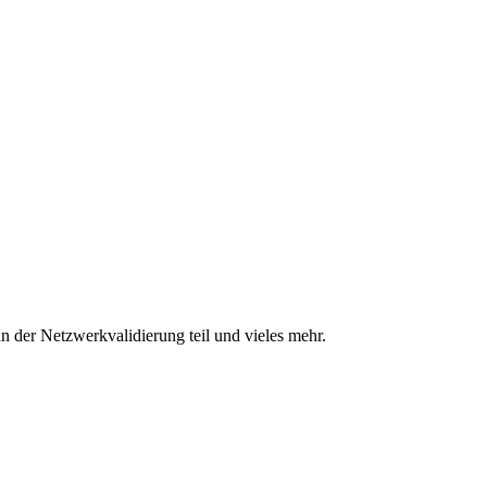
n der Netzwerkvalidierung teil und vieles mehr.