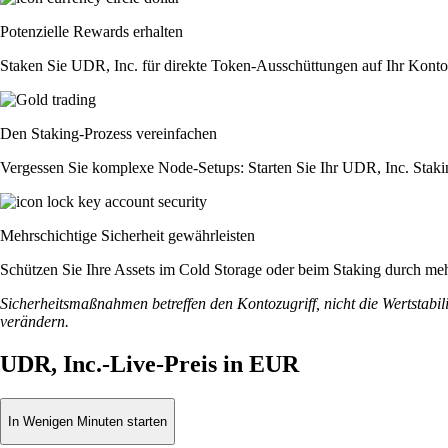
Potenzielle Rewards erhalten
Staken Sie UDR, Inc. für direkte Token-Ausschüttungen auf Ihr Konto
Den Staking-Prozess vereinfachen
Vergessen Sie komplexe Node-Setups: Starten Sie Ihr UDR, Inc. Staki
Mehrschichtige Sicherheit gewährleisten
Schützen Sie Ihre Assets im Cold Storage oder beim Staking durch meh
Sicherheitsmaßnahmen betreffen den Kontozugriff, nicht die Wertstabili
verändern.
UDR, Inc.-Live-Preis in EUR
In Wenigen Minuten starten