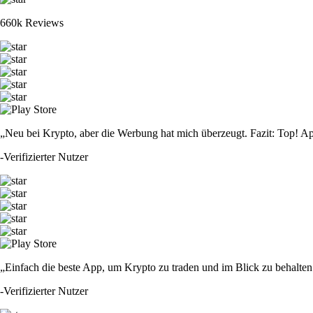
660k Reviews
„Neu bei Krypto, aber die Werbung hat mich überzeugt. Fazit: Top! Ap
-
Verifizierter Nutzer
„Einfach die beste App, um Krypto zu traden und im Blick zu behalten.
-
Verifizierter Nutzer