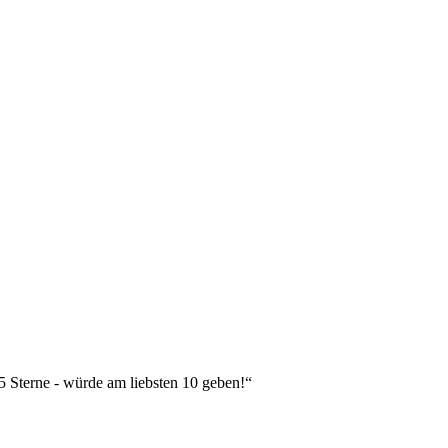
 5 Sterne - würde am liebsten 10 geben!“