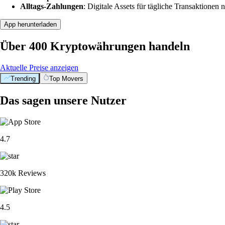
Alltags-Zahlungen
: Digitale Assets für tägliche Transaktionen n
App herunterladen
Über 400 Kryptowährungen handeln
Aktuelle Preise anzeigen
Trending
Top Movers
Das sagen unsere Nutzer
4.7
320k Reviews
4.5