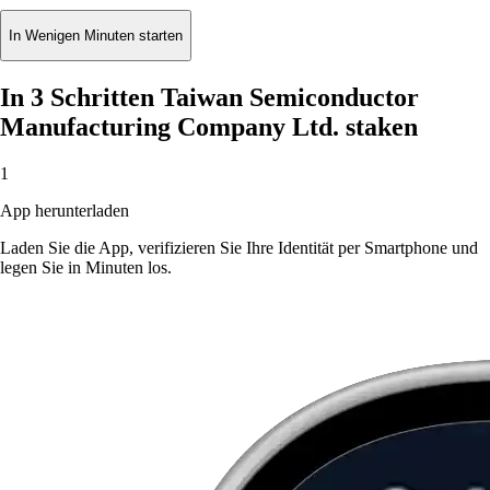
In Wenigen Minuten starten
In 3 Schritten Taiwan Semiconductor
Manufacturing Company Ltd. staken
1
App herunterladen
Laden Sie die App, verifizieren Sie Ihre Identität per Smartphone und
legen Sie in Minuten los.