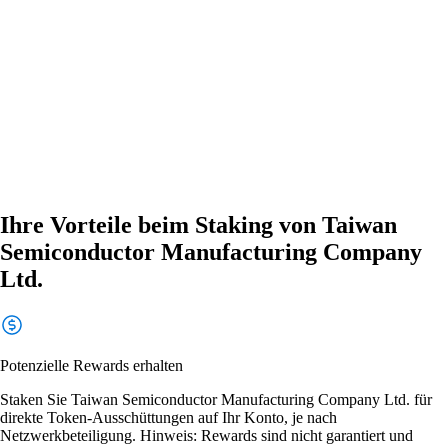
Ihre Vorteile beim Staking von Taiwan
Semiconductor Manufacturing Company
Ltd.
Potenzielle Rewards erhalten
Staken Sie Taiwan Semiconductor Manufacturing Company Ltd. für
direkte Token-Ausschüttungen auf Ihr Konto, je nach
Netzwerkbeteiligung. Hinweis: Rewards sind nicht garantiert und