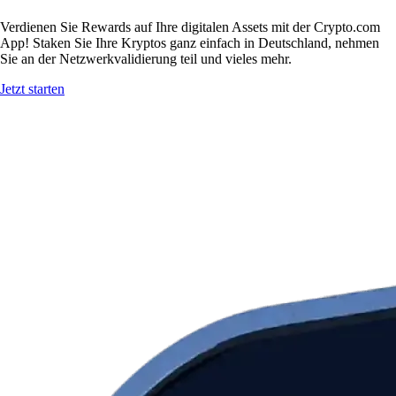
Verdienen Sie Rewards auf Ihre digitalen Assets mit der Crypto.com
App! Staken Sie Ihre Kryptos ganz einfach in Deutschland, nehmen
Sie an der Netzwerkvalidierung teil und vieles mehr.
Jetzt starten