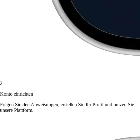
2
Konto einrichten
Folgen Sie den Anweisungen, erstellen Sie Ihr Profil und nutzen Sie
unsere Plattform.