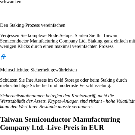
schwanken.
Den Staking-Prozess vereinfachen
Vergessen Sie komplexe Node-Setups: Starten Sie Ihr Taiwan
Semiconductor Manufacturing Company Ltd. Staking ganz einfach mit
wenigen Klicks durch einen maximal vereinfachten Prozess.
Mehrschichtige Sicherheit gewährleisten
Schützen Sie Ihre Assets im Cold Storage oder beim Staking durch
mehrschichtige Sicherheit und modernste Verschlüsselung.
Sicherheitsmaßnahmen betreffen den Kontozugriff, nicht die
Wertstabilität der Assets. Krypto-Anlagen sind riskant - hohe Volatilität
kann den Wert Ihrer Bestände massiv verändern.
Taiwan Semiconductor Manufacturing
Company Ltd.-Live-Preis in EUR