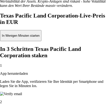
Wertstabilität der Assets. Krypto-Anlagen sind riskant - hohe Volatilität
kann den Wert Ihrer Bestände massiv verändern.
Texas Pacific Land Corporation-Live-Preis
in EUR
In Wenigen Minuten starten
In 3 Schritten Texas Pacific Land
Corporation staken
1
App herunterladen
Laden Sie die App, verifizieren Sie Ihre Identität per Smartphone und
legen Sie in Minuten los.
2