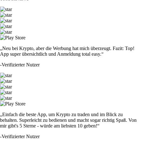
„Neu bei Krypto, aber die Werbung hat mich überzeugt. Fazit: Top!
App super übersichtlich und Anmeldung total easy.“
-
Verifizierter Nutzer
„Einfach die beste App, um Krypto zu traden und im Blick zu
behalten. Superleicht zu bedienen und macht sogar richtig Spaß. Von
mir gibt's 5 Sterne - würde am liebsten 10 geben!“
-
Verifizierter Nutzer