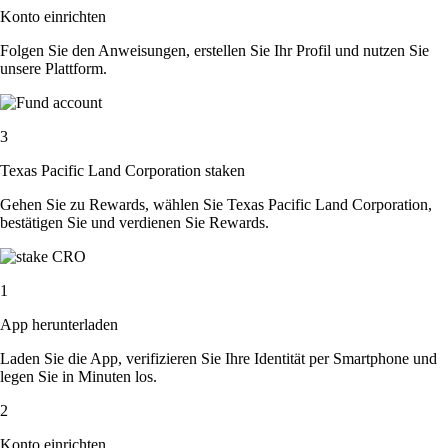
Konto einrichten
Folgen Sie den Anweisungen, erstellen Sie Ihr Profil und nutzen Sie
unsere Plattform.
3
Texas Pacific Land Corporation staken
Gehen Sie zu Rewards, wählen Sie Texas Pacific Land Corporation,
bestätigen Sie und verdienen Sie Rewards.
1
App herunterladen
Laden Sie die App, verifizieren Sie Ihre Identität per Smartphone und
legen Sie in Minuten los.
2
Konto einrichten