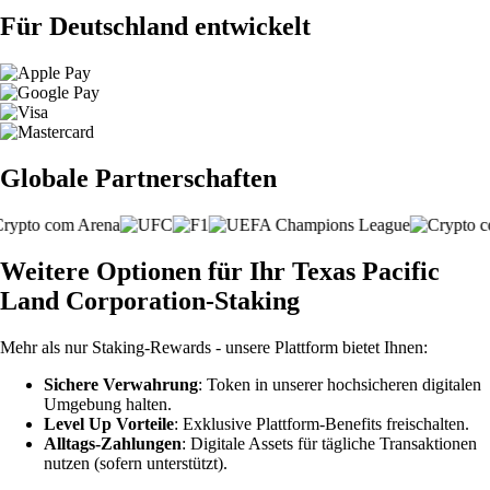
Für Deutschland entwickelt
Globale Partnerschaften
Weitere Optionen für Ihr Texas Pacific
Land Corporation-Staking
Mehr als nur Staking-Rewards - unsere Plattform bietet Ihnen:
Sichere Verwahrung
: Token in unserer hochsicheren digitalen
Umgebung halten.
Level Up Vorteile
: Exklusive Plattform-Benefits freischalten.
Alltags-Zahlungen
: Digitale Assets für tägliche Transaktionen
nutzen (sofern unterstützt).