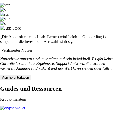
„Die App holt einen echt ab. Lernen wird belohnt, Onboarding ist
simpel und die Investment-Auswahl ist riesig.“
-
Verifizierter Nutzer
Nutzerbewertungen sind unvergütet und rein individuell. Es gibt keine
Garantie für ähnliche Ergebnisse. Support-Antwortzeiten können
variieren. Anlagen sind riskant und der Wert kann steigen oder fallen.
App herunterladen
Guides und Ressourcen
Krypto meistern