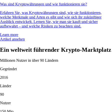
Was sind Kryptowährungen und wie funktionieren sie?
Erfahren Sie, was Kryptowährungen sind, wie sie funktionieren,
welche Merkmale und Arten es gibt und wie sich ihr zukünftiger
Ausblick entwickelt. Lernen Sie, wie man sie kauft und sicher
aufbewahrt – und welche Risiken zu beachten sind.
Learn more
Artikel ansehen
Ein weltweit führender Krypto-Marktplatz
Millionen Nutzer in über 90 Ländern
Gegründet
2016
Länder
90
Nutzer
150 Mio