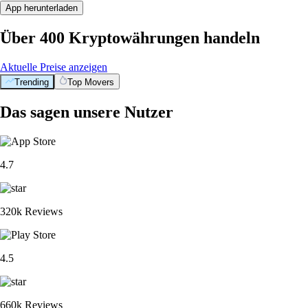
App herunterladen
Über 400 Kryptowährungen handeln
Aktuelle Preise anzeigen
Trending
Top Movers
Das sagen unsere Nutzer
4.7
320k Reviews
4.5
660k Reviews