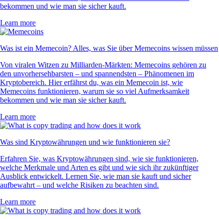
bekommen und wie man sie sicher kauft.
Learn more
Was ist ein Memecoin? Alles, was Sie über Memecoins wissen müssen
Von viralen Witzen zu Milliarden-Märkten: Memecoins gehören zu
den unvorhersehbarsten – und spannendsten – Phänomenen im
Kryptobereich. Hier erfährst du, was ein Memecoin ist, wie
Memecoins funktionieren, warum sie so viel Aufmerksamkeit
bekommen und wie man sie sicher kauft.
Learn more
Was sind Kryptowährungen und wie funktionieren sie?
Erfahren Sie, was Kryptowährungen sind, wie sie funktionieren,
welche Merkmale und Arten es gibt und wie sich ihr zukünftiger
Ausblick entwickelt. Lernen Sie, wie man sie kauft und sicher
aufbewahrt – und welche Risiken zu beachten sind.
Learn more