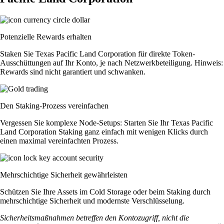
Potenzielle Rewards erhalten
Staken Sie Texas Pacific Land Corporation für direkte Token-
Ausschüttungen auf Ihr Konto, je nach Netzwerkbeteiligung. Hinweis:
Rewards sind nicht garantiert und schwanken.
Den Staking-Prozess vereinfachen
Vergessen Sie komplexe Node-Setups: Starten Sie Ihr Texas Pacific
Land Corporation Staking ganz einfach mit wenigen Klicks durch
einen maximal vereinfachten Prozess.
Mehrschichtige Sicherheit gewährleisten
Schützen Sie Ihre Assets im Cold Storage oder beim Staking durch
mehrschichtige Sicherheit und modernste Verschlüsselung.
Sicherheitsmaßnahmen betreffen den Kontozugriff, nicht die