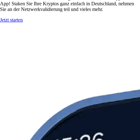
App! Staken Sie Ihre Kryptos ganz einfach in Deutschland, nehmen
Sie an der Netzwerkvalidierung teil und vieles mehr.
Jetzt starten