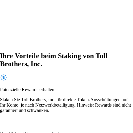
Ihre Vorteile beim Staking von Toll
Brothers, Inc.
Potenzielle Rewards erhalten
Staken Sie Toll Brothers, Inc. für direkte Token-Ausschüttungen auf
Ihr Konto, je nach Netzwerkbeteiligung. Hinweis: Rewards sind nicht
garantiert und schwanken.