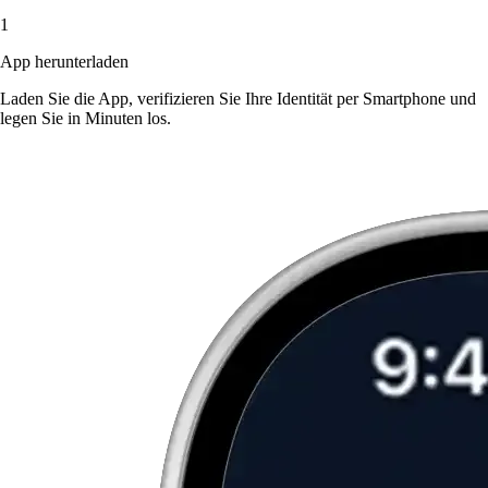
1
App herunterladen
Laden Sie die App, verifizieren Sie Ihre Identität per Smartphone und
legen Sie in Minuten los.