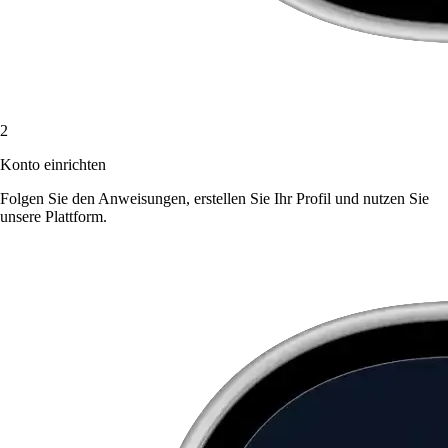
2
Konto einrichten
Folgen Sie den Anweisungen, erstellen Sie Ihr Profil und nutzen Sie
unsere Plattform.