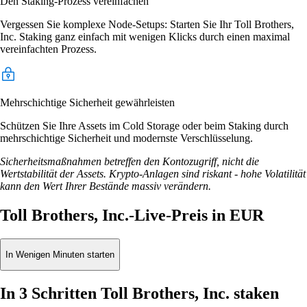
Den Staking-Prozess vereinfachen
Vergessen Sie komplexe Node-Setups: Starten Sie Ihr Toll Brothers,
Inc. Staking ganz einfach mit wenigen Klicks durch einen maximal
vereinfachten Prozess.
Mehrschichtige Sicherheit gewährleisten
Schützen Sie Ihre Assets im Cold Storage oder beim Staking durch
mehrschichtige Sicherheit und modernste Verschlüsselung.
Sicherheitsmaßnahmen betreffen den Kontozugriff, nicht die
Wertstabilität der Assets. Krypto-Anlagen sind riskant - hohe Volatilität
kann den Wert Ihrer Bestände massiv verändern.
Toll Brothers, Inc.-Live-Preis in EUR
In Wenigen Minuten starten
In 3 Schritten Toll Brothers, Inc. staken