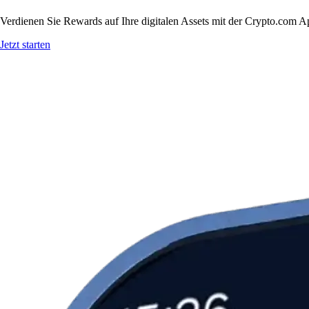
Verdienen Sie Rewards auf Ihre digitalen Assets mit der Crypto.com A
Jetzt starten