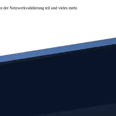
n der Netzwerkvalidierung teil und vieles mehr.