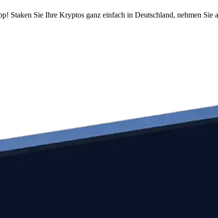
pp! Staken Sie Ihre Kryptos ganz einfach in Deutschland, nehmen Sie a