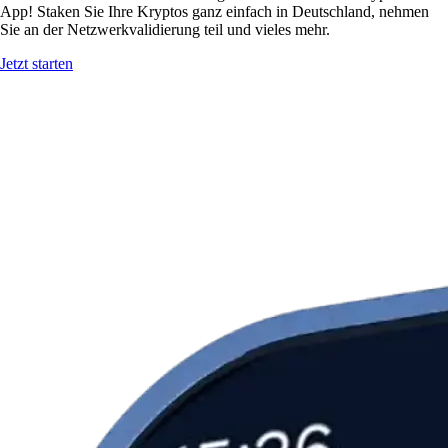
App! Staken Sie Ihre Kryptos ganz einfach in Deutschland, nehmen
Sie an der Netzwerkvalidierung teil und vieles mehr.
Jetzt starten