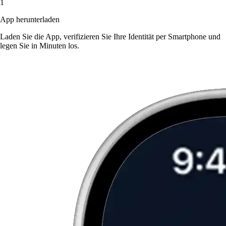
1
App herunterladen
Laden Sie die App, verifizieren Sie Ihre Identität per Smartphone und
legen Sie in Minuten los.