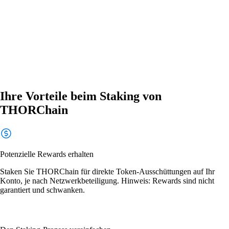
Ihre Vorteile beim Staking von
THORChain
Potenzielle Rewards erhalten
Staken Sie THORChain für direkte Token-Ausschüttungen auf Ihr
Konto, je nach Netzwerkbeteiligung. Hinweis: Rewards sind nicht
garantiert und schwanken.