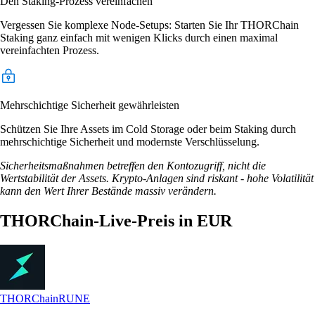
Den Staking-Prozess vereinfachen
Vergessen Sie komplexe Node-Setups: Starten Sie Ihr THORChain
Staking ganz einfach mit wenigen Klicks durch einen maximal
vereinfachten Prozess.
Mehrschichtige Sicherheit gewährleisten
Schützen Sie Ihre Assets im Cold Storage oder beim Staking durch
mehrschichtige Sicherheit und modernste Verschlüsselung.
Sicherheitsmaßnahmen betreffen den Kontozugriff, nicht die
Wertstabilität der Assets. Krypto-Anlagen sind riskant - hohe Volatilität
kann den Wert Ihrer Bestände massiv verändern.
THORChain-Live-Preis in EUR
THORChain
RUNE