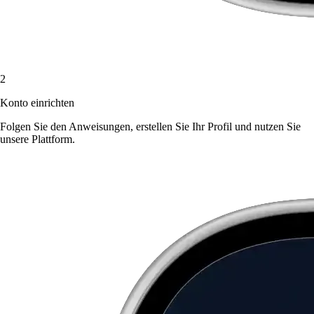
2
Konto einrichten
Folgen Sie den Anweisungen, erstellen Sie Ihr Profil und nutzen Sie
unsere Plattform.