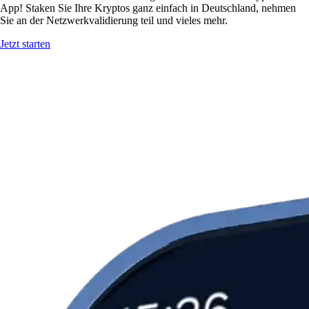
App! Staken Sie Ihre Kryptos ganz einfach in Deutschland, nehmen
Sie an der Netzwerkvalidierung teil und vieles mehr.
Jetzt starten