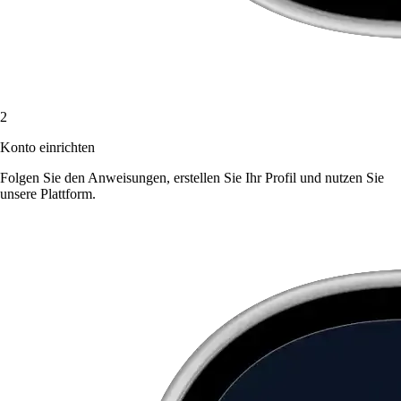
2
Konto einrichten
Folgen Sie den Anweisungen, erstellen Sie Ihr Profil und nutzen Sie
unsere Plattform.