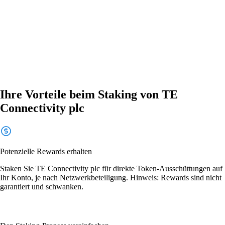
Ihre Vorteile beim Staking von TE
Connectivity plc
Potenzielle Rewards erhalten
Staken Sie TE Connectivity plc für direkte Token-Ausschüttungen auf
Ihr Konto, je nach Netzwerkbeteiligung. Hinweis: Rewards sind nicht
garantiert und schwanken.