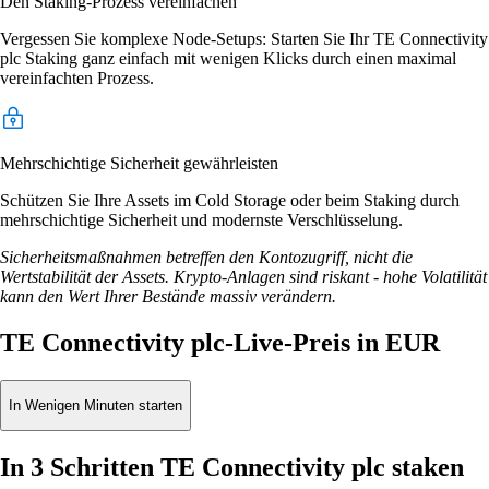
Den Staking-Prozess vereinfachen
Vergessen Sie komplexe Node-Setups: Starten Sie Ihr TE Connectivity
plc Staking ganz einfach mit wenigen Klicks durch einen maximal
vereinfachten Prozess.
Mehrschichtige Sicherheit gewährleisten
Schützen Sie Ihre Assets im Cold Storage oder beim Staking durch
mehrschichtige Sicherheit und modernste Verschlüsselung.
Sicherheitsmaßnahmen betreffen den Kontozugriff, nicht die
Wertstabilität der Assets. Krypto-Anlagen sind riskant - hohe Volatilität
kann den Wert Ihrer Bestände massiv verändern.
TE Connectivity plc-Live-Preis in EUR
In Wenigen Minuten starten
In 3 Schritten TE Connectivity plc staken