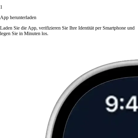
1
App herunterladen
Laden Sie die App, verifizieren Sie Ihre Identität per Smartphone und
legen Sie in Minuten los.