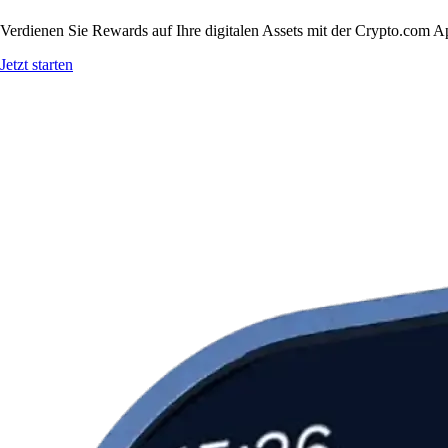
Verdienen Sie Rewards auf Ihre digitalen Assets mit der Crypto.com A
Jetzt starten