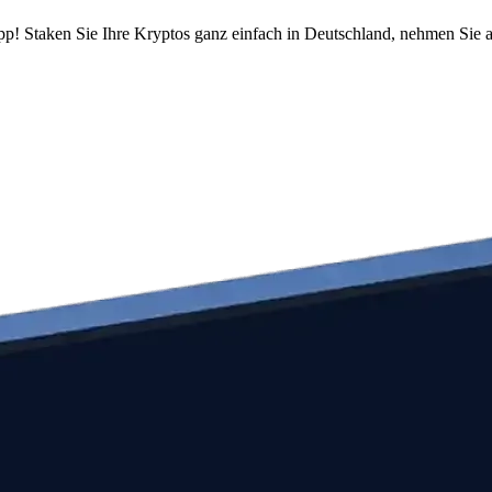
pp! Staken Sie Ihre Kryptos ganz einfach in Deutschland, nehmen Sie a