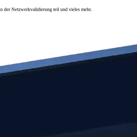
n der Netzwerkvalidierung teil und vieles mehr.