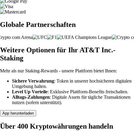
Globale Partnerschaften
Weitere Optionen für Ihr AT&T Inc.-
Staking
Mehr als nur Staking-Rewards - unsere Plattform bietet Ihnen:
Sichere Verwahrung
: Token in unserer hochsicheren digitalen
Umgebung halten.
Level Up Vorteile
: Exklusive Plattform-Benefits freischalten.
Alltags-Zahlungen
: Digitale Assets für tägliche Transaktionen
nutzen (sofern unterstützt).
App herunterladen
Über 400 Kryptowährungen handeln