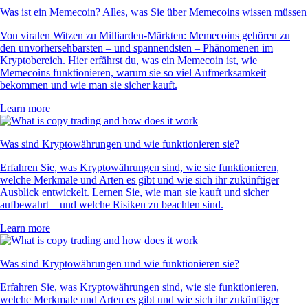
Was ist ein Memecoin? Alles, was Sie über Memecoins wissen müssen
Von viralen Witzen zu Milliarden-Märkten: Memecoins gehören zu
den unvorhersehbarsten – und spannendsten – Phänomenen im
Kryptobereich. Hier erfährst du, was ein Memecoin ist, wie
Memecoins funktionieren, warum sie so viel Aufmerksamkeit
bekommen und wie man sie sicher kauft.
Learn more
Was sind Kryptowährungen und wie funktionieren sie?
Erfahren Sie, was Kryptowährungen sind, wie sie funktionieren,
welche Merkmale und Arten es gibt und wie sich ihr zukünftiger
Ausblick entwickelt. Lernen Sie, wie man sie kauft und sicher
aufbewahrt – und welche Risiken zu beachten sind.
Learn more
Was sind Kryptowährungen und wie funktionieren sie?
Erfahren Sie, was Kryptowährungen sind, wie sie funktionieren,
welche Merkmale und Arten es gibt und wie sich ihr zukünftiger