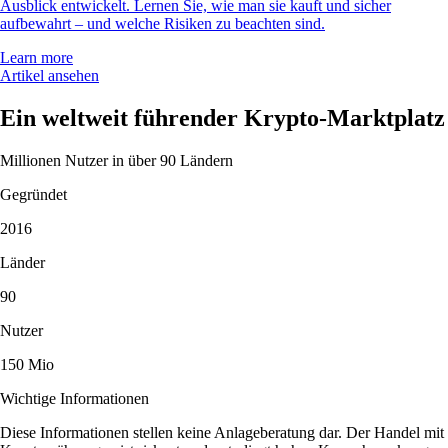
Ausblick entwickelt. Lernen Sie, wie man sie kauft und sicher
aufbewahrt – und welche Risiken zu beachten sind.
Learn more
Artikel ansehen
Ein weltweit führender Krypto-Marktplatz
Millionen Nutzer in über 90 Ländern
Gegründet
2016
Länder
90
Nutzer
150 Mio
Wichtige Informationen
Diese Informationen stellen keine Anlageberatung dar. Der Handel mit