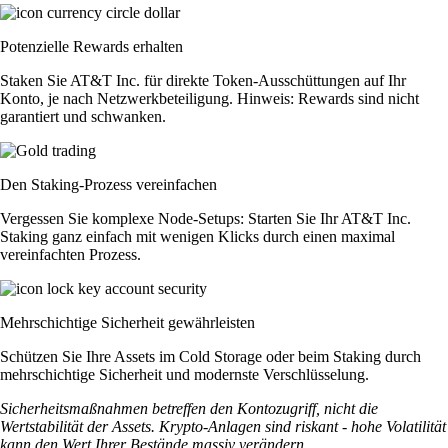
Potenzielle Rewards erhalten
Staken Sie AT&T Inc. für direkte Token-Ausschüttungen auf Ihr
Konto, je nach Netzwerkbeteiligung. Hinweis: Rewards sind nicht
garantiert und schwanken.
Den Staking-Prozess vereinfachen
Vergessen Sie komplexe Node-Setups: Starten Sie Ihr AT&T Inc.
Staking ganz einfach mit wenigen Klicks durch einen maximal
vereinfachten Prozess.
Mehrschichtige Sicherheit gewährleisten
Schützen Sie Ihre Assets im Cold Storage oder beim Staking durch
mehrschichtige Sicherheit und modernste Verschlüsselung.
Sicherheitsmaßnahmen betreffen den Kontozugriff, nicht die
Wertstabilität der Assets. Krypto-Anlagen sind riskant - hohe Volatilität
kann den Wert Ihrer Bestände massiv verändern.