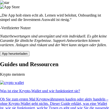
„Die App holt einen echt ab. Lernen wird belohnt, Onboarding ist
simpel und die Investment-Auswahl ist riesig.“
-
Verifizierter Nutzer
Nutzerbewertungen sind unvergütet und rein individuell. Es gibt keine
Garantie für ähnliche Ergebnisse. Support-Antwortzeiten können
variieren. Anlagen sind riskant und der Wert kann steigen oder fallen.
App herunterladen
Guides und Ressourcen
Krypto meistern
Was ist eine Krypto-Wallet und wie funktioniert sie?
Ob Sie zum ersten Mal Kryptowährungen kaufen oder aktiv handeln –
ohne Krypto-Wallet geht nichts. Dieser Guide erklärt, was eine Wallet
ist, wie sie funktioniert, welche Typen es gibt und wie Sie die passende