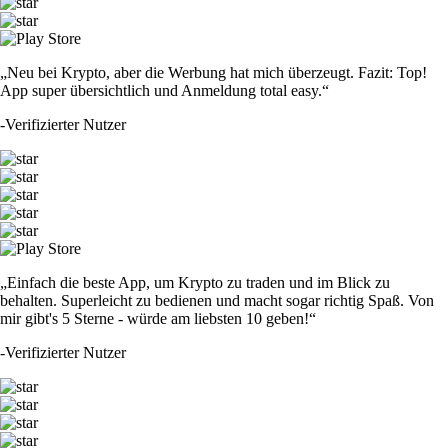
„Neu bei Krypto, aber die Werbung hat mich überzeugt. Fazit: Top!
App super übersichtlich und Anmeldung total easy.“
-
Verifizierter Nutzer
„Einfach die beste App, um Krypto zu traden und im Blick zu
behalten. Superleicht zu bedienen und macht sogar richtig Spaß. Von
mir gibt's 5 Sterne - würde am liebsten 10 geben!“
-
Verifizierter Nutzer