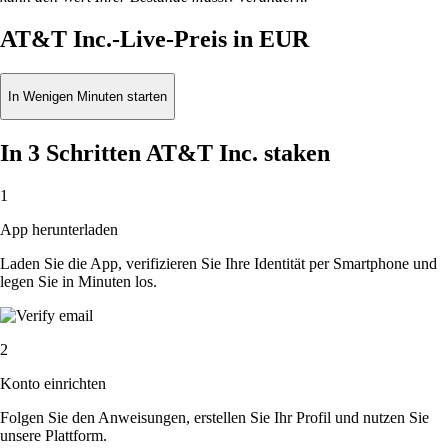
AT&T Inc.-Live-Preis in EUR
In Wenigen Minuten starten
In 3 Schritten AT&T Inc. staken
1
App herunterladen
Laden Sie die App, verifizieren Sie Ihre Identität per Smartphone und
legen Sie in Minuten los.
2
Konto einrichten
Folgen Sie den Anweisungen, erstellen Sie Ihr Profil und nutzen Sie
unsere Plattform.