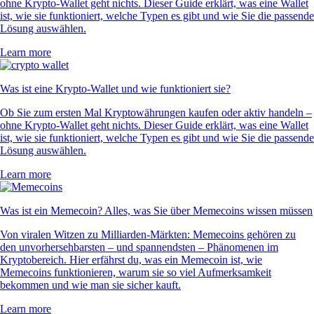
ohne Krypto-Wallet geht nichts. Dieser Guide erklärt, was eine Wallet
ist, wie sie funktioniert, welche Typen es gibt und wie Sie die passende
Lösung auswählen.
Learn more
Was ist eine Krypto-Wallet und wie funktioniert sie?
Ob Sie zum ersten Mal Kryptowährungen kaufen oder aktiv handeln –
ohne Krypto-Wallet geht nichts. Dieser Guide erklärt, was eine Wallet
ist, wie sie funktioniert, welche Typen es gibt und wie Sie die passende
Lösung auswählen.
Learn more
Was ist ein Memecoin? Alles, was Sie über Memecoins wissen müssen
Von viralen Witzen zu Milliarden-Märkten: Memecoins gehören zu
den unvorhersehbarsten – und spannendsten – Phänomenen im
Kryptobereich. Hier erfährst du, was ein Memecoin ist, wie
Memecoins funktionieren, warum sie so viel Aufmerksamkeit
bekommen und wie man sie sicher kauft.
Learn more