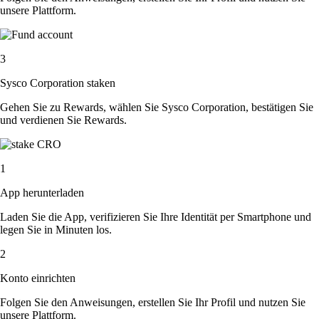
unsere Plattform.
3
Sysco Corporation staken
Gehen Sie zu Rewards, wählen Sie Sysco Corporation, bestätigen Sie
und verdienen Sie Rewards.
1
App herunterladen
Laden Sie die App, verifizieren Sie Ihre Identität per Smartphone und
legen Sie in Minuten los.
2
Konto einrichten
Folgen Sie den Anweisungen, erstellen Sie Ihr Profil und nutzen Sie
unsere Plattform.