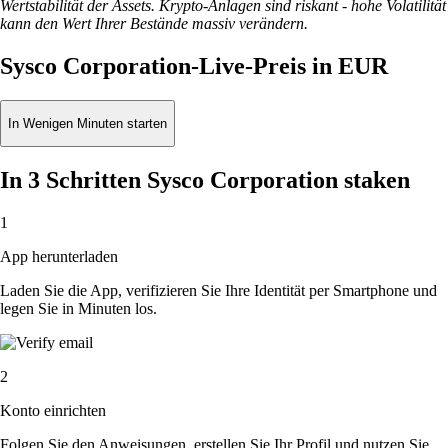
Wertstabilität der Assets. Krypto-Anlagen sind riskant - hohe Volatilität
kann den Wert Ihrer Bestände massiv verändern.
Sysco Corporation-Live-Preis in EUR
In Wenigen Minuten starten
In 3 Schritten Sysco Corporation staken
1
App herunterladen
Laden Sie die App, verifizieren Sie Ihre Identität per Smartphone und
legen Sie in Minuten los.
2
Konto einrichten
Folgen Sie den Anweisungen, erstellen Sie Ihr Profil und nutzen Sie