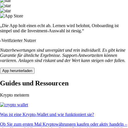
„Die App holt einen echt ab. Lernen wird belohnt, Onboarding ist
simpel und die Investment-Auswahl ist riesig.“
-
Verifizierter Nutzer
Nutzerbewertungen sind unvergütet und rein individuell. Es gibt keine
Garantie für ähnliche Ergebnisse. Support-Antwortzeiten können
variieren. Anlagen sind riskant und der Wert kann steigen oder fallen.
App herunterladen
Guides und Ressourcen
Krypto meistern
Was ist eine Krypto-Wallet und wie funktioniert sie?
Ob Sie zum ersten Mal Kryptowährungen kaufen oder aktiv handeln –