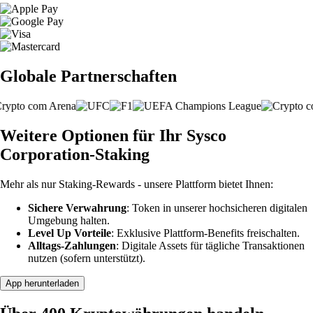
Globale Partnerschaften
Weitere Optionen für Ihr Sysco
Corporation-Staking
Mehr als nur Staking-Rewards - unsere Plattform bietet Ihnen:
Sichere Verwahrung
: Token in unserer hochsicheren digitalen
Umgebung halten.
Level Up Vorteile
: Exklusive Plattform-Benefits freischalten.
Alltags-Zahlungen
: Digitale Assets für tägliche Transaktionen
nutzen (sofern unterstützt).
App herunterladen