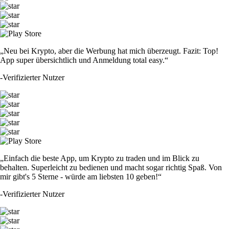
„Neu bei Krypto, aber die Werbung hat mich überzeugt. Fazit: Top!
App super übersichtlich und Anmeldung total easy.“
-
Verifizierter Nutzer
„Einfach die beste App, um Krypto zu traden und im Blick zu
behalten. Superleicht zu bedienen und macht sogar richtig Spaß. Von
mir gibt's 5 Sterne - würde am liebsten 10 geben!“
-
Verifizierter Nutzer