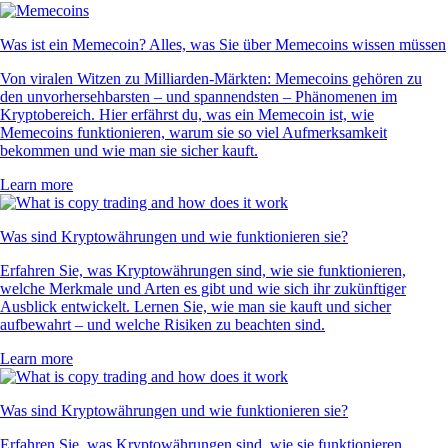
Was ist ein Memecoin? Alles, was Sie über Memecoins wissen müssen
Von viralen Witzen zu Milliarden-Märkten: Memecoins gehören zu
den unvorhersehbarsten – und spannendsten – Phänomenen im
Kryptobereich. Hier erfährst du, was ein Memecoin ist, wie
Memecoins funktionieren, warum sie so viel Aufmerksamkeit
bekommen und wie man sie sicher kauft.
Learn more
Was sind Kryptowährungen und wie funktionieren sie?
Erfahren Sie, was Kryptowährungen sind, wie sie funktionieren,
welche Merkmale und Arten es gibt und wie sich ihr zukünftiger
Ausblick entwickelt. Lernen Sie, wie man sie kauft und sicher
aufbewahrt – und welche Risiken zu beachten sind.
Learn more
Was sind Kryptowährungen und wie funktionieren sie?
Erfahren Sie, was Kryptowährungen sind, wie sie funktionieren,