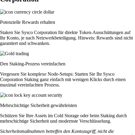
Potenzielle Rewards erhalten
Staken Sie Sysco Corporation für direkte Token-Ausschüttungen auf
Ihr Konto, je nach Netzwerkbeteiligung. Hinweis: Rewards sind nicht
garantiert und schwanken.
Den Staking-Prozess vereinfachen
Vergessen Sie komplexe Node-Setups: Starten Sie Ihr Sysco
Corporation Staking ganz einfach mit wenigen Klicks durch einen
maximal vereinfachten Prozess.
Mehrschichtige Sicherheit gewährleisten
Schützen Sie Ihre Assets im Cold Storage oder beim Staking durch
mehrschichtige Sicherheit und modernste Verschlüsselung.
Sicherheitsmaßnahmen betreffen den Kontozugriff, nicht die