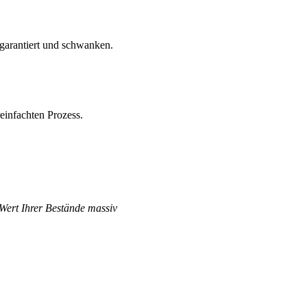
 garantiert und schwanken.
einfachten Prozess.
 Wert Ihrer Bestände massiv