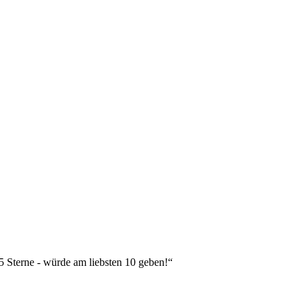
 5 Sterne - würde am liebsten 10 geben!“