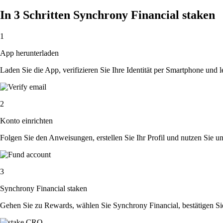
In 3 Schritten Synchrony Financial staken
1
App herunterladen
Laden Sie die App, verifizieren Sie Ihre Identität per Smartphone und l
2
Konto einrichten
Folgen Sie den Anweisungen, erstellen Sie Ihr Profil und nutzen Sie un
3
Synchrony Financial staken
Gehen Sie zu Rewards, wählen Sie Synchrony Financial, bestätigen Si