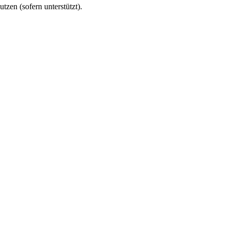
utzen (sofern unterstützt).