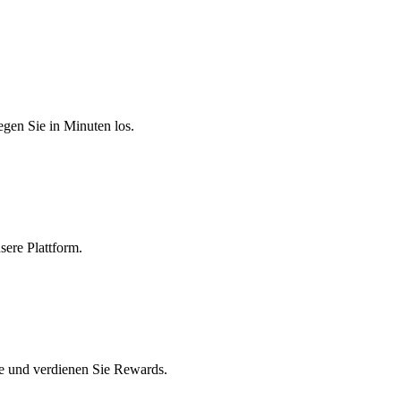
egen Sie in Minuten los.
sere Plattform.
e und verdienen Sie Rewards.