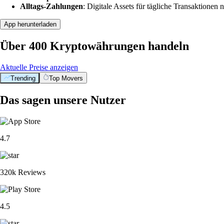
Alltags-Zahlungen
: Digitale Assets für tägliche Transaktionen n
App herunterladen
Über 400 Kryptowährungen handeln
Aktuelle Preise anzeigen
Trending
Top Movers
Das sagen unsere Nutzer
4.7
320k Reviews
4.5