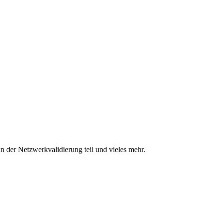
n der Netzwerkvalidierung teil und vieles mehr.