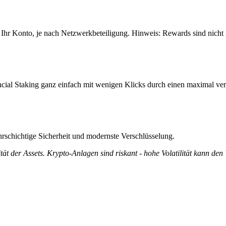
 Ihr Konto, je nach Netzwerkbeteiligung. Hinweis: Rewards sind nicht
cial Staking ganz einfach mit wenigen Klicks durch einen maximal ver
rschichtige Sicherheit und modernste Verschlüsselung.
tät der Assets. Krypto-Anlagen sind riskant - hohe Volatilität kann den