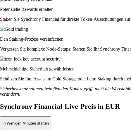
Potenzielle Rewards erhalten
Staken Sie Synchrony Financial für direkte Token-Ausschüttungen auf
Den Staking-Prozess vereinfachen
Vergessen Sie komplexe Node-Setups: Starten Sie Ihr Synchrony Finan
Mehrschichtige Sicherheit gewährleisten
Schützen Sie Ihre Assets im Cold Storage oder beim Staking durch meh
Sicherheitsmaßnahmen betreffen den Kontozugriff, nicht die Wertstabili
verändern.
Synchrony Financial-Live-Preis in EUR
In Wenigen Minuten starten