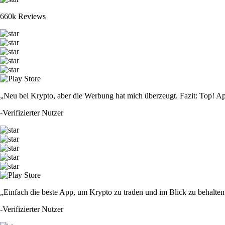
660k Reviews
„Neu bei Krypto, aber die Werbung hat mich überzeugt. Fazit: Top! Ap
-
Verifizierter Nutzer
„Einfach die beste App, um Krypto zu traden und im Blick zu behalten.
-
Verifizierter Nutzer