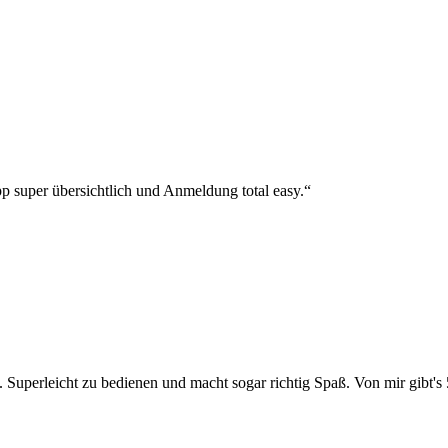
p super übersichtlich und Anmeldung total easy.“
 Superleicht zu bedienen und macht sogar richtig Spaß. Von mir gibt's