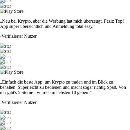
„Neu bei Krypto, aber die Werbung hat mich überzeugt. Fazit: Top!
App super übersichtlich und Anmeldung total easy.“
-
Verifizierter Nutzer
„Einfach die beste App, um Krypto zu traden und im Blick zu
behalten. Superleicht zu bedienen und macht sogar richtig Spaß. Von
mir gibt's 5 Sterne - würde am liebsten 10 geben!“
-
Verifizierter Nutzer