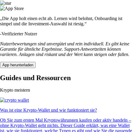
„Die App holt einen echt ab. Lernen wird belohnt, Onboarding ist
simpel und die Investment-Auswahl ist riesig.“
-
Verifizierter Nutzer
Nutzerbewertungen sind unvergütet und rein individuell. Es gibt keine
Garantie für ähnliche Ergebnisse. Support-Antwortzeiten können
variieren. Anlagen sind riskant und der Wert kann steigen oder fallen.
App herunterladen
Guides und Ressourcen
Krypto meistern
Was ist eine Krypto-Wallet und wie funktioniert sie?
Ob Sie zum ersten Mal Kryptowährungen kaufen oder aktiv handeln –
ohne Krypto-Wallet geht nichts. Dieser Guide erklärt, was eine Wallet
ist, wie sie funktioniert, welche Typen es gibt und wie Sie die passende