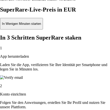
SuperRare-Live-Preis in EUR
In Wenigen Minuten starten
In 3 Schritten SuperRare staken
1
App herunterladen
Laden Sie die App, verifizieren Sie Ihre Identität per Smartphone und
legen Sie in Minuten los.
2
Konto einrichten
Folgen Sie den Anweisungen, erstellen Sie Ihr Profil und nutzen Sie
unsere Plattform.