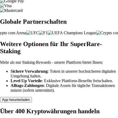
Globale Partnerschaften
Weitere Optionen für Ihr SuperRare-
Staking
Mehr als nur Staking-Rewards - unsere Plattform bietet Ihnen:
Sichere Verwahrung
: Token in unserer hochsicheren digitalen
Umgebung halten.
Level Up Vorteile
: Exklusive Plattform-Benefits freischalten.
Alltags-Zahlungen
: Digitale Assets für tägliche Transaktionen
nutzen (sofern unterstützt).
App herunterladen
Über 400 Kryptowährungen handeln