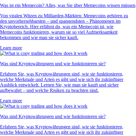
Was ist ein Memecoin? Alles, was Sie über Memecoins wissen müssen
Von viralen Witzen zu Milliarden-Märkten: Memecoins gehören zu
den unvorhersehbarsten – und spannendsten – Phänomenen im
Kryptobereich. Hier erfährst du, was ein Memecoin ist, wie
Memecoins funktionieren, warum sie so viel Aufmerksamkeit
bekommen und wie man sie sicher kauft.
Learn more
Was sind Kryptowährungen und wie funktionieren sie?
Erfahren Sie, was Kryptowährungen sind, wie sie funktionieren,
welche Merkmale und Arten es gibt und wie sich ihr zukünftiger
Ausblick entwickelt. Lernen Sie, wie man sie kauft und sicher
aufbewahrt – und welche Risiken zu beachten sind.
Learn more
Was sind Kryptowährungen und wie funktionieren sie?
Erfahren Sie, was Kryptowährungen sind, wie sie funktionieren,
welche Merkmale und Arten es gibt und wie sich ihr zukünftiger