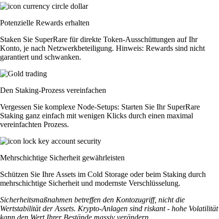
Potenzielle Rewards erhalten
Staken Sie SuperRare für direkte Token-Ausschüttungen auf Ihr
Konto, je nach Netzwerkbeteiligung. Hinweis: Rewards sind nicht
garantiert und schwanken.
Den Staking-Prozess vereinfachen
Vergessen Sie komplexe Node-Setups: Starten Sie Ihr SuperRare
Staking ganz einfach mit wenigen Klicks durch einen maximal
vereinfachten Prozess.
Mehrschichtige Sicherheit gewährleisten
Schützen Sie Ihre Assets im Cold Storage oder beim Staking durch
mehrschichtige Sicherheit und modernste Verschlüsselung.
Sicherheitsmaßnahmen betreffen den Kontozugriff, nicht die
Wertstabilität der Assets. Krypto-Anlagen sind riskant - hohe Volatilität
kann den Wert Ihrer Bestände massiv verändern.