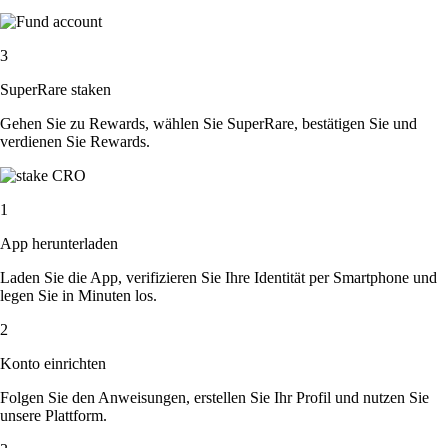
3
SuperRare staken
Gehen Sie zu Rewards, wählen Sie SuperRare, bestätigen Sie und
verdienen Sie Rewards.
1
App herunterladen
Laden Sie die App, verifizieren Sie Ihre Identität per Smartphone und
legen Sie in Minuten los.
2
Konto einrichten
Folgen Sie den Anweisungen, erstellen Sie Ihr Profil und nutzen Sie
unsere Plattform.