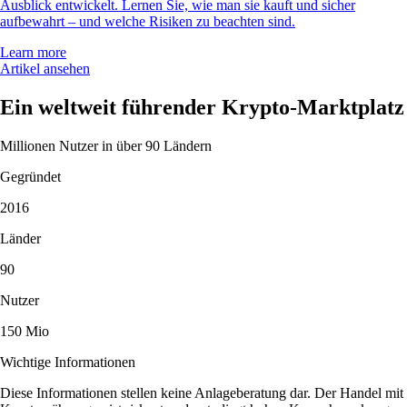
Ausblick entwickelt. Lernen Sie, wie man sie kauft und sicher
aufbewahrt – und welche Risiken zu beachten sind.
Learn more
Artikel ansehen
Ein weltweit führender Krypto-Marktplatz
Millionen Nutzer in über 90 Ländern
Gegründet
2016
Länder
90
Nutzer
150 Mio
Wichtige Informationen
Diese Informationen stellen keine Anlageberatung dar. Der Handel mit