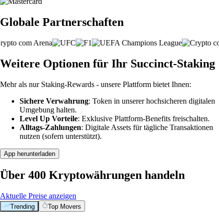
Globale Partnerschaften
Weitere Optionen für Ihr Succinct-Staking
Mehr als nur Staking-Rewards - unsere Plattform bietet Ihnen:
Sichere Verwahrung
: Token in unserer hochsicheren digitalen
Umgebung halten.
Level Up Vorteile
: Exklusive Plattform-Benefits freischalten.
Alltags-Zahlungen
: Digitale Assets für tägliche Transaktionen
nutzen (sofern unterstützt).
App herunterladen
Über 400 Kryptowährungen handeln
Aktuelle Preise anzeigen
Trending
Top Movers