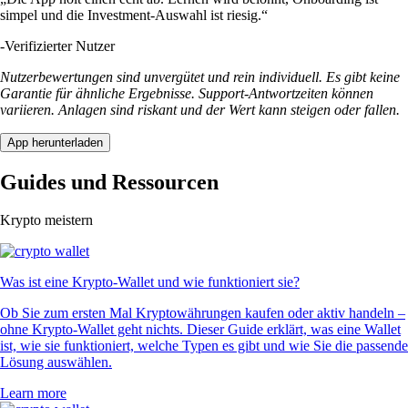
simpel und die Investment-Auswahl ist riesig.“
-
Verifizierter Nutzer
Nutzerbewertungen sind unvergütet und rein individuell. Es gibt keine
Garantie für ähnliche Ergebnisse. Support-Antwortzeiten können
variieren. Anlagen sind riskant und der Wert kann steigen oder fallen.
App herunterladen
Guides und Ressourcen
Krypto meistern
Was ist eine Krypto-Wallet und wie funktioniert sie?
Ob Sie zum ersten Mal Kryptowährungen kaufen oder aktiv handeln –
ohne Krypto-Wallet geht nichts. Dieser Guide erklärt, was eine Wallet
ist, wie sie funktioniert, welche Typen es gibt und wie Sie die passende
Lösung auswählen.
Learn more