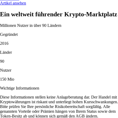
Artikel ansehen
Ein weltweit führender Krypto-Marktplatz
Millionen Nutzer in über 90 Ländern
Gegründet
2016
Länder
90
Nutzer
150 Mio
Wichtige Informationen
Diese Informationen stellen keine Anlageberatung dar. Der Handel mit
Kryptowährungen ist riskant und unterliegt hohen Kursschwankungen.
Bitte prüfen Sie Ihre persönliche Risikobereitschaft sorgfältig. Alle
genannten Vorteile oder Prämien hängen von Ihrem Status sowie dem
Token-Besitz ab und können sich gemäß den AGB ändern.