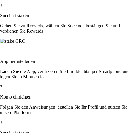
3
Succinct staken
Gehen Sie zu Rewards, wählen Sie Succinct, bestätigen Sie und
verdienen Sie Rewards.
1
App herunterladen
Laden Sie die App, verifizieren Sie Ihre Identität per Smartphone und
legen Sie in Minuten los.
2
Konto einrichten
Folgen Sie den Anweisungen, erstellen Sie Ihr Profil und nutzen Sie
unsere Plattform.
3
Succinct staken