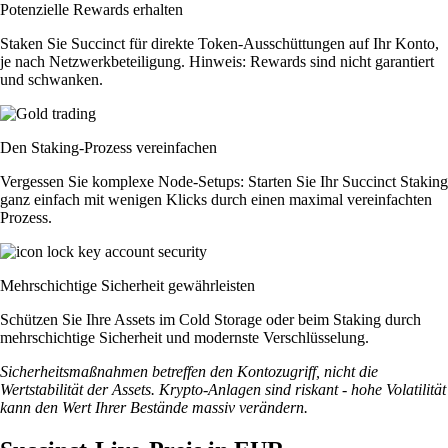
Potenzielle Rewards erhalten
Staken Sie Succinct für direkte Token-Ausschüttungen auf Ihr Konto,
je nach Netzwerkbeteiligung. Hinweis: Rewards sind nicht garantiert
und schwanken.
Den Staking-Prozess vereinfachen
Vergessen Sie komplexe Node-Setups: Starten Sie Ihr Succinct Staking
ganz einfach mit wenigen Klicks durch einen maximal vereinfachten
Prozess.
Mehrschichtige Sicherheit gewährleisten
Schützen Sie Ihre Assets im Cold Storage oder beim Staking durch
mehrschichtige Sicherheit und modernste Verschlüsselung.
Sicherheitsmaßnahmen betreffen den Kontozugriff, nicht die
Wertstabilität der Assets. Krypto-Anlagen sind riskant - hohe Volatilität
kann den Wert Ihrer Bestände massiv verändern.