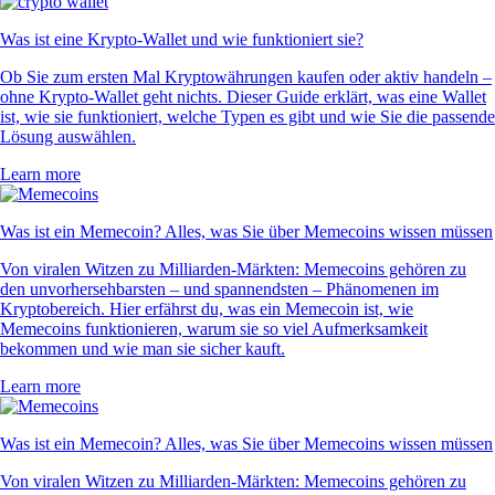
Was ist eine Krypto-Wallet und wie funktioniert sie?
Ob Sie zum ersten Mal Kryptowährungen kaufen oder aktiv handeln –
ohne Krypto-Wallet geht nichts. Dieser Guide erklärt, was eine Wallet
ist, wie sie funktioniert, welche Typen es gibt und wie Sie die passende
Lösung auswählen.
Learn more
Was ist ein Memecoin? Alles, was Sie über Memecoins wissen müssen
Von viralen Witzen zu Milliarden-Märkten: Memecoins gehören zu
den unvorhersehbarsten – und spannendsten – Phänomenen im
Kryptobereich. Hier erfährst du, was ein Memecoin ist, wie
Memecoins funktionieren, warum sie so viel Aufmerksamkeit
bekommen und wie man sie sicher kauft.
Learn more
Was ist ein Memecoin? Alles, was Sie über Memecoins wissen müssen
Von viralen Witzen zu Milliarden-Märkten: Memecoins gehören zu