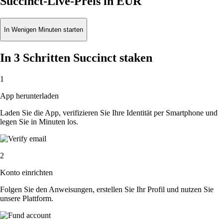
Succinct-Live-Preis in EUR
In Wenigen Minuten starten
In 3 Schritten Succinct staken
1
App herunterladen
Laden Sie die App, verifizieren Sie Ihre Identität per Smartphone und
legen Sie in Minuten los.
2
Konto einrichten
Folgen Sie den Anweisungen, erstellen Sie Ihr Profil und nutzen Sie
unsere Plattform.