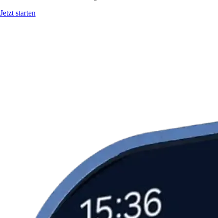
Jetzt starten