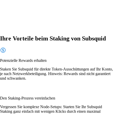
Ihre Vorteile beim Staking von Subsquid
Potenzielle Rewards erhalten
Staken Sie Subsquid für direkte Token-Ausschüttungen auf Ihr Konto,
je nach Netzwerkbeteiligung. Hinweis: Rewards sind nicht garantiert
und schwanken.
Den Staking-Prozess vereinfachen
Vergessen Sie komplexe Node-Setups: Starten Sie Ihr Subsquid
Staking ganz einfach mit wenigen Klicks durch einen maximal