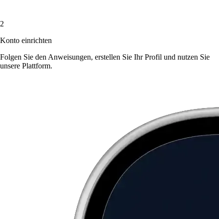
2
Konto einrichten
Folgen Sie den Anweisungen, erstellen Sie Ihr Profil und nutzen Sie
unsere Plattform.