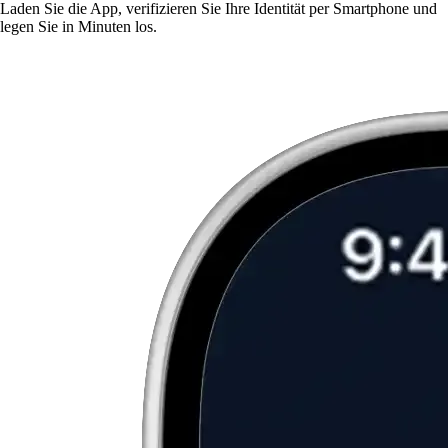
Laden Sie die App, verifizieren Sie Ihre Identität per Smartphone und
legen Sie in Minuten los.