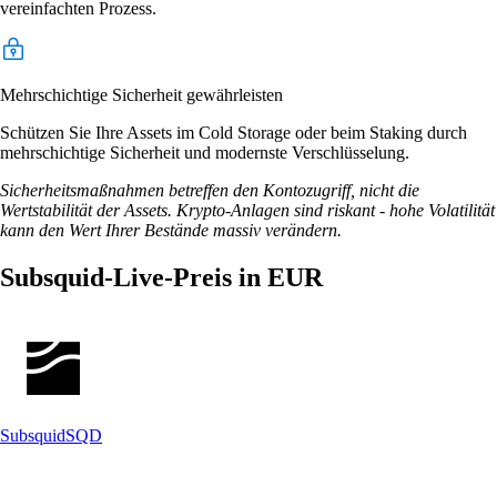
vereinfachten Prozess.
Mehrschichtige Sicherheit gewährleisten
Schützen Sie Ihre Assets im Cold Storage oder beim Staking durch
mehrschichtige Sicherheit und modernste Verschlüsselung.
Sicherheitsmaßnahmen betreffen den Kontozugriff, nicht die
Wertstabilität der Assets. Krypto-Anlagen sind riskant - hohe Volatilität
kann den Wert Ihrer Bestände massiv verändern.
Subsquid-Live-Preis in EUR
Subsquid
SQD