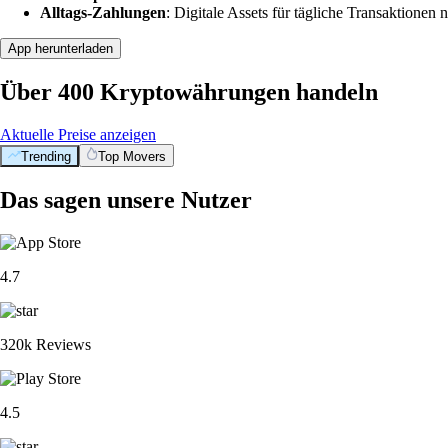
Alltags-Zahlungen
: Digitale Assets für tägliche Transaktionen n
App herunterladen
Über 400 Kryptowährungen handeln
Aktuelle Preise anzeigen
Trending
Top Movers
Das sagen unsere Nutzer
4.7
320k Reviews
4.5