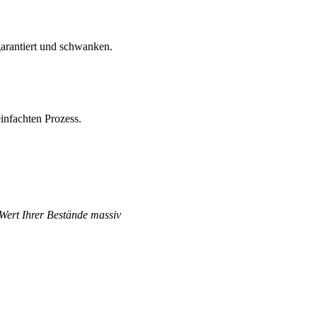
arantiert und schwanken.
infachten Prozess.
 Wert Ihrer Bestände massiv