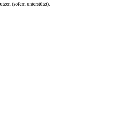
utzen (sofern unterstützt).