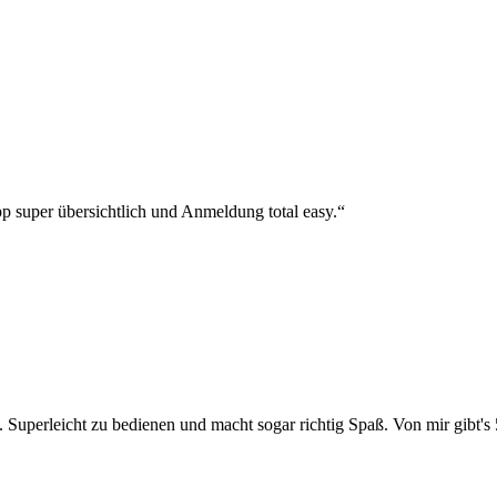
p super übersichtlich und Anmeldung total easy.“
 Superleicht zu bedienen und macht sogar richtig Spaß. Von mir gibt's