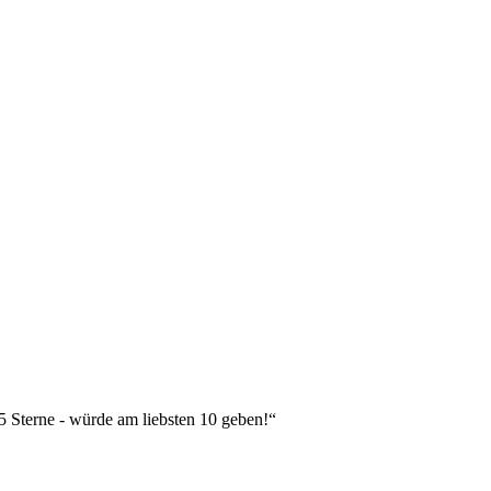
 5 Sterne - würde am liebsten 10 geben!“