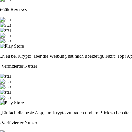
660k Reviews
„Neu bei Krypto, aber die Werbung hat mich überzeugt. Fazit: Top! Ap
-
Verifizierter Nutzer
„Einfach die beste App, um Krypto zu traden und im Blick zu behalten.
-
Verifizierter Nutzer