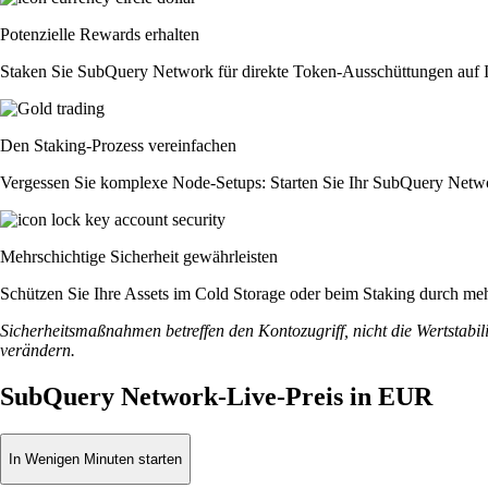
Potenzielle Rewards erhalten
Staken Sie SubQuery Network für direkte Token-Ausschüttungen auf Ih
Den Staking-Prozess vereinfachen
Vergessen Sie komplexe Node-Setups: Starten Sie Ihr SubQuery Netwo
Mehrschichtige Sicherheit gewährleisten
Schützen Sie Ihre Assets im Cold Storage oder beim Staking durch meh
Sicherheitsmaßnahmen betreffen den Kontozugriff, nicht die Wertstabili
verändern.
SubQuery Network-Live-Preis in EUR
In Wenigen Minuten starten