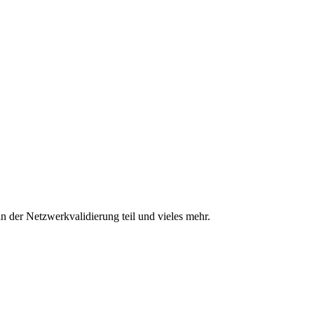
n der Netzwerkvalidierung teil und vieles mehr.