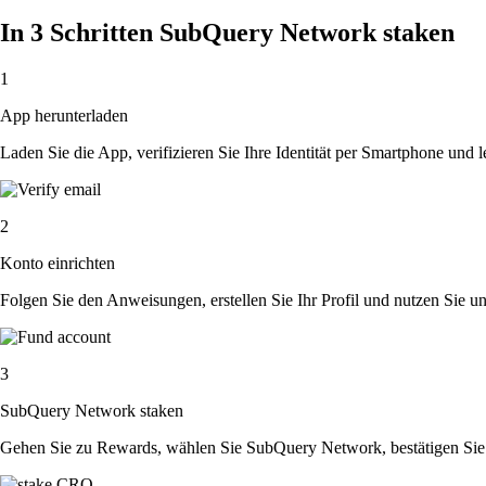
In 3 Schritten SubQuery Network staken
1
App herunterladen
Laden Sie die App, verifizieren Sie Ihre Identität per Smartphone und l
2
Konto einrichten
Folgen Sie den Anweisungen, erstellen Sie Ihr Profil und nutzen Sie un
3
SubQuery Network staken
Gehen Sie zu Rewards, wählen Sie SubQuery Network, bestätigen Sie