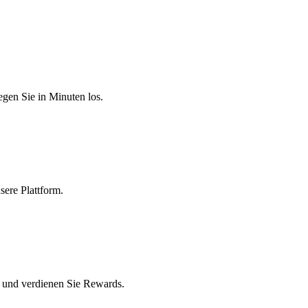
egen Sie in Minuten los.
sere Plattform.
 und verdienen Sie Rewards.