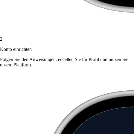
2
Konto einrichten
Folgen Sie den Anweisungen, erstellen Sie Ihr Profil und nutzen Sie
unsere Plattform.