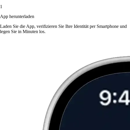
1
App herunterladen
Laden Sie die App, verifizieren Sie Ihre Identität per Smartphone und
legen Sie in Minuten los.