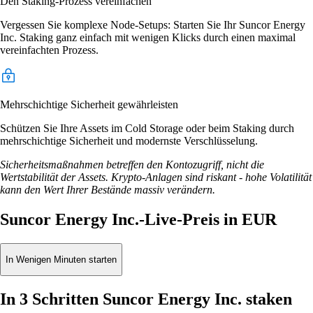
Den Staking-Prozess vereinfachen
Vergessen Sie komplexe Node-Setups: Starten Sie Ihr Suncor Energy
Inc. Staking ganz einfach mit wenigen Klicks durch einen maximal
vereinfachten Prozess.
Mehrschichtige Sicherheit gewährleisten
Schützen Sie Ihre Assets im Cold Storage oder beim Staking durch
mehrschichtige Sicherheit und modernste Verschlüsselung.
Sicherheitsmaßnahmen betreffen den Kontozugriff, nicht die
Wertstabilität der Assets. Krypto-Anlagen sind riskant - hohe Volatilität
kann den Wert Ihrer Bestände massiv verändern.
Suncor Energy Inc.-Live-Preis in EUR
In Wenigen Minuten starten
In 3 Schritten Suncor Energy Inc. staken