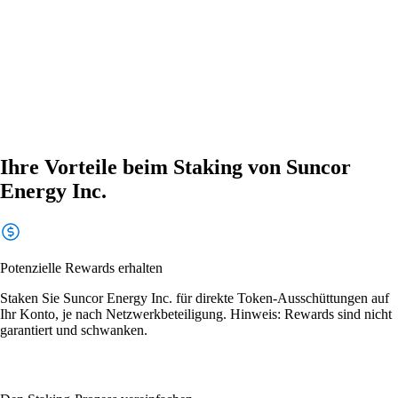
Ihre Vorteile beim Staking von Suncor
Energy Inc.
Potenzielle Rewards erhalten
Staken Sie Suncor Energy Inc. für direkte Token-Ausschüttungen auf
Ihr Konto, je nach Netzwerkbeteiligung. Hinweis: Rewards sind nicht
garantiert und schwanken.