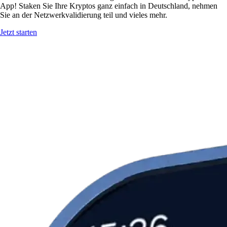
App! Staken Sie Ihre Kryptos ganz einfach in Deutschland, nehmen
Sie an der Netzwerkvalidierung teil und vieles mehr.
Jetzt starten