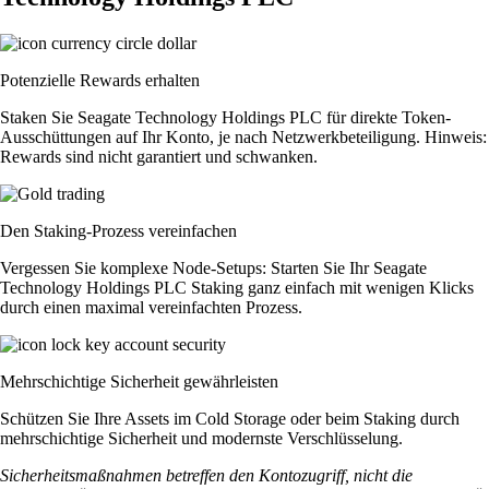
Potenzielle Rewards erhalten
Staken Sie Seagate Technology Holdings PLC für direkte Token-
Ausschüttungen auf Ihr Konto, je nach Netzwerkbeteiligung. Hinweis:
Rewards sind nicht garantiert und schwanken.
Den Staking-Prozess vereinfachen
Vergessen Sie komplexe Node-Setups: Starten Sie Ihr Seagate
Technology Holdings PLC Staking ganz einfach mit wenigen Klicks
durch einen maximal vereinfachten Prozess.
Mehrschichtige Sicherheit gewährleisten
Schützen Sie Ihre Assets im Cold Storage oder beim Staking durch
mehrschichtige Sicherheit und modernste Verschlüsselung.
Sicherheitsmaßnahmen betreffen den Kontozugriff, nicht die