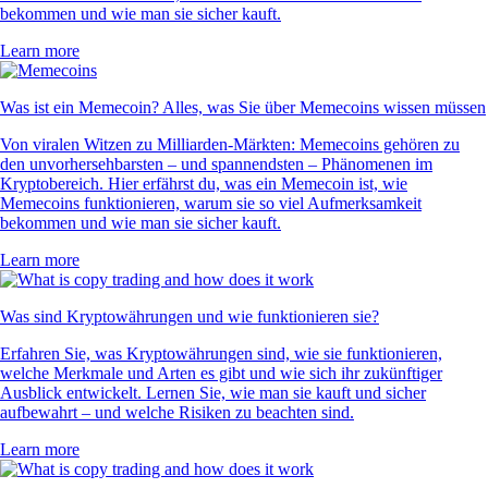
bekommen und wie man sie sicher kauft.
Learn more
Was ist ein Memecoin? Alles, was Sie über Memecoins wissen müssen
Von viralen Witzen zu Milliarden-Märkten: Memecoins gehören zu
den unvorhersehbarsten – und spannendsten – Phänomenen im
Kryptobereich. Hier erfährst du, was ein Memecoin ist, wie
Memecoins funktionieren, warum sie so viel Aufmerksamkeit
bekommen und wie man sie sicher kauft.
Learn more
Was sind Kryptowährungen und wie funktionieren sie?
Erfahren Sie, was Kryptowährungen sind, wie sie funktionieren,
welche Merkmale und Arten es gibt und wie sich ihr zukünftiger
Ausblick entwickelt. Lernen Sie, wie man sie kauft und sicher
aufbewahrt – und welche Risiken zu beachten sind.
Learn more