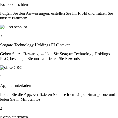
Konto einrichten
Folgen Sie den Anweisungen, erstellen Sie Ihr Profil und nutzen Sie
unsere Plattform.
3
Seagate Technology Holdings PLC staken
Gehen Sie zu Rewards, wählen Sie Seagate Technology Holdings
PLC, bestätigen Sie und verdienen Sie Rewards.
1
App herunterladen
Laden Sie die App, verifizieren Sie Ihre Identität per Smartphone und
legen Sie in Minuten los.
2
Konto einrichten