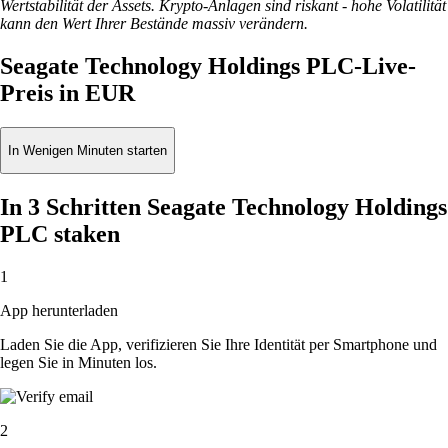
Wertstabilität der Assets. Krypto-Anlagen sind riskant - hohe Volatilität
kann den Wert Ihrer Bestände massiv verändern.
Seagate Technology Holdings PLC-Live-
Preis in EUR
In Wenigen Minuten starten
In 3 Schritten Seagate Technology Holdings
PLC staken
1
App herunterladen
Laden Sie die App, verifizieren Sie Ihre Identität per Smartphone und
legen Sie in Minuten los.
2