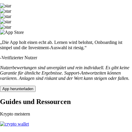
„Die App holt einen echt ab. Lernen wird belohnt, Onboarding ist
simpel und die Investment-Auswahl ist riesig.“
-
Verifizierter Nutzer
Nutzerbewertungen sind unvergütet und rein individuell. Es gibt keine
Garantie für ähnliche Ergebnisse. Support-Antwortzeiten können
variieren. Anlagen sind riskant und der Wert kann steigen oder fallen.
App herunterladen
Guides und Ressourcen
Krypto meistern