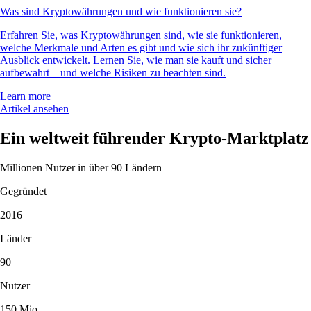
Was sind Kryptowährungen und wie funktionieren sie?
Erfahren Sie, was Kryptowährungen sind, wie sie funktionieren,
welche Merkmale und Arten es gibt und wie sich ihr zukünftiger
Ausblick entwickelt. Lernen Sie, wie man sie kauft und sicher
aufbewahrt – und welche Risiken zu beachten sind.
Learn more
Artikel ansehen
Ein weltweit führender Krypto-Marktplatz
Millionen Nutzer in über 90 Ländern
Gegründet
2016
Länder
90
Nutzer
150 Mio