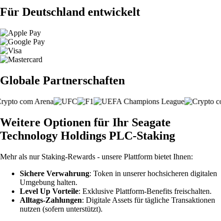
Für Deutschland entwickelt
Globale Partnerschaften
Weitere Optionen für Ihr Seagate
Technology Holdings PLC-Staking
Mehr als nur Staking-Rewards - unsere Plattform bietet Ihnen:
Sichere Verwahrung
: Token in unserer hochsicheren digitalen
Umgebung halten.
Level Up Vorteile
: Exklusive Plattform-Benefits freischalten.
Alltags-Zahlungen
: Digitale Assets für tägliche Transaktionen
nutzen (sofern unterstützt).