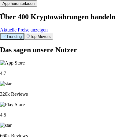
App herunterladen
Über 400 Kryptowährungen handeln
Aktuelle Preise anzeigen
Trending
Top Movers
Das sagen unsere Nutzer
4.7
320k Reviews
4.5
660k Reviews