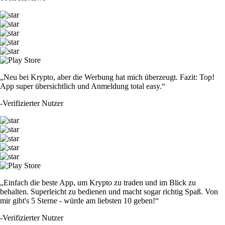
„Neu bei Krypto, aber die Werbung hat mich überzeugt. Fazit: Top!
App super übersichtlich und Anmeldung total easy.“
-
Verifizierter Nutzer
„Einfach die beste App, um Krypto zu traden und im Blick zu
behalten. Superleicht zu bedienen und macht sogar richtig Spaß. Von
mir gibt's 5 Sterne - würde am liebsten 10 geben!“
-
Verifizierter Nutzer