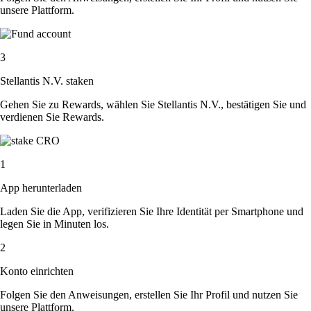
unsere Plattform.
3
Stellantis N.V. staken
Gehen Sie zu Rewards, wählen Sie Stellantis N.V., bestätigen Sie und
verdienen Sie Rewards.
1
App herunterladen
Laden Sie die App, verifizieren Sie Ihre Identität per Smartphone und
legen Sie in Minuten los.
2
Konto einrichten
Folgen Sie den Anweisungen, erstellen Sie Ihr Profil und nutzen Sie
unsere Plattform.