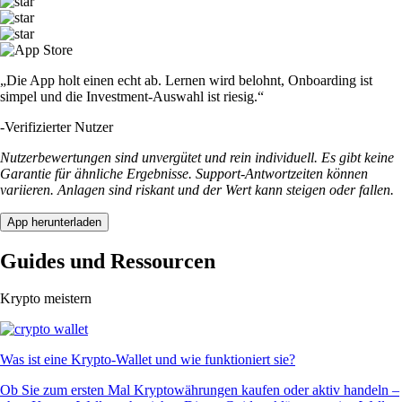
„Die App holt einen echt ab. Lernen wird belohnt, Onboarding ist
simpel und die Investment-Auswahl ist riesig.“
-
Verifizierter Nutzer
Nutzerbewertungen sind unvergütet und rein individuell. Es gibt keine
Garantie für ähnliche Ergebnisse. Support-Antwortzeiten können
variieren. Anlagen sind riskant und der Wert kann steigen oder fallen.
App herunterladen
Guides und Ressourcen
Krypto meistern
Was ist eine Krypto-Wallet und wie funktioniert sie?
Ob Sie zum ersten Mal Kryptowährungen kaufen oder aktiv handeln –