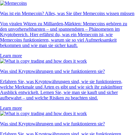
Was ist ein Memecoin? Alles, was Sie über Memecoins wissen müssen
Von viralen Witzen zu Milliarden-Märkten: Memecoins gehören zu
den unvorhersehbarsten – und spannendsten – Phänomenen im
Kryptobereich. Hier erfährst du, was ein Memecoin ist, wie
Memecoins funktionieren, warum sie so viel Aufmerksamkeit
bekommen und wie man sie sicher kauft.
Learn more
Was sind Kryptowährungen und wie funktionieren sie?
Erfahren Sie, was Kryptowährungen sind, wie sie funktionieren,
welche Merkmale und Arten es gibt und wie sich ihr zukünftiger
Ausblick entwickelt. Lernen Sie, wie man sie kauft und sicher
aufbewahrt – und welche Risiken zu beachten sind.
Learn more
Was sind Kryptowährungen und wie funktionieren sie?
Erfahren Sie, was Kryptowährungen sind, wie sie funktionieren,