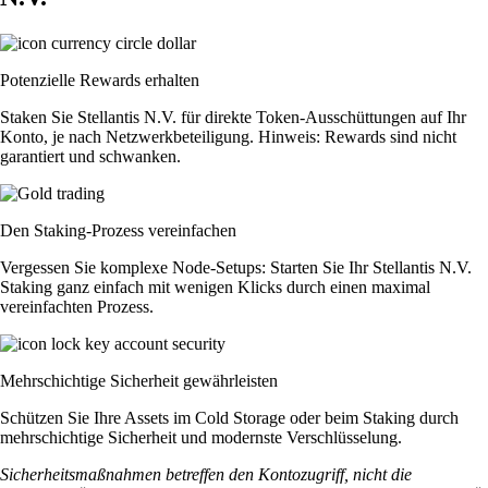
Potenzielle Rewards erhalten
Staken Sie Stellantis N.V. für direkte Token-Ausschüttungen auf Ihr
Konto, je nach Netzwerkbeteiligung. Hinweis: Rewards sind nicht
garantiert und schwanken.
Den Staking-Prozess vereinfachen
Vergessen Sie komplexe Node-Setups: Starten Sie Ihr Stellantis N.V.
Staking ganz einfach mit wenigen Klicks durch einen maximal
vereinfachten Prozess.
Mehrschichtige Sicherheit gewährleisten
Schützen Sie Ihre Assets im Cold Storage oder beim Staking durch
mehrschichtige Sicherheit und modernste Verschlüsselung.
Sicherheitsmaßnahmen betreffen den Kontozugriff, nicht die