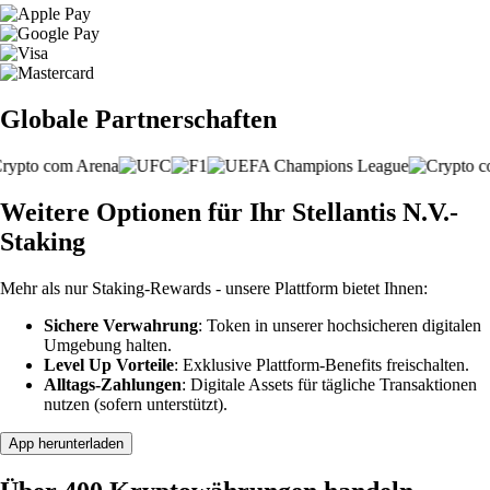
Globale Partnerschaften
Weitere Optionen für Ihr Stellantis N.V.-
Staking
Mehr als nur Staking-Rewards - unsere Plattform bietet Ihnen:
Sichere Verwahrung
: Token in unserer hochsicheren digitalen
Umgebung halten.
Level Up Vorteile
: Exklusive Plattform-Benefits freischalten.
Alltags-Zahlungen
: Digitale Assets für tägliche Transaktionen
nutzen (sofern unterstützt).
App herunterladen