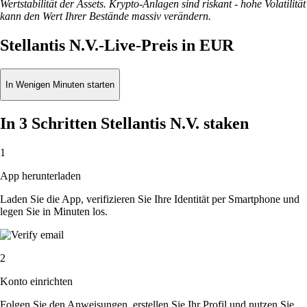
Wertstabilität der Assets. Krypto-Anlagen sind riskant - hohe Volatilität
kann den Wert Ihrer Bestände massiv verändern.
Stellantis N.V.-Live-Preis in EUR
In Wenigen Minuten starten
In 3 Schritten Stellantis N.V. staken
1
App herunterladen
Laden Sie die App, verifizieren Sie Ihre Identität per Smartphone und
legen Sie in Minuten los.
2
Konto einrichten
Folgen Sie den Anweisungen, erstellen Sie Ihr Profil und nutzen Sie