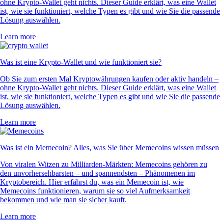
ohne Krypto-Wallet geht nichts. Dieser Guide erklärt, was eine Wallet
ist, wie sie funktioniert, welche Typen es gibt und wie Sie die passende
Lösung auswählen.
Learn more
Was ist eine Krypto-Wallet und wie funktioniert sie?
Ob Sie zum ersten Mal Kryptowährungen kaufen oder aktiv handeln –
ohne Krypto-Wallet geht nichts. Dieser Guide erklärt, was eine Wallet
ist, wie sie funktioniert, welche Typen es gibt und wie Sie die passende
Lösung auswählen.
Learn more
Was ist ein Memecoin? Alles, was Sie über Memecoins wissen müssen
Von viralen Witzen zu Milliarden-Märkten: Memecoins gehören zu
den unvorhersehbarsten – und spannendsten – Phänomenen im
Kryptobereich. Hier erfährst du, was ein Memecoin ist, wie
Memecoins funktionieren, warum sie so viel Aufmerksamkeit
bekommen und wie man sie sicher kauft.
Learn more