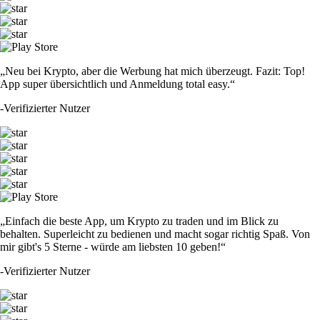
„Neu bei Krypto, aber die Werbung hat mich überzeugt. Fazit: Top!
App super übersichtlich und Anmeldung total easy.“
-
Verifizierter Nutzer
„Einfach die beste App, um Krypto zu traden und im Blick zu
behalten. Superleicht zu bedienen und macht sogar richtig Spaß. Von
mir gibt's 5 Sterne - würde am liebsten 10 geben!“
-
Verifizierter Nutzer