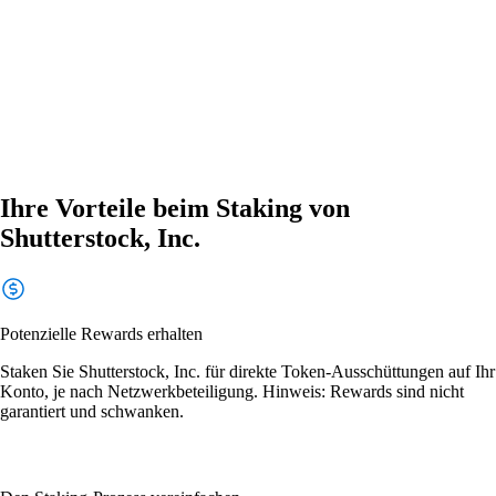
Ihre Vorteile beim Staking von
Shutterstock, Inc.
Potenzielle Rewards erhalten
Staken Sie Shutterstock, Inc. für direkte Token-Ausschüttungen auf Ihr
Konto, je nach Netzwerkbeteiligung. Hinweis: Rewards sind nicht
garantiert und schwanken.