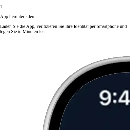
1
App herunterladen
Laden Sie die App, verifizieren Sie Ihre Identität per Smartphone und
legen Sie in Minuten los.