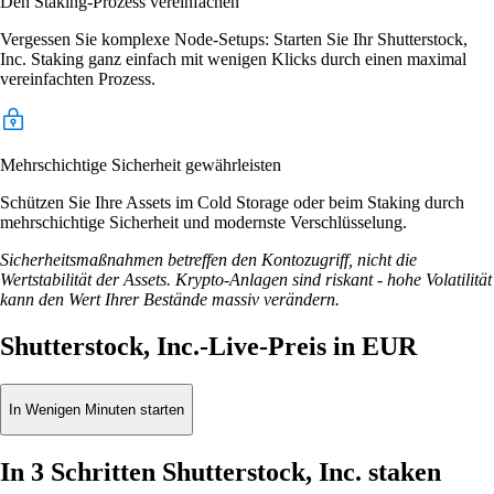
Den Staking-Prozess vereinfachen
Vergessen Sie komplexe Node-Setups: Starten Sie Ihr Shutterstock,
Inc. Staking ganz einfach mit wenigen Klicks durch einen maximal
vereinfachten Prozess.
Mehrschichtige Sicherheit gewährleisten
Schützen Sie Ihre Assets im Cold Storage oder beim Staking durch
mehrschichtige Sicherheit und modernste Verschlüsselung.
Sicherheitsmaßnahmen betreffen den Kontozugriff, nicht die
Wertstabilität der Assets. Krypto-Anlagen sind riskant - hohe Volatilität
kann den Wert Ihrer Bestände massiv verändern.
Shutterstock, Inc.-Live-Preis in EUR
In Wenigen Minuten starten
In 3 Schritten Shutterstock, Inc. staken