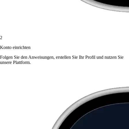
2
Konto einrichten
Folgen Sie den Anweisungen, erstellen Sie Ihr Profil und nutzen Sie
unsere Plattform.