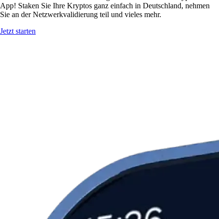
App! Staken Sie Ihre Kryptos ganz einfach in Deutschland, nehmen
Sie an der Netzwerkvalidierung teil und vieles mehr.
Jetzt starten