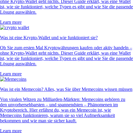
ohne Krypto-Wallet geht nichts. Dieser Guide erklärt, was eine Wallet
ist, wie sie funktioniert, welche Typen es gibt und wie Sie die passende
Lösung auswählen.
Learn more
Was ist eine Krypto-Wallet und wie funktioniert sie?
Ob Sie zum ersten Mal Kryptowährungen kaufen oder aktiv handeln –
ohne Krypto-Wallet geht nichts. Dieser Guide erklärt, was eine Wallet
ist, wie sie funktioniert, welche Typen es gibt und wie Sie die passende
Lösung auswählen.
Learn more
Was ist ein Memecoin? Alles, was Sie über Memecoins wissen müssen
Von viralen Witzen zu Milliarden-Märkten: Memecoins gehören zu
den unvorhersehbarsten – und spannendsten – Phänomenen im
Kryptobereich. Hier erfährst du, was ein Memecoin ist, wie
Memecoins funktionieren, warum sie so viel Aufmerksamkeit
bekommen und wie man sie sicher kauft.
Learn more