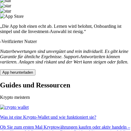
„Die App holt einen echt ab. Lernen wird belohnt, Onboarding ist
simpel und die Investment-Auswahl ist riesig.“
-
Verifizierter Nutzer
Nutzerbewertungen sind unvergütet und rein individuell. Es gibt keine
Garantie für ähnliche Ergebnisse. Support-Antwortzeiten können
variieren. Anlagen sind riskant und der Wert kann steigen oder fallen.
App herunterladen
Guides und Ressourcen
Krypto meistern
Was ist eine Krypto-Wallet und wie funktioniert sie?
Ob Sie zum ersten Mal Kryptowährungen kaufen oder aktiv handeln –