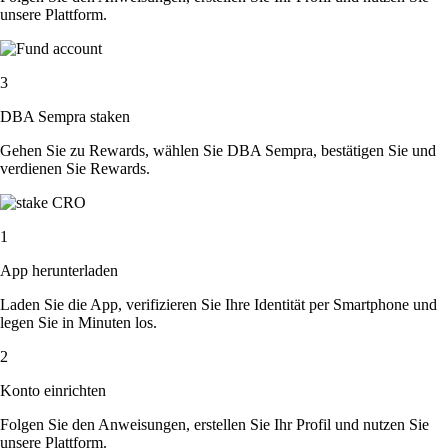
unsere Plattform.
3
DBA Sempra staken
Gehen Sie zu Rewards, wählen Sie DBA Sempra, bestätigen Sie und
verdienen Sie Rewards.
1
App herunterladen
Laden Sie die App, verifizieren Sie Ihre Identität per Smartphone und
legen Sie in Minuten los.
2
Konto einrichten
Folgen Sie den Anweisungen, erstellen Sie Ihr Profil und nutzen Sie
unsere Plattform.