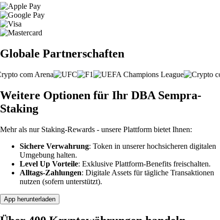
Globale Partnerschaften
Weitere Optionen für Ihr DBA Sempra-
Staking
Mehr als nur Staking-Rewards - unsere Plattform bietet Ihnen:
Sichere Verwahrung
: Token in unserer hochsicheren digitalen
Umgebung halten.
Level Up Vorteile
: Exklusive Plattform-Benefits freischalten.
Alltags-Zahlungen
: Digitale Assets für tägliche Transaktionen
nutzen (sofern unterstützt).
App herunterladen