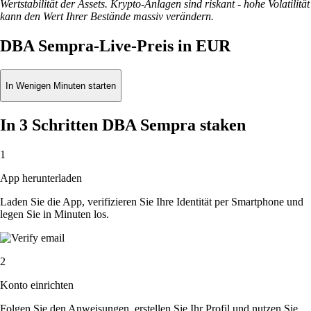
Wertstabilität der Assets. Krypto-Anlagen sind riskant - hohe Volatilität
kann den Wert Ihrer Bestände massiv verändern.
DBA Sempra-Live-Preis in EUR
In Wenigen Minuten starten
In 3 Schritten DBA Sempra staken
1
App herunterladen
Laden Sie die App, verifizieren Sie Ihre Identität per Smartphone und
legen Sie in Minuten los.
2
Konto einrichten
Folgen Sie den Anweisungen, erstellen Sie Ihr Profil und nutzen Sie