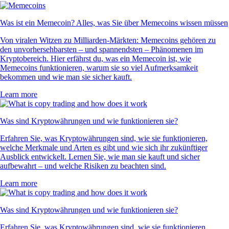
Was ist ein Memecoin? Alles, was Sie über Memecoins wissen müssen
Von viralen Witzen zu Milliarden-Märkten: Memecoins gehören zu
den unvorhersehbarsten – und spannendsten – Phänomenen im
Kryptobereich. Hier erfährst du, was ein Memecoin ist, wie
Memecoins funktionieren, warum sie so viel Aufmerksamkeit
bekommen und wie man sie sicher kauft.
Learn more
Was sind Kryptowährungen und wie funktionieren sie?
Erfahren Sie, was Kryptowährungen sind, wie sie funktionieren,
welche Merkmale und Arten es gibt und wie sich ihr zukünftiger
Ausblick entwickelt. Lernen Sie, wie man sie kauft und sicher
aufbewahrt – und welche Risiken zu beachten sind.
Learn more
Was sind Kryptowährungen und wie funktionieren sie?
Erfahren Sie, was Kryptowährungen sind, wie sie funktionieren,