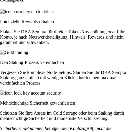
Potenzielle Rewards erhalten
Staken Sie DBA Sempra für direkte Token-Ausschüttungen auf Ihr
Konto, je nach Netzwerkbeteiligung. Hinweis: Rewards sind nicht
garantiert und schwanken.
Den Staking-Prozess vereinfachen
Vergessen Sie komplexe Node-Setups: Starten Sie Ihr DBA Sempra
Staking ganz einfach mit wenigen Klicks durch einen maximal
vereinfachten Prozess.
Mehrschichtige Sicherheit gewährleisten
Schützen Sie Ihre Assets im Cold Storage oder beim Staking durch
mehrschichtige Sicherheit und modernste Verschlüsselung.
Sicherheitsmaßnahmen betreffen den Kontozugriff, nicht die