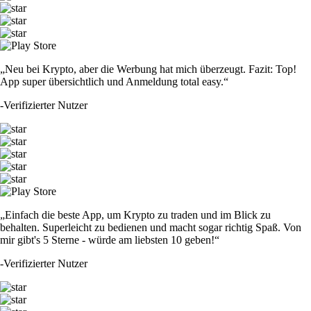
„Neu bei Krypto, aber die Werbung hat mich überzeugt. Fazit: Top!
App super übersichtlich und Anmeldung total easy.“
-
Verifizierter Nutzer
„Einfach die beste App, um Krypto zu traden und im Blick zu
behalten. Superleicht zu bedienen und macht sogar richtig Spaß. Von
mir gibt's 5 Sterne - würde am liebsten 10 geben!“
-
Verifizierter Nutzer