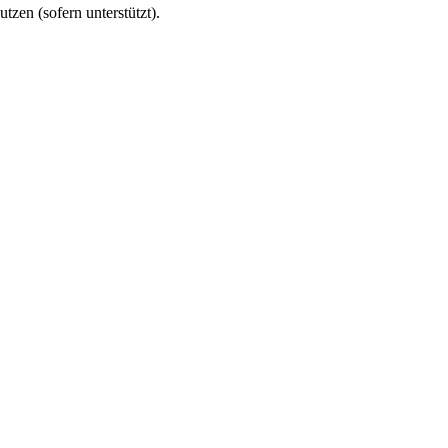
utzen (sofern unterstützt).