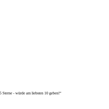
 5 Sterne - würde am liebsten 10 geben!“