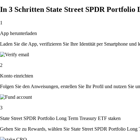
In 3 Schritten State Street SPDR Portfoli
1
App herunterladen
Laden Sie die App, verifizieren Sie Ihre Identität per Smartphone und l
2
Konto einrichten
Folgen Sie den Anweisungen, erstellen Sie Ihr Profil und nutzen Sie un
3
State Street SPDR Portfolio Long Term Treasury ETF staken
Gehen Sie zu Rewards, wählen Sie State Street SPDR Portfolio Long 