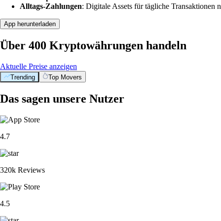
Alltags-Zahlungen
: Digitale Assets für tägliche Transaktionen n
App herunterladen
Über 400 Kryptowährungen handeln
Aktuelle Preise anzeigen
Trending
Top Movers
Das sagen unsere Nutzer
4.7
320k Reviews
4.5