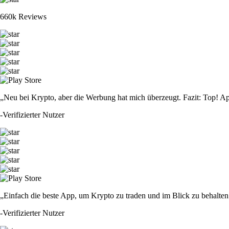
660k Reviews
„Neu bei Krypto, aber die Werbung hat mich überzeugt. Fazit: Top! Ap
-
Verifizierter Nutzer
„Einfach die beste App, um Krypto zu traden und im Blick zu behalten.
-
Verifizierter Nutzer