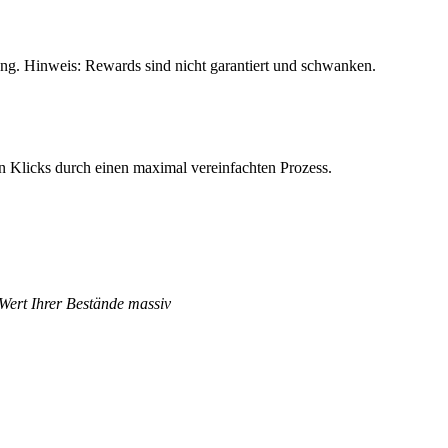
ng. Hinweis: Rewards sind nicht garantiert und schwanken.
n Klicks durch einen maximal vereinfachten Prozess.
 Wert Ihrer Bestände massiv