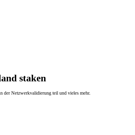
land staken
n der Netzwerkvalidierung teil und vieles mehr.