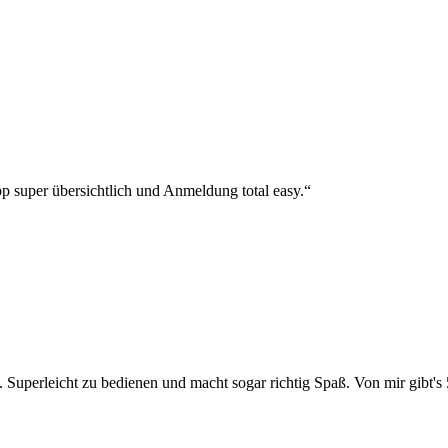
p super übersichtlich und Anmeldung total easy.“
 Superleicht zu bedienen und macht sogar richtig Spaß. Von mir gibt's