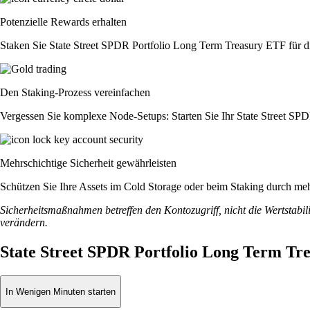
Potenzielle Rewards erhalten
Staken Sie State Street SPDR Portfolio Long Term Treasury ETF für d
Den Staking-Prozess vereinfachen
Vergessen Sie komplexe Node-Setups: Starten Sie Ihr State Street SP
Mehrschichtige Sicherheit gewährleisten
Schützen Sie Ihre Assets im Cold Storage oder beim Staking durch meh
Sicherheitsmaßnahmen betreffen den Kontozugriff, nicht die Wertstabili
verändern.
State Street SPDR Portfolio Long Term Tr
In Wenigen Minuten starten