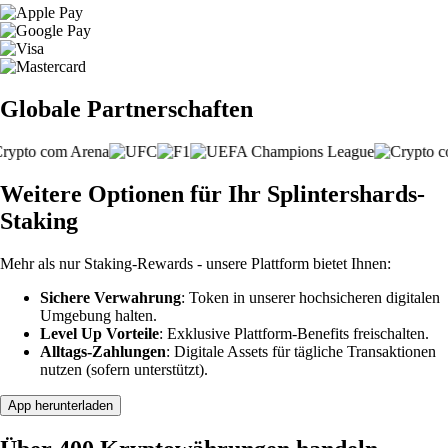
Globale Partnerschaften
Weitere Optionen für Ihr Splintershards-
Staking
Mehr als nur Staking-Rewards - unsere Plattform bietet Ihnen:
Sichere Verwahrung
: Token in unserer hochsicheren digitalen
Umgebung halten.
Level Up Vorteile
: Exklusive Plattform-Benefits freischalten.
Alltags-Zahlungen
: Digitale Assets für tägliche Transaktionen
nutzen (sofern unterstützt).
App herunterladen