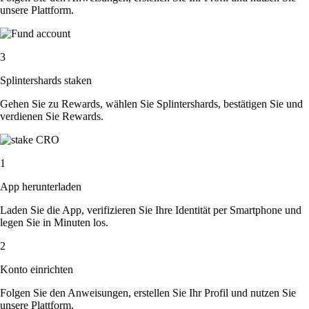
unsere Plattform.
3
Splintershards staken
Gehen Sie zu Rewards, wählen Sie Splintershards, bestätigen Sie und
verdienen Sie Rewards.
1
App herunterladen
Laden Sie die App, verifizieren Sie Ihre Identität per Smartphone und
legen Sie in Minuten los.
2
Konto einrichten
Folgen Sie den Anweisungen, erstellen Sie Ihr Profil und nutzen Sie
unsere Plattform.