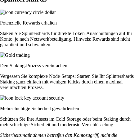
Potenzielle Rewards erhalten
Staken Sie Splintershards für direkte Token-Ausschüttungen auf Ihr
Konto, je nach Netzwerkbeteiligung. Hinweis: Rewards sind nicht
garantiert und schwanken.
Den Staking-Prozess vereinfachen
Vergessen Sie komplexe Node-Setups: Starten Sie Ihr Splintershards
Staking ganz einfach mit wenigen Klicks durch einen maximal
vereinfachten Prozess.
Mehrschichtige Sicherheit gewährleisten
Schützen Sie Ihre Assets im Cold Storage oder beim Staking durch
mehrschichtige Sicherheit und modernste Verschlüsselung.
Sicherheitsmaßnahmen betreffen den Kontozugriff, nicht die