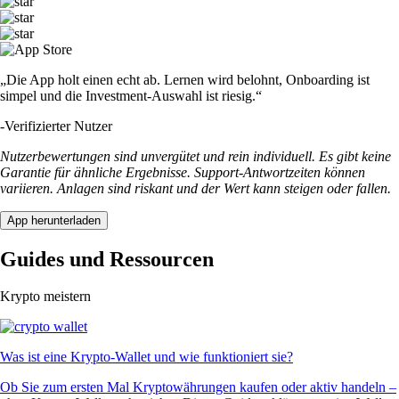
„Die App holt einen echt ab. Lernen wird belohnt, Onboarding ist
simpel und die Investment-Auswahl ist riesig.“
-
Verifizierter Nutzer
Nutzerbewertungen sind unvergütet und rein individuell. Es gibt keine
Garantie für ähnliche Ergebnisse. Support-Antwortzeiten können
variieren. Anlagen sind riskant und der Wert kann steigen oder fallen.
App herunterladen
Guides und Ressourcen
Krypto meistern
Was ist eine Krypto-Wallet und wie funktioniert sie?
Ob Sie zum ersten Mal Kryptowährungen kaufen oder aktiv handeln –