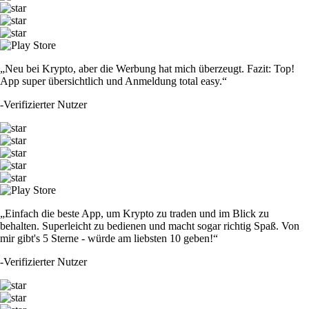
„Neu bei Krypto, aber die Werbung hat mich überzeugt. Fazit: Top!
App super übersichtlich und Anmeldung total easy.“
-
Verifizierter Nutzer
„Einfach die beste App, um Krypto zu traden und im Blick zu
behalten. Superleicht zu bedienen und macht sogar richtig Spaß. Von
mir gibt's 5 Sterne - würde am liebsten 10 geben!“
-
Verifizierter Nutzer