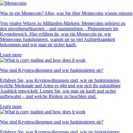
Was ist ein Memecoin? Alles, was Sie über Memecoins wissen müssen
Von viralen Witzen zu Milliarden-Märkten: Memecoins gehören zu
den unvorhersehbarsten – und spannendsten – Phänomenen im
Kryptobereich. Hier erfährst du, was ein Memecoin ist, wie
Memecoins funktionieren, warum sie so viel Aufmerksamkeit
bekommen und wie man sie sicher kauft.
Learn more
Was sind Kryptowährungen und wie funktionieren sie?
Erfahren Sie, was Kryptowährungen sind, wie sie funktionieren,
welche Merkmale und Arten es gibt und wie sich ihr zukünftiger
Ausblick entwickelt. Lernen Sie, wie man sie kauft und sicher
aufbewahrt – und welche Risiken zu beachten sind.
Learn more
Was sind Kryptowährungen und wie funktionieren sie?
Erfahren Sie, was Kryptowährungen sind, wie sie funktionieren,