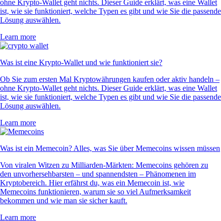
ohne Krypto-Wallet geht nichts. Dieser Guide erklärt, was eine Wallet
ist, wie sie funktioniert, welche Typen es gibt und wie Sie die passende
Lösung auswählen.
Learn more
Was ist eine Krypto-Wallet und wie funktioniert sie?
Ob Sie zum ersten Mal Kryptowährungen kaufen oder aktiv handeln –
ohne Krypto-Wallet geht nichts. Dieser Guide erklärt, was eine Wallet
ist, wie sie funktioniert, welche Typen es gibt und wie Sie die passende
Lösung auswählen.
Learn more
Was ist ein Memecoin? Alles, was Sie über Memecoins wissen müssen
Von viralen Witzen zu Milliarden-Märkten: Memecoins gehören zu
den unvorhersehbarsten – und spannendsten – Phänomenen im
Kryptobereich. Hier erfährst du, was ein Memecoin ist, wie
Memecoins funktionieren, warum sie so viel Aufmerksamkeit
bekommen und wie man sie sicher kauft.
Learn more